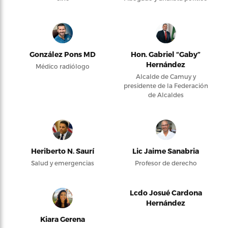
González Pons MD
Hon. Gabriel “Gaby”
Hernández
Médico radiólogo
Alcalde de Camuy y
presidente de la Federación
de Alcaldes
Heriberto N. Saurí
Lic Jaime Sanabria
Salud y emergencias
Profesor de derecho
Lcdo Josué Cardona
Hernández
Kiara Gerena