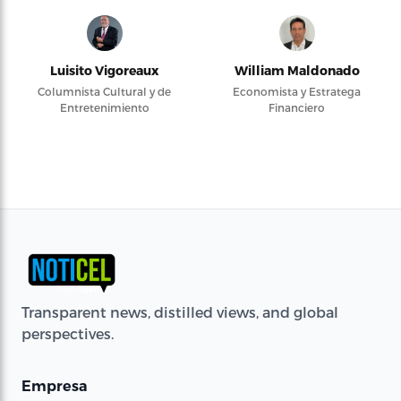
Luisito Vigoreaux
William Maldonado
Columnista Cultural y de
Economista y Estratega
Entretenimiento
Financiero
Transparent news, distilled views, and global
perspectives.
Empresa