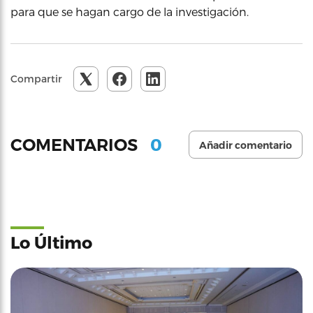
para que se hagan cargo de la investigación.
Compartir
0
COMENTARIOS
Añadir comentario
Lo Último