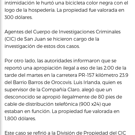
intimidación le hurtó una bicicleta color negra con el
logo de la hospedería. La propiedad fue valorada en
300 dólares.
Agentes del Cuerpo de Investigaciones Criminales
(CIC) de San Juan se hicieron cargo de la
investigación de estos dos casos.
Por otro lado, las autoridades informaron que se
reportó una apropiación ilegal a eso de las 2:00 de la
tarde del martes en la carretera PR-157 kilómetro 23.9
del Barrio Barros de Orocovis. Luis Irlanda, quien es
supervisor de la Compañía Claro, alegó que un
desconocido se apropió ilegalmente de 80 pies de
cable de distribución telefónica (900 x24) que
estaban en función. La propiedad fue valorada en
1,800 dólares.
Este caso se refirió a la División de Propiedad del CIC