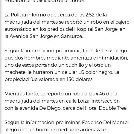
Robaron una bicicleta de un hotel.
La Policía informó que cerca de las 2:52 de la
madrugada del martes se reportó un robo en el cajero
automático en los predios del Hospital San Jorge, en
la Avenida San Jorge en Santurce.
Según la información preliminar, Jose De Jesús alegó
que dos hombres mediante amenaza e intimidación,
uno de estos portando un cuchillo y el otro un
machete, le hurtaron un celular LG color negro. La
propiedad fue valorada en 150 dólares.
Mientras tanto, se reportó un robo a las 4:46 de la
madrugada del martes en calle Loíza, intersección
con la avenida De Diego, cerca del Hotel Double Tree.
Según la información preliminar, Federico Del Monte
alegó que un hombre mediante amenaza e