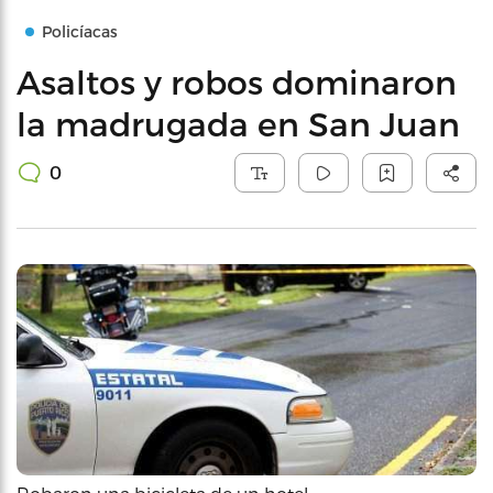
Policíacas
Asaltos y robos dominaron
la madrugada en San Juan
0