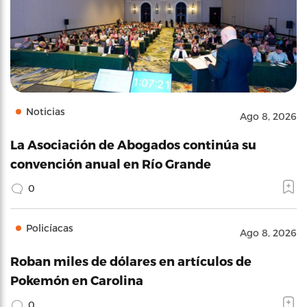
Noticias
Ago 8, 2026
La Asociación de Abogados continúa su
convención anual en Río Grande
0
Policíacas
Ago 8, 2026
Roban miles de dólares en artículos de
Pokemón en Carolina
0