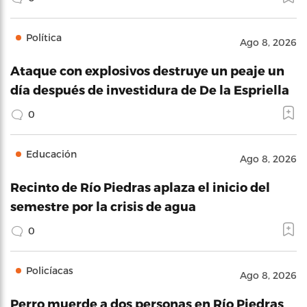
Política
Ago 8, 2026
Ataque con explosivos destruye un peaje un
día después de investidura de De la Espriella
0
Educación
Ago 8, 2026
Recinto de Río Piedras aplaza el inicio del
semestre por la crisis de agua
0
Policíacas
Ago 8, 2026
Perro muerde a dos personas en Río Piedras