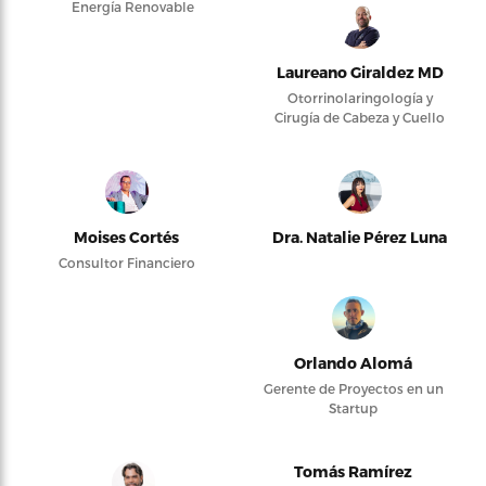
Energía Renovable
Laureano Giraldez MD
Otorrinolaringología y
Cirugía de Cabeza y Cuello
Moises Cortés
Dra. Natalie Pérez Luna
Consultor Financiero
Orlando Alomá
Gerente de Proyectos en un
Startup
Tomás Ramírez