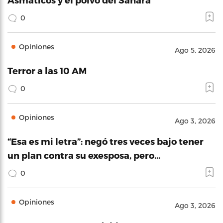
0
Opiniones
Ago 5, 2026
Terror a las 10 AM
0
Opiniones
Ago 3, 2026
“Esa es mi letra”: negó tres veces bajo tener
un plan contra su exesposa, pero…
0
Opiniones
Ago 3, 2026