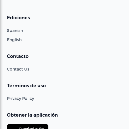
Ediciones
Spanish
English
Contacto
Contact Us
Términos de uso
Privacy Policy
Obtener la aplicación
Download on the