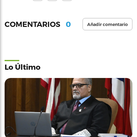
0
COMENTARIOS
Añadir comentario
Lo Último