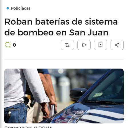
Policíacas
Roban baterías de sistema
de bombeo en San Juan
0