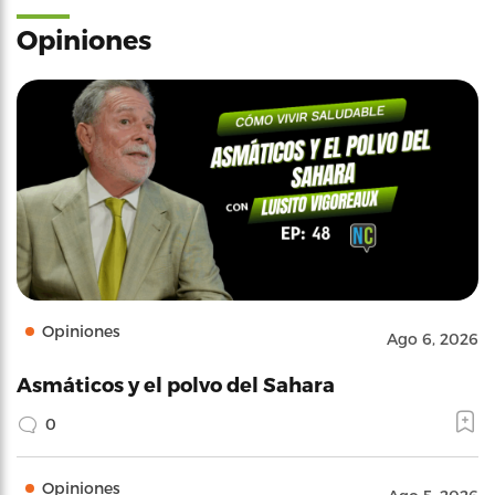
Opiniones
Opiniones
Ago 6, 2026
Asmáticos y el polvo del Sahara
0
Opiniones