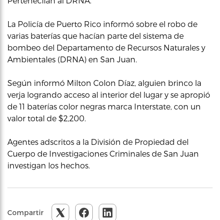
Pertenecíían al DRNA.
La Policía de Puerto Rico informó sobre el robo de
varias baterías que hacían parte del sistema de
bombeo del Departamento de Recursos Naturales y
Ambientales (DRNA) en San Juan.
Según informó Milton Colon Díaz, alguien brinco la
verja logrando acceso al interior del lugar y se apropió
de 11 baterías color negras marca Interstate, con un
valor total de $2,200.
Agentes adscritos a la División de Propiedad del
Cuerpo de Investigaciones Criminales de San Juan
investigan los hechos.
Compartir