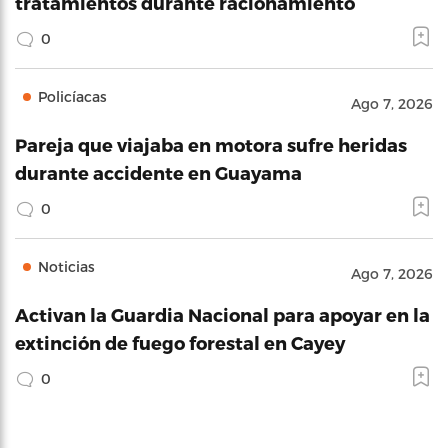
tratamientos durante racionamiento
0
Policíacas
Ago 7, 2026
Pareja que viajaba en motora sufre heridas
durante accidente en Guayama
0
Noticias
Ago 7, 2026
Activan la Guardia Nacional para apoyar en la
extinción de fuego forestal en Cayey
0