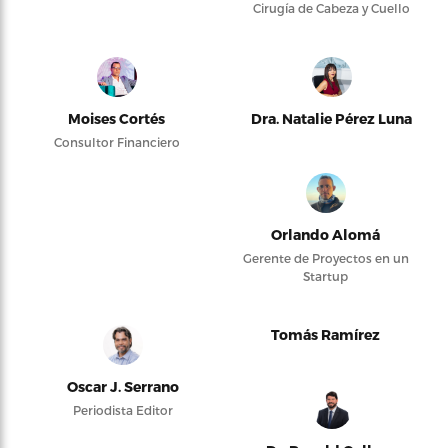
Cirugía de Cabeza y Cuello
Moises Cortés
Dra. Natalie Pérez Luna
Consultor Financiero
Orlando Alomá
Gerente de Proyectos en un
Startup
Tomás Ramírez
Oscar J. Serrano
Periodista Editor