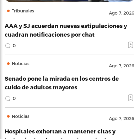
Tribunales
Ago 7, 2026
AAA y SJ acuerdan nuevas estipulaciones y
cuadran notificaciones por chat
0
Noticias
Ago 7, 2026
Senado pone la mirada en los centros de
cuido de adultos mayores
0
Noticias
Ago 7, 2026
Hospitales exhortan a mantener citas y