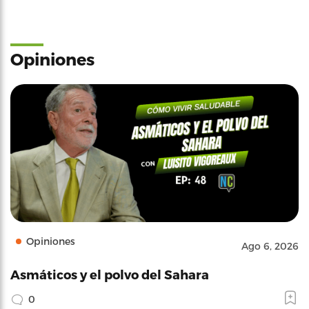
Opiniones
Opiniones
Ago 6, 2026
Asmáticos y el polvo del Sahara
0