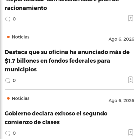
racionamiento
0
Noticias
Ago 6, 2026
Destaca que su oficina ha anunciado más de
$1.7 billones en fondos federales para
municipios
0
Noticias
Ago 6, 2026
Gobierno declara exitoso el segundo
comienzo de clases
0