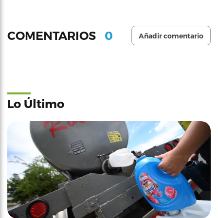
0
COMENTARIOS
Añadir comentario
Lo Último