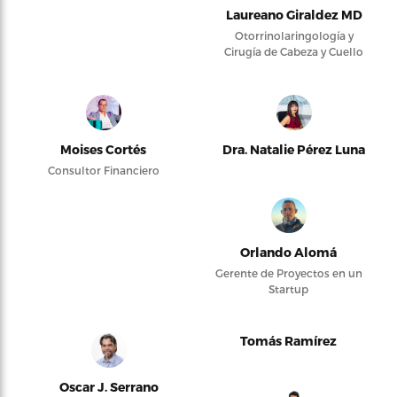
Laureano Giraldez MD
Otorrinolaringología y
Cirugía de Cabeza y Cuello
Moises Cortés
Dra. Natalie Pérez Luna
Consultor Financiero
Orlando Alomá
Gerente de Proyectos en un
Startup
Tomás Ramírez
Oscar J. Serrano