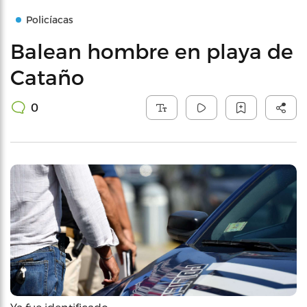
Policíacas
Balean hombre en playa de
Cataño
0