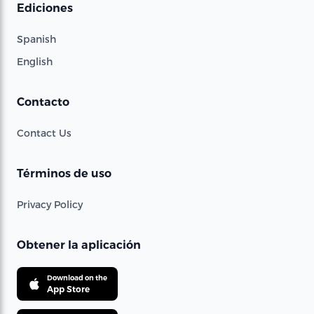
Ediciones
Spanish
English
Contacto
Contact Us
Términos de uso
Privacy Policy
Obtener la aplicación
Download on the
App Store