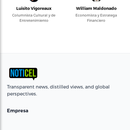
Luisito Vigoreaux
William Maldonado
Columnista Cultural y de
Economista y Estratega
Entretenimiento
Financiero
Transparent news, distilled views, and global
perspectives.
Empresa