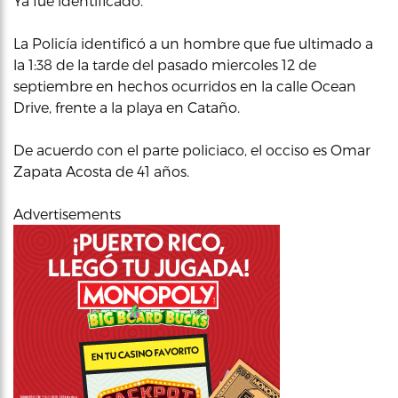
Ya fue identificado.
La Policía identificó a un hombre que fue ultimado a
la 1:38 de la tarde del pasado miercoles 12 de
septiembre en hechos ocurridos en la calle Ocean
Drive, frente a la playa en Cataño.
De acuerdo con el parte policiaco, el occiso es Omar
Zapata Acosta de 41 años.
Advertisements