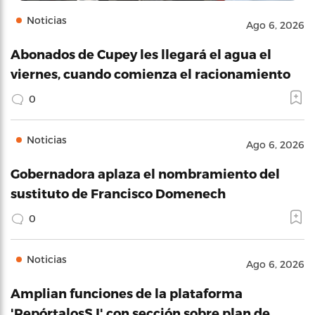
Noticias
Ago 6, 2026
Abonados de Cupey les llegará el agua el
viernes, cuando comienza el racionamiento
0
Noticias
Ago 6, 2026
Gobernadora aplaza el nombramiento del
sustituto de Francisco Domenech
0
Noticias
Ago 6, 2026
Amplian funciones de la plataforma
'RepórtalosSJ' con sección sobre plan de