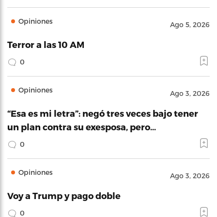
Opiniones
Ago 5, 2026
Terror a las 10 AM
0
Opiniones
Ago 3, 2026
“Esa es mi letra”: negó tres veces bajo tener
un plan contra su exesposa, pero…
0
Opiniones
Ago 3, 2026
Voy a Trump y pago doble
0