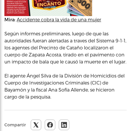
Mira
:
Accidente cobra la vida de una mujer
Según informes preliminares, luego de que las
autoridades fueran alertadas a traves del Sistema 9-1-1,
los agentes del Precinto de Cataño localizaron el
cuerpo de Zapata Acosta, tirado en el pavimento con
un impacto de bala que le causó la muerte en el lugar.
El agente Ángel Silva de la División de Homicidios del
Cuerpo de Investigaciones Criminales (CIC) de
Bayamón y la fiscal Ana Sofía Allende, se hicieron
cargo de la pesquisa.
Compartir