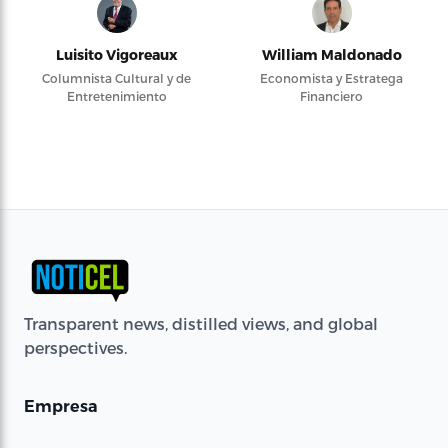
Luisito Vigoreaux
William Maldonado
Columnista Cultural y de
Economista y Estratega
Entretenimiento
Financiero
Transparent news, distilled views, and global
perspectives.
Empresa