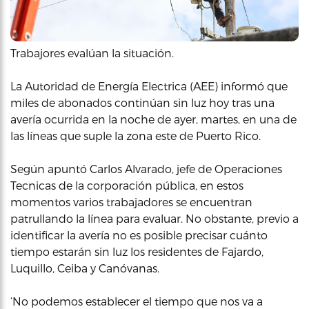
Trabajores evalúan la situación.
La Autoridad de Energía Electrica (AEE) informó que
miles de abonados continúan sin luz hoy tras una
avería ocurrida en la noche de ayer, martes, en una de
las líneas que suple la zona este de Puerto Rico.
Según apuntó Carlos Alvarado, jefe de Operaciones
Tecnicas de la corporación pública, en estos
momentos varios trabajadores se encuentran
patrullando la línea para evaluar. No obstante, previo a
identificar la avería no es posible precisar cuánto
tiempo estarán sin luz los residentes de Fajardo,
Luquillo, Ceiba y Canóvanas.
‘No podemos establecer el tiempo que nos va a