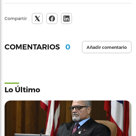
Compartir
0
COMENTARIOS
Añadir comentario
Lo Último