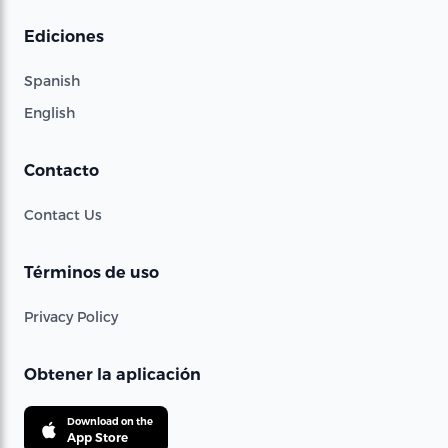
Ediciones
Spanish
English
Contacto
Contact Us
Términos de uso
Privacy Policy
Obtener la aplicación
Download on the
App Store