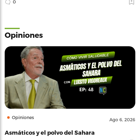
0
Opiniones
Opiniones
Ago 6, 2026
Asmáticos y el polvo del Sahara