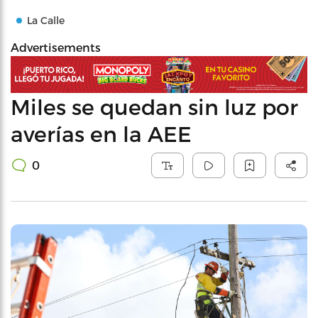
La Calle
Advertisements
Miles se quedan sin luz por
averías en la AEE
0