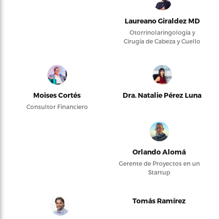
Laureano Giraldez MD
Otorrinolaringología y
Cirugía de Cabeza y Cuello
Moises Cortés
Dra. Natalie Pérez Luna
Consultor Financiero
Orlando Alomá
Gerente de Proyectos en un
Startup
Tomás Ramírez