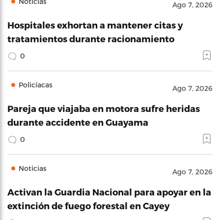
Noticias
Ago 7, 2026
Hospitales exhortan a mantener citas y
tratamientos durante racionamiento
0
Policíacas
Ago 7, 2026
Pareja que viajaba en motora sufre heridas
durante accidente en Guayama
0
Noticias
Ago 7, 2026
Activan la Guardia Nacional para apoyar en la
extinción de fuego forestal en Cayey