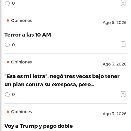
0
Opiniones
Ago 5, 2026
Terror a las 10 AM
0
Opiniones
Ago 3, 2026
“Esa es mi letra”: negó tres veces bajo tener
un plan contra su exesposa, pero…
0
Opiniones
Ago 3, 2026
Voy a Trump y pago doble