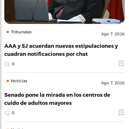
Tribunales
Ago 7, 2026
AAA y SJ acuerdan nuevas estipulaciones y
cuadran notificaciones por chat
0
Noticias
Ago 7, 2026
Senado pone la mirada en los centros de
cuido de adultos mayores
0