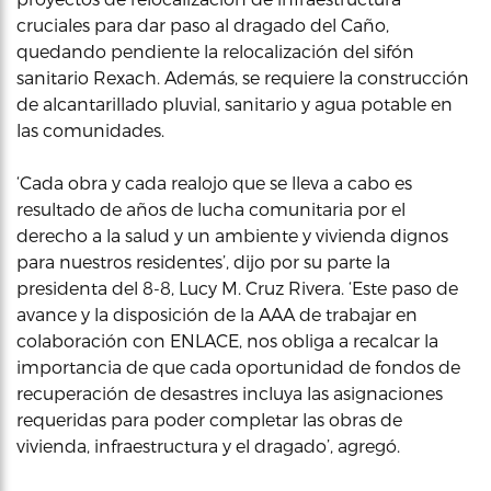
cruciales para dar paso al dragado del Caño,
quedando pendiente la relocalización del sifón
sanitario Rexach. Además, se requiere la construcción
de alcantarillado pluvial, sanitario y agua potable en
las comunidades.
‘Cada obra y cada realojo que se lleva a cabo es
resultado de años de lucha comunitaria por el
derecho a la salud y un ambiente y vivienda dignos
para nuestros residentes’, dijo por su parte la
presidenta del 8-8, Lucy M. Cruz Rivera. ‘Este paso de
avance y la disposición de la AAA de trabajar en
colaboración con ENLACE, nos obliga a recalcar la
importancia de que cada oportunidad de fondos de
recuperación de desastres incluya las asignaciones
requeridas para poder completar las obras de
vivienda, infraestructura y el dragado’, agregó.