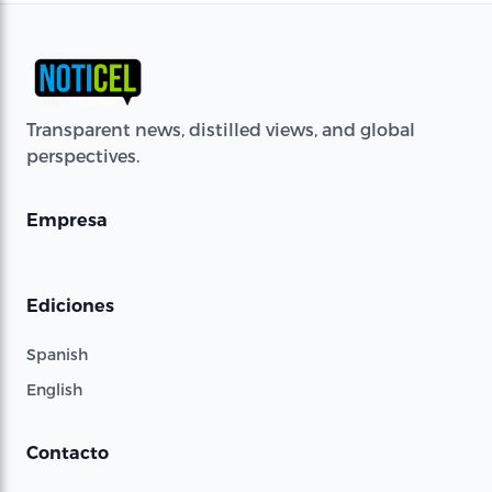
Transparent news, distilled views, and global
perspectives.
Empresa
Ediciones
Spanish
English
Contacto