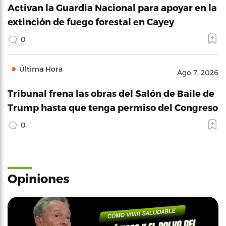
Activan la Guardia Nacional para apoyar en la
extinción de fuego forestal en Cayey
0
Última Hora
Ago 7, 2026
Tribunal frena las obras del Salón de Baile de
Trump hasta que tenga permiso del Congreso
0
Opiniones