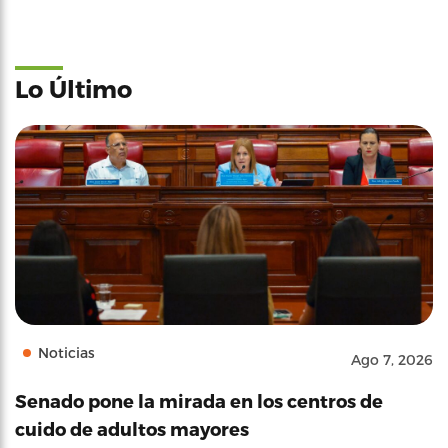
Lo Último
Noticias
Ago 7, 2026
Senado pone la mirada en los centros de
cuido de adultos mayores