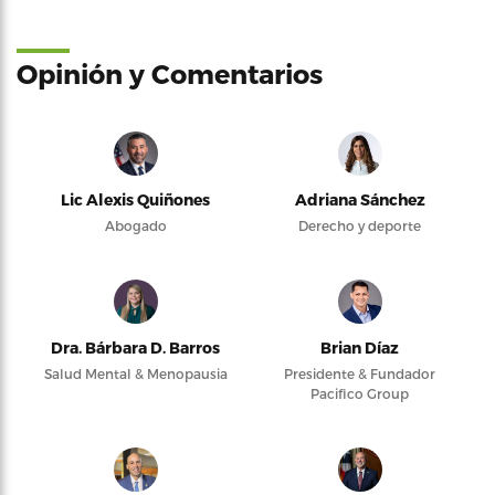
Opinión y Comentarios
Lic Alexis Quiñones
Adriana Sánchez
Abogado
Derecho y deporte
Dra. Bárbara D. Barros
Brian Díaz
Salud Mental & Menopausia
Presidente & Fundador
Pacifico Group