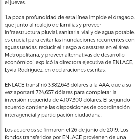
el jueves.
‘La poca profundidad de esta línea impide el dragado,
que junto al realojo de familias y proveer
infraestructura pluvial, sanitaria, vial y de agua potable,
es crucial para evitar las inundaciones recurrentes con
aguas usadas, reducir el riesgo a desastres en el área
Metropolitana, y proveer alternativas de desarrollo
económico’, explicó la directora ejecutiva de ENLACE,
Lyvia Rodríguez, en declaraciones escritas.
ENLACE transfirió 3,382,643 dólares a la AAA, que a su
vez aportará 724,657 dólares para completar la
inversión requerida de 4,107,300 dólares. El segundo
acuerdo contiene las disposiciones de coordinación
interagencial y participación ciudadana.
Los acuerdos se firmaron el 26 de junio de 2019. Los
fondos transferidos por ENLACE provienen de una