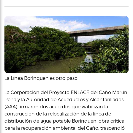
La Línea Borinquen es otro paso
La Corporación del Proyecto ENLACE del Caño Martín
Peña y la Autoridad de Acueductos y Alcantarillados
(AAA) firmaron dos acuerdos que viabilizan la
construcción de la relocalización de la línea de
distribución de agua potable Borinquen, obra crítica
para la recuperación ambiental del Caño, trascendió