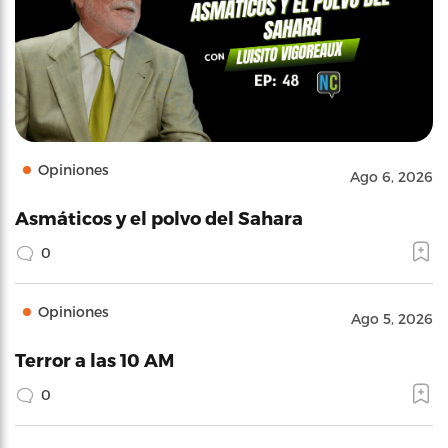
Opiniones
Ago 6, 2026
Asmáticos y el polvo del Sahara
0
Opiniones
Ago 5, 2026
Terror a las 10 AM
0