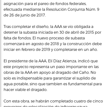
asignación para el pareo de fondos federales,
efectuada mediante la Resolución Conjunta Núm. 9
de 26 de junio de 2017.
Tras completar el diseño, la AAA se vio obligada a
detener la subasta iniciada en 30 de abril de 2015 por
falta de fondos. El nuevo proceso de subasta
comenzará en agosto de 2018 y la construcción debe
iniciar en febrero de 2019 y completarse en un año.
El presidente de la AAA, Elí Díaz Atienza, indicó que
este proyecto representa un paso importante en las
obras de la AAA en apoyo al dragado del Caño. No
solo es indispensable para garantizar el suplido de
agua potable, sino que tambien es fundamental para
hacer viable el dragado.
Con esta obra, se habrán completado cuatro de cinco
proyectos de relocalización de infraestructura