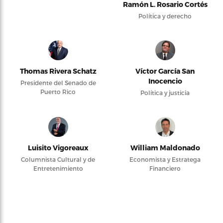
Ramón L. Rosario Cortés
Política y derecho
Thomas Rivera Schatz
Víctor García San
Inocencio
Presidente del Senado de
Puerto Rico
Política y justicia
Luisito Vigoreaux
William Maldonado
Columnista Cultural y de
Economista y Estratega
Entretenimiento
Financiero