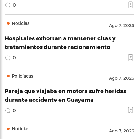
0
Noticias
Ago 7, 2026
Hospitales exhortan a mantener citas y
tratamientos durante racionamiento
0
Policíacas
Ago 7, 2026
Pareja que viajaba en motora sufre heridas
durante accidente en Guayama
0
Noticias
Ago 7, 2026