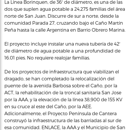
La Línea Borinquen, de 36′ de diámetro, es una de las
dos que suplen agua potable a 24,275 familias del área
norte de San Juan. Discurre de sur a norte, desde la
comunidad Parada 27, cruzando bajo el Caño Martín
Peña hasta la calle Argentina en Barrio Obrero Marina.
El proyecto incluye instalar una nueva tubería de 42′
de diámetro de agua potable a una profundidad de
16.01 pies. No requiere realojar familias.
De los proyectos de infraestructura que viabilizan el
dragado, se han completado la relocalización del
puente de la avenida Barbosa sobre el Caño, por la
ACT, la rehabilitación de la troncal sanitaria San Jose
por la AAA, y la elevación de la línea 38,900 de 155 KV
en su cruce al este del Caño, por la AEE.
Adicionalmente, el Proyecto Península de Cantera
construyó la infraestructura de las barriadas al sur de
esa comunidad. ENLACE, la AAA y el Municipio de San