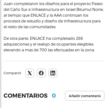
Juan completaron los diseños para el proyecto Paseo
del Caño Sur e Infraestructura en Israel Bitumul Norte,
al tiempo que ENLACE y la AAA continúan los
procesos de estudio y diseño de infraestructura para
el resto de las comunidades.
De otra parte, ENLACE ha completado 288
adquisiciones y el realojo de ocupantes elegibles,
elevando a mas de 700 las efectuadas en la zona.
Compartir
0
COMENTARIOS
Añadir comentario