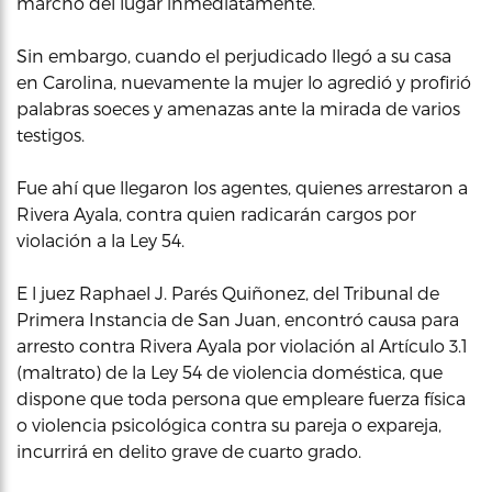
marchó del lugar inmediatamente.
Sin embargo, cuando el perjudicado llegó a su casa
en Carolina, nuevamente la mujer lo agredió y profirió
palabras soeces y amenazas ante la mirada de varios
testigos.
Fue ahí que llegaron los agentes, quienes arrestaron a
Rivera Ayala, contra quien radicarán cargos por
violación a la Ley 54.
E l juez Raphael J. Parés Quiñonez, del Tribunal de
Primera Instancia de San Juan, encontró causa para
arresto contra Rivera Ayala por violación al Artículo 3.1
(maltrato) de la Ley 54 de violencia doméstica, que
dispone que toda persona que empleare fuerza física
o violencia psicológica contra su pareja o expareja,
incurrirá en delito grave de cuarto grado.