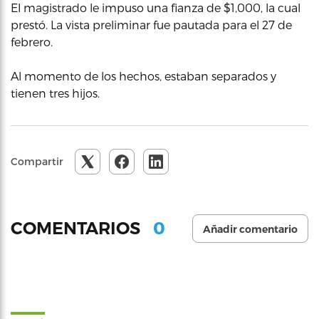
El magistrado le impuso una fianza de $1,000, la cual
prestó. La vista preliminar fue pautada para el 27 de
febrero.
Al momento de los hechos, estaban separados y
tienen tres hijos.
Compartir
0
COMENTARIOS
Añadir comentario