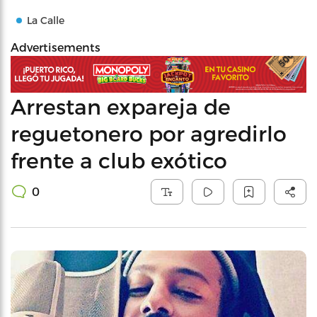
La Calle
Advertisements
Arrestan expareja de
reguetonero por agredirlo
frente a club exótico
0