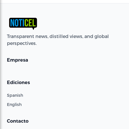
Transparent news, distilled views, and global
perspectives.
Empresa
Ediciones
Spanish
English
Contacto