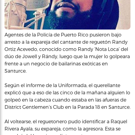
Agentes de la Policía de Puerto Rico pusieron bajo
arresto a la expareja del cantante de reguetón Randy
Ortiz Acevedo, conocido como Randy ‘Nota Loca’ del
dúo de Jowell y Rándy, luego que la mujer lo golpeara
frente a un negocio de bailarinas exóticas en
Santurce.
Según el informe de la Uniformada, el querellante
explicó que a eso de las cinco de la mañana alguien lo
golpeó en la cabeza cuando estaba en las afueras de
District Gentlemen’s Club en la Parada 18 en Santurce.
Al voltearse, el reguetonero pudo identificar a Raquel
Rivera Ayala, su expareja, como la agresora. Esta se