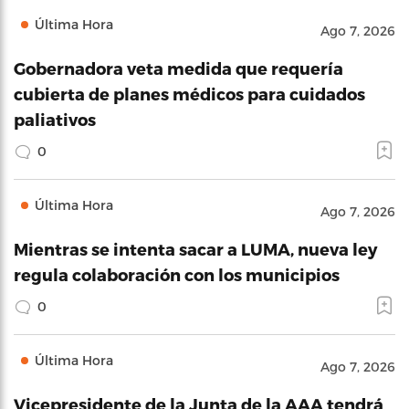
Última Hora
Ago 7, 2026
Gobernadora veta medida que requería
cubierta de planes médicos para cuidados
paliativos
0
Última Hora
Ago 7, 2026
Mientras se intenta sacar a LUMA, nueva ley
regula colaboración con los municipios
0
Última Hora
Ago 7, 2026
Vicepresidente de la Junta de la AAA tendrá