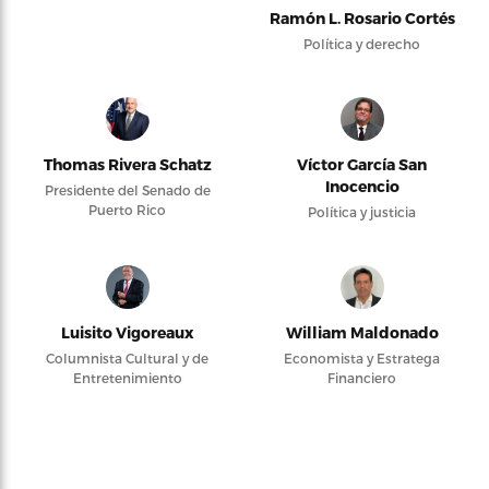
Ramón L. Rosario Cortés
Política y derecho
Thomas Rivera Schatz
Víctor García San
Inocencio
Presidente del Senado de
Puerto Rico
Política y justicia
Luisito Vigoreaux
William Maldonado
Columnista Cultural y de
Economista y Estratega
Entretenimiento
Financiero