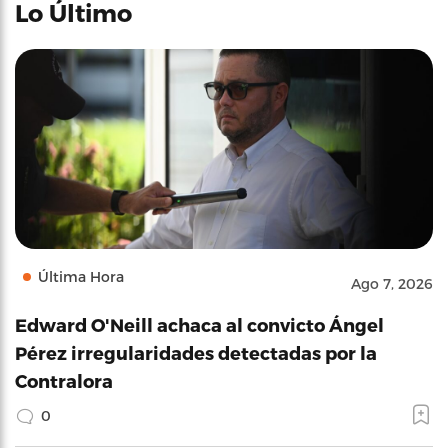
Lo Último
Última Hora
Ago 7, 2026
Edward O'Neill achaca al convicto Ángel
Pérez irregularidades detectadas por la
Contralora
0