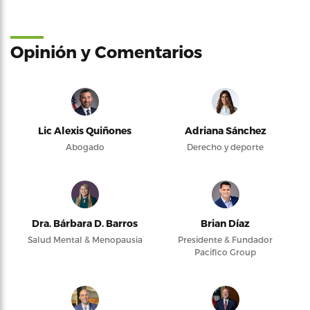
Opinión y Comentarios
Lic Alexis Quiñones
Adriana Sánchez
Abogado
Derecho y deporte
Dra. Bárbara D. Barros
Brian Díaz
Salud Mental & Menopausia
Presidente & Fundador
Pacifico Group