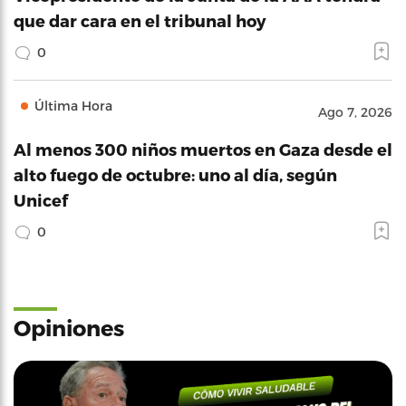
que dar cara en el tribunal hoy
0
Última Hora
Ago 7, 2026
Al menos 300 niños muertos en Gaza desde el
alto fuego de octubre: uno al día, según
Unicef
0
Opiniones