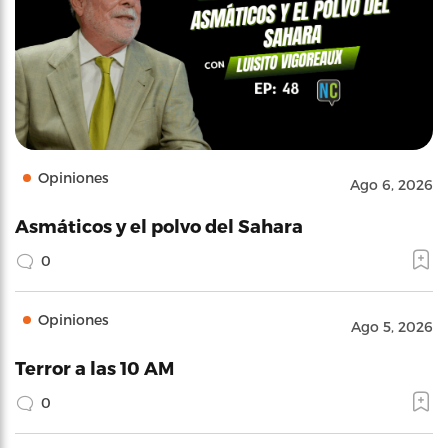
Opiniones
Ago 6, 2026
Asmáticos y el polvo del Sahara
0
Opiniones
Ago 5, 2026
Terror a las 10 AM
0