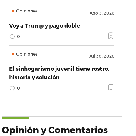
Opiniones
Ago 3, 2026
Voy a Trump y pago doble
0
Opiniones
Jul 30, 2026
El sinhogarismo juvenil tiene rostro,
historia y solución
0
Opinión y Comentarios