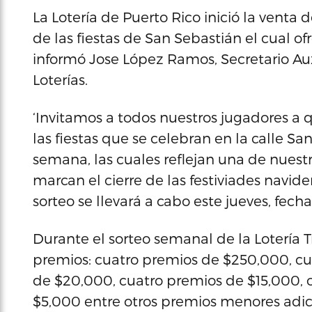
La Lotería de Puerto Rico inició la venta
de las fiestas de San Sebastián el cual 
informó Jose López Ramos, Secretario Au
Loterías.
‘Invitamos a todos nuestros jugadores a
las fiestas que se celebran en la calle S
semana, las cuales reflejan una de nuestr
marcan el cierre de las festiviades navid
sorteo se llevará a cabo este jueves, fech
Durante el sorteo semanal de la Lotería 
premios: cuatro premios de $250,000, cu
de $20,000, cuatro premios de $15,000,
$5,000 entre otros premios menores adic