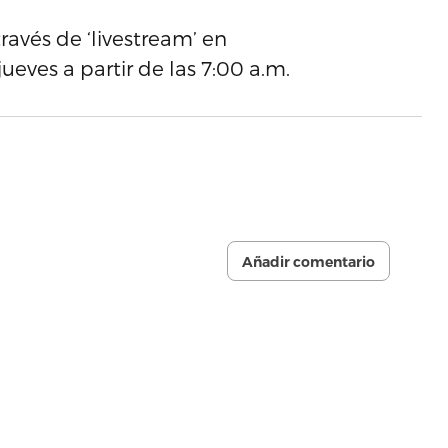
ravés de ‘livestream’ en
eves a partir de las 7:00 a.m.
Añadir comentario