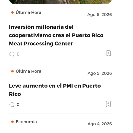
Última Hora
Ago 6, 2026
Inversión millonaria del
cooperativismo crea el Puerto Rico
Meat Processing Center
0
Última Hora
Ago 5, 2026
Leve aumento en el PMI en Puerto
Rico
0
Economía
Ago 4, 2026