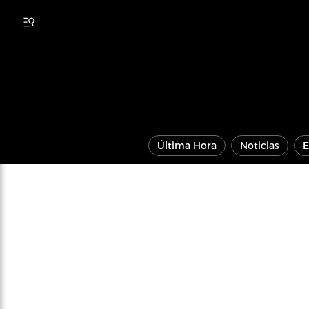
Última Hora
Noticias
E