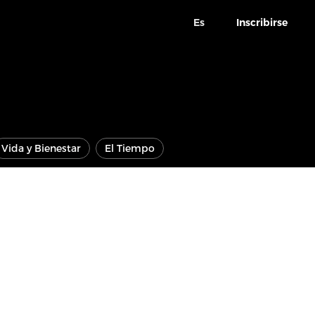
Es
Inscribirse
Vida y Bienestar
El Tiempo