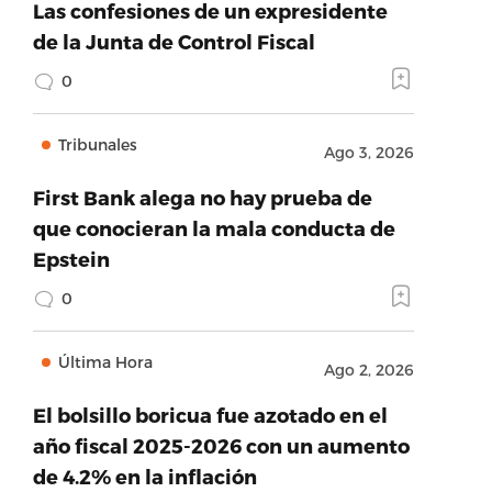
Las confesiones de un expresidente
de la Junta de Control Fiscal
0
Tribunales
Ago 3, 2026
First Bank alega no hay prueba de
que conocieran la mala conducta de
Epstein
0
Última Hora
Ago 2, 2026
El bolsillo boricua fue azotado en el
año fiscal 2025-2026 con un aumento
de 4.2% en la inflación