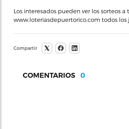
Los interesados pueden ver los sorteos a t
www.loteriasdepuertorico.com todos los ju
Compartir
0
COMENTARIOS