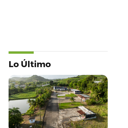
Lo Último