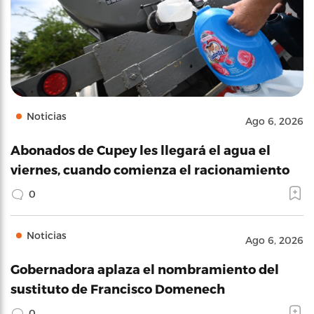
Noticias
Ago 6, 2026
Abonados de Cupey les llegará el agua el
viernes, cuando comienza el racionamiento
0
Noticias
Ago 6, 2026
Gobernadora aplaza el nombramiento del
sustituto de Francisco Domenech
0