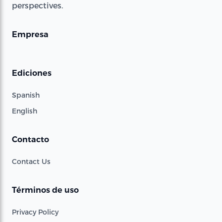
perspectives.
Empresa
Ediciones
Spanish
English
Contacto
Contact Us
Términos de uso
Privacy Policy