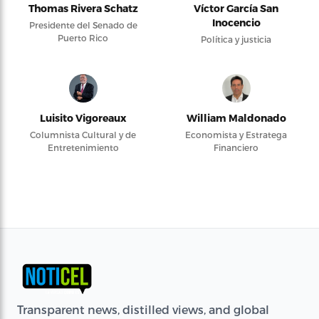
Thomas Rivera Schatz
Víctor García San
Inocencio
Presidente del Senado de
Puerto Rico
Política y justicia
Luisito Vigoreaux
William Maldonado
Columnista Cultural y de
Economista y Estratega
Entretenimiento
Financiero
Transparent news, distilled views, and global