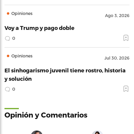
Opiniones
Ago 3, 2026
Voy a Trump y pago doble
0
Opiniones
Jul 30, 2026
El sinhogarismo juvenil tiene rostro, historia
y solución
0
Opinión y Comentarios