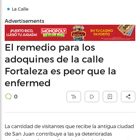
La Calle
Advertisements
El remedio para los
adoquines de la calle
Fortaleza es peor que la
enfermed
0
La cantidad de visitantes que recibe la antigua ciudad
de San Juan contribuye a las ya deterioradas