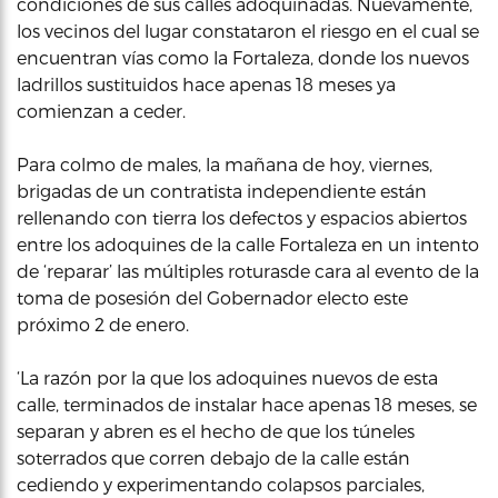
condiciones de sus calles adoquinadas. Nuevamente,
los vecinos del lugar constataron el riesgo en el cual se
encuentran vías como la Fortaleza, donde los nuevos
ladrillos sustituidos hace apenas 18 meses ya
comienzan a ceder.
Para colmo de males, la mañana de hoy, viernes,
brigadas de un contratista independiente están
rellenando con tierra los defectos y espacios abiertos
entre los adoquines de la calle Fortaleza en un intento
de ‘reparar’ las múltiples roturasde cara al evento de la
toma de posesión del Gobernador electo este
próximo 2 de enero.
‘La razón por la que los adoquines nuevos de esta
calle, terminados de instalar hace apenas 18 meses, se
separan y abren es el hecho de que los túneles
soterrados que corren debajo de la calle están
cediendo y experimentando colapsos parciales,