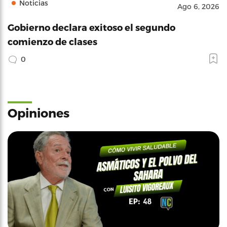
Noticias
Ago 6, 2026
Gobierno declara exitoso el segundo
comienzo de clases
0
Opiniones