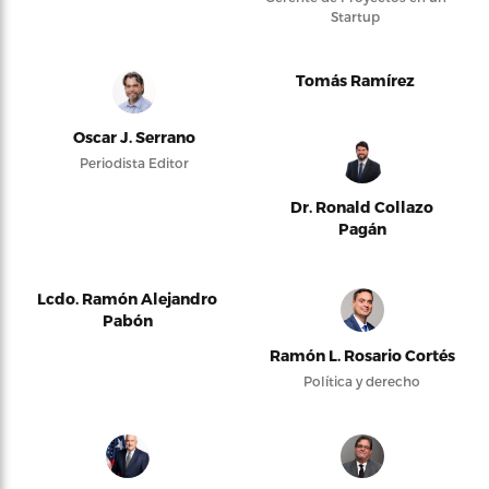
Startup
Tomás Ramírez
Oscar J. Serrano
Periodista Editor
Dr. Ronald Collazo
Pagán
Lcdo. Ramón Alejandro
Pabón
Ramón L. Rosario Cortés
Política y derecho