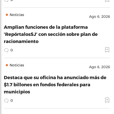
Noticias
Ago 6, 2026
Amplian funciones de la plataforma
'RepórtalosSJ' con sección sobre plan de
racionamiento
0
Noticias
Ago 6, 2026
Destaca que su oficina ha anunciado más de
$1.7 billones en fondos federales para
municipios
0