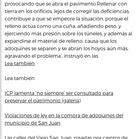
provocando que se abra el pavimento.Rellenar con
tierra en los orificios, lejos de corregir las deficiencias,
contribuye a que se empeore la situación, porque el
relleno actúa como una cuña, añadiendo peso, y
ejerciendo más presión sobre los túneles, y además al
expandirse el material de relleno, causa que los
adoquines se separen y se abran los hoyos aún más,
agravando el problema’, instruyó en las
Lea también
Lea también
ICP lamenta ‘no siempre’ ser consultado para
preservar el patrimonio (galería)
Violaciones de ley en la compra de adoquines del
municipio de San Juan
Las calles del Viejo San Juan, pisadas por cientos de