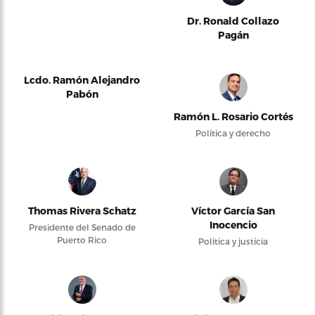
Dr. Ronald Collazo
Pagán
Lcdo. Ramón Alejandro
Pabón
Ramón L. Rosario Cortés
Política y derecho
Thomas Rivera Schatz
Víctor García San
Inocencio
Presidente del Senado de
Puerto Rico
Política y justicia