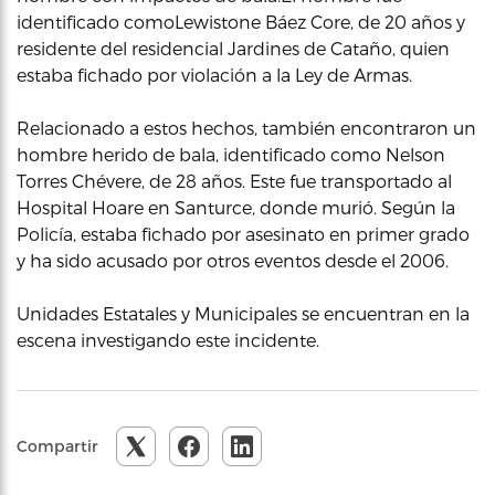
identificado comoLewistone Báez Core, de 20 años y
residente del residencial Jardines de Cataño, quien
estaba fichado por violación a la Ley de Armas.
Relacionado a estos hechos, también encontraron un
hombre herido de bala, identificado como Nelson
Torres Chévere, de 28 años. Este fue transportado al
Hospital Hoare en Santurce, donde murió. Según la
Policía, estaba fichado por asesinato en primer grado
y ha sido acusado por otros eventos desde el 2006.
Unidades Estatales y Municipales se encuentran en la
escena investigando este incidente.
Compartir