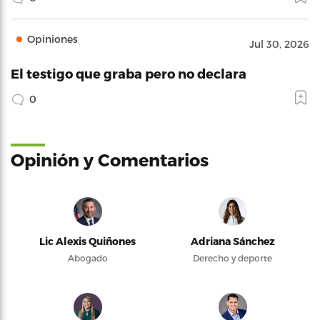
Opiniones
Jul 30, 2026
El testigo que graba pero no declara
0
Opinión y Comentarios
Lic Alexis Quiñones
Adriana Sánchez
Abogado
Derecho y deporte