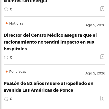
clientes sin energía
0
Noticias
Ago 5, 2026
Director del Centro Médico asegura que el
racionamiento no tendrá impacto en sus
hospitales
0
Policíacas
Ago 5, 2026
Peatón de 82 años muere atropellado en
avenida Las Américas de Ponce
0