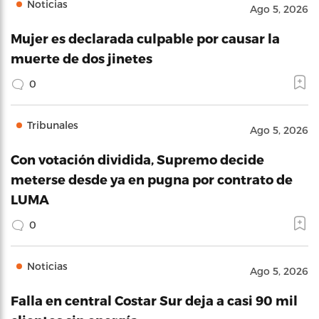
Noticias
Ago 5, 2026
Mujer es declarada culpable por causar la
muerte de dos jinetes
0
Tribunales
Ago 5, 2026
Con votación dividida, Supremo decide
meterse desde ya en pugna por contrato de
LUMA
0
Noticias
Ago 5, 2026
Falla en central Costar Sur deja a casi 90 mil