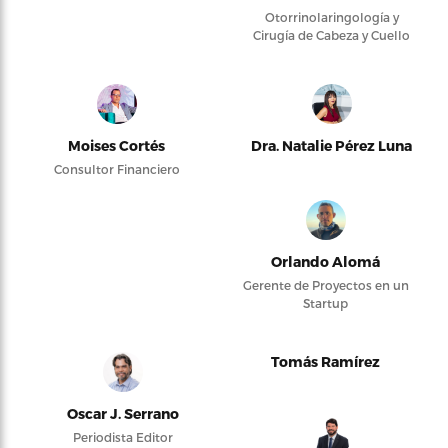
Otorrinolaringología y
Cirugía de Cabeza y Cuello
Moises Cortés
Dra. Natalie Pérez Luna
Consultor Financiero
Orlando Alomá
Gerente de Proyectos en un
Startup
Tomás Ramírez
Oscar J. Serrano
Periodista Editor