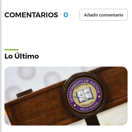
0
COMENTARIOS
Añadir comentario
Lo Último