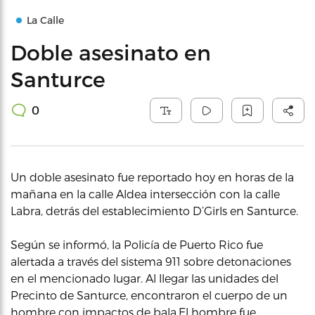
La Calle
Doble asesinato en
Santurce
0
Un doble asesinato fue reportado hoy en horas de la
mañana en la calle Aldea intersección con la calle
Labra, detrás del establecimiento D’Girls en Santurce.
Según se informó, la Policía de Puerto Rico fue
alertada a través del sistema 911 sobre detonaciones
en el mencionado lugar. Al llegar las unidades del
Precinto de Santurce, encontraron el cuerpo de un
hombre con impactos de bala.El hombre fue