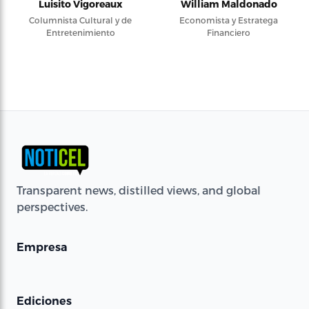
Luisito Vigoreaux
William Maldonado
Columnista Cultural y de
Economista y Estratega
Entretenimiento
Financiero
Transparent news, distilled views, and global
perspectives.
Empresa
Ediciones