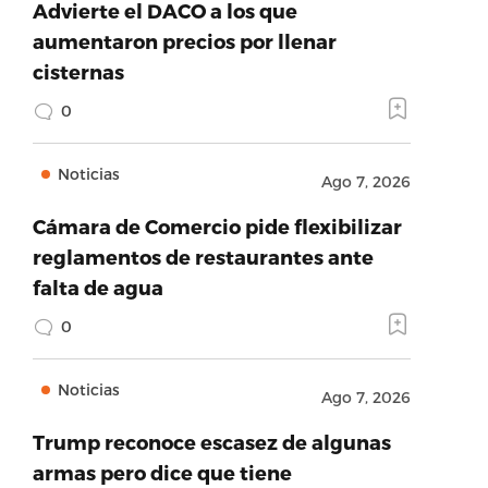
Advierte el DACO a los que
aumentaron precios por llenar
cisternas
0
Noticias
Ago 7, 2026
Cámara de Comercio pide flexibilizar
reglamentos de restaurantes ante
falta de agua
0
Noticias
Ago 7, 2026
Trump reconoce escasez de algunas
armas pero dice que tiene