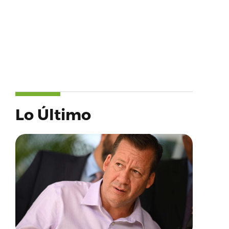
Lo Último