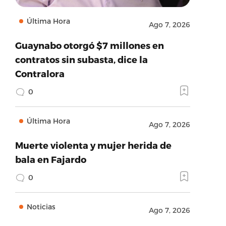
Última Hora
Ago 7, 2026
Guaynabo otorgó $7 millones en
contratos sin subasta, dice la
Contralora
0
Última Hora
Ago 7, 2026
Muerte violenta y mujer herida de
bala en Fajardo
0
Noticias
Ago 7, 2026