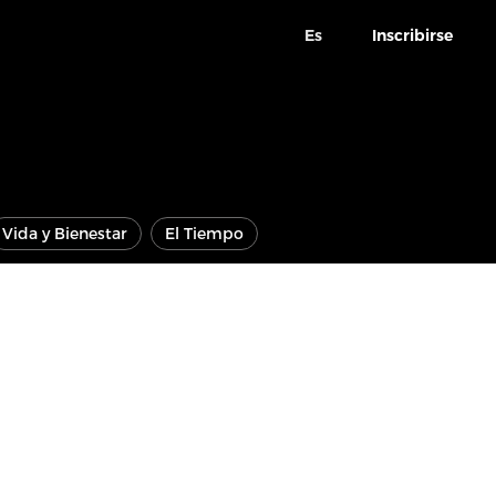
Es
Inscribirse
Vida y Bienestar
El Tiempo