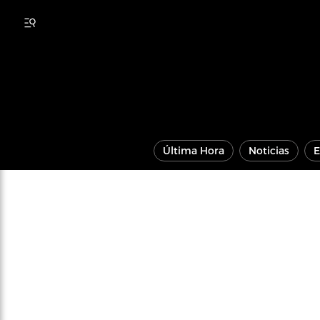
Última Hora
Noticias
E