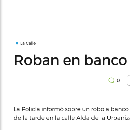
La Calle
Roban en banco 
0
La Policía informó sobre un robo a banco 
de la tarde en la calle Alda de la Urbaniz