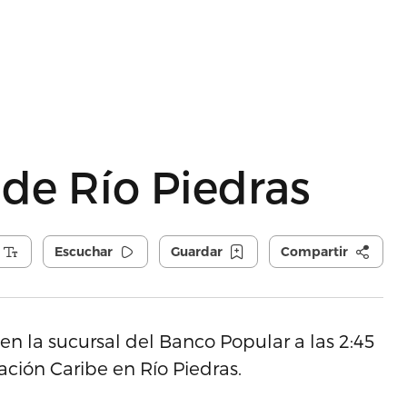
de Río Piedras
Escuchar
Guardar
Compartir
en la sucursal del Banco Popular a las 2:45
ación Caribe en Río Piedras.