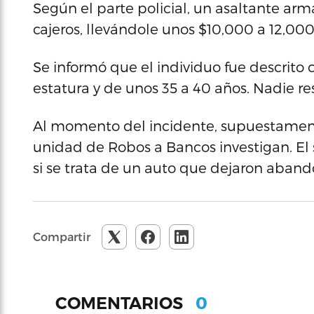
Según el parte policial, un asaltante a
cajeros, llevándole unos $10,000 a 12,000
Se informó que el individuo fue descrito
estatura y de unos 35 a 40 años. Nadie re
Al momento del incidente, supuestamente
unidad de Robos a Bancos investigan. El s
si se trata de un auto que dejaron aband
Compartir
0
COMENTARIOS