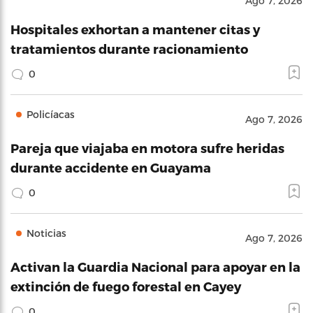
Ago 7, 2026
Hospitales exhortan a mantener citas y
tratamientos durante racionamiento
0
Policíacas
Ago 7, 2026
Pareja que viajaba en motora sufre heridas
durante accidente en Guayama
0
Noticias
Ago 7, 2026
Activan la Guardia Nacional para apoyar en la
extinción de fuego forestal en Cayey
0