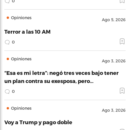
0
Opiniones
Ago 5, 2026
Terror a las 10 AM
0
Opiniones
Ago 3, 2026
“Esa es mi letra”: negó tres veces bajo tener
un plan contra su exesposa, pero…
0
Opiniones
Ago 3, 2026
Voy a Trump y pago doble