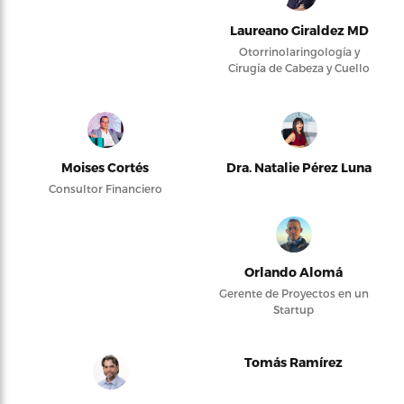
Laureano Giraldez MD
Otorrinolaringología y
Cirugía de Cabeza y Cuello
Moises Cortés
Dra. Natalie Pérez Luna
Consultor Financiero
Orlando Alomá
Gerente de Proyectos en un
Startup
Tomás Ramírez