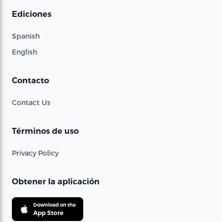
Ediciones
Spanish
English
Contacto
Contact Us
Términos de uso
Privacy Policy
Obtener la aplicación
Download on the
App Store