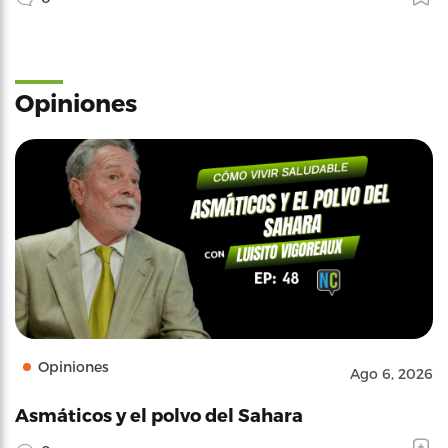
Opiniones
Opiniones
Ago 6, 2026
Asmáticos y el polvo del Sahara