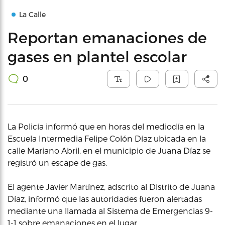
La Calle
Reportan emanaciones de
gases en plantel escolar
0
La Policía informó que en horas del mediodía en la
Escuela Intermedia Felipe Colón Díaz ubicada en la
calle Mariano Abril, en el municipio de Juana Díaz se
registró un escape de gas.
El agente Javier Martínez, adscrito al Distrito de Juana
Díaz, informó que las autoridades fueron alertadas
mediante una llamada al Sistema de Emergencias 9-
1-1 sobre emanaciones en el lugar.