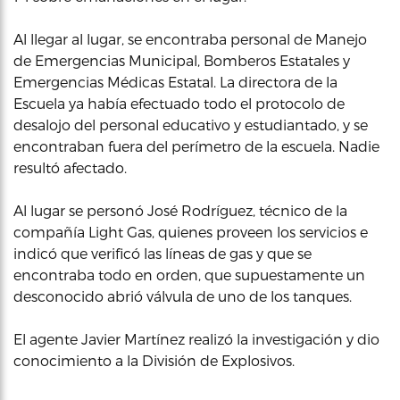
Al llegar al lugar, se encontraba personal de Manejo
de Emergencias Municipal, Bomberos Estatales y
Emergencias Médicas Estatal. La directora de la
Escuela ya había efectuado todo el protocolo de
desalojo del personal educativo y estudiantado, y se
encontraban fuera del perímetro de la escuela. Nadie
resultó afectado.
Al lugar se personó José Rodríguez, técnico de la
compañía Light Gas, quienes proveen los servicios e
indicó que verificó las líneas de gas y que se
encontraba todo en orden, que supuestamente un
desconocido abrió válvula de uno de los tanques.
El agente Javier Martínez realizó la investigación y dio
conocimiento a la División de Explosivos.