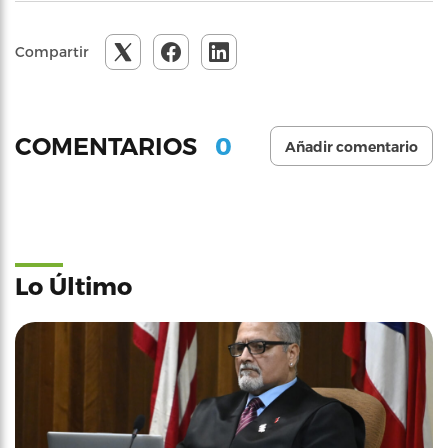
Compartir
0
COMENTARIOS
Añadir comentario
Lo Último