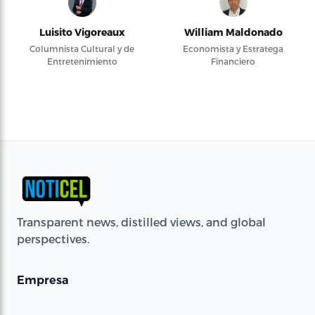
Luisito Vigoreaux
William Maldonado
Columnista Cultural y de
Economista y Estratega
Entretenimiento
Financiero
Transparent news, distilled views, and global
perspectives.
Empresa