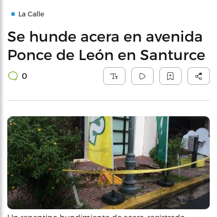
La Calle
Se hunde acera en avenida
Ponce de León en Santurce
0