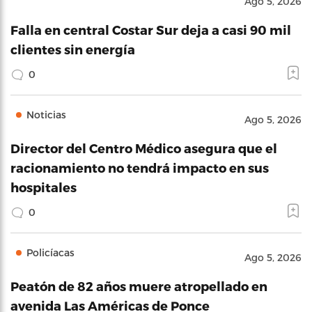
Ago 5, 2026
Falla en central Costar Sur deja a casi 90 mil
clientes sin energía
0
Noticias
Ago 5, 2026
Director del Centro Médico asegura que el
racionamiento no tendrá impacto en sus
hospitales
0
Policíacas
Ago 5, 2026
Peatón de 82 años muere atropellado en
avenida Las Américas de Ponce