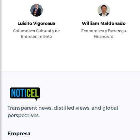
Luisito Vigoreaux
William Maldonado
Columnista Cultural y de
Economista y Estratega
Entretenimiento
Financiero
Transparent news, distilled views, and global
perspectives.
Empresa