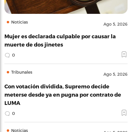
Noticias
Ago 5, 2026
Mujer es declarada culpable por causar la
muerte de dos jinetes
0
Tribunales
Ago 5, 2026
Con votación dividida, Supremo decide
meterse desde ya en pugna por contrato de
LUMA
0
Noticias