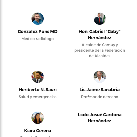
González Pons MD
Hon. Gabriel “Gaby”
Hernández
Médico radiólogo
Alcalde de Camuy y
presidente de la Federación
de Alcaldes
Heriberto N. Saurí
Lic Jaime Sanabria
Salud y emergencias
Profesor de derecho
Lcdo Josué Cardona
Hernández
Kiara Gerena