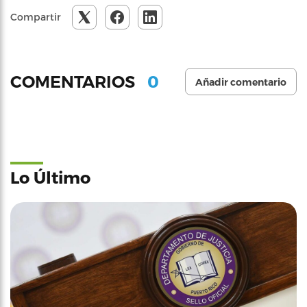
Compartir
0
COMENTARIOS
Añadir comentario
Lo Último