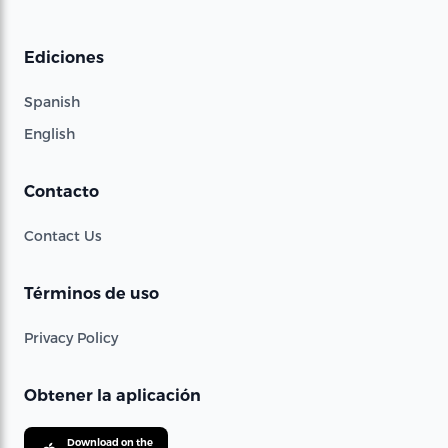
Ediciones
Spanish
English
Contacto
Contact Us
Términos de uso
Privacy Policy
Obtener la aplicación
Download on the