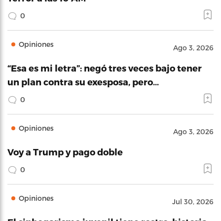
0
Opiniones
Ago 3, 2026
“Esa es mi letra”: negó tres veces bajo tener
un plan contra su exesposa, pero…
0
Opiniones
Ago 3, 2026
Voy a Trump y pago doble
0
Opiniones
Jul 30, 2026