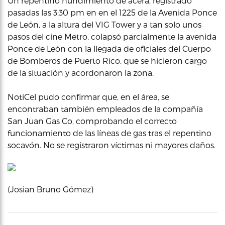
Un repentino hundimiento de acera, registrado
pasadas las 3:30 pm en en el 1225 de la Avenida Ponce
de León, a la altura del VIG Tower y a tan solo unos
pasos del cine Metro, colapsó parcialmente la avenida
Ponce de León con la llegada de oficiales del Cuerpo
de Bomberos de Puerto Rico, que se hicieron cargo
de la situación y acordonaron la zona.
NotiCel pudo confirmar que, en el área, se
encontraban también empleados de la compañía
San Juan Gas Co, comprobando el correcto
funcionamiento de las líneas de gas tras el repentino
socavón. No se registraron víctimas ni mayores daños.
(Josian Bruno Gómez)