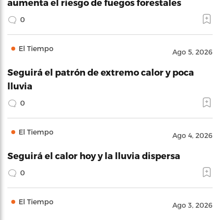
aumenta el riesgo de fuegos forestales
0
El Tiempo
Ago 5, 2026
Seguirá el patrón de extremo calor y poca
lluvia
0
El Tiempo
Ago 4, 2026
Seguirá el calor hoy y la lluvia dispersa
0
El Tiempo
Ago 3, 2026