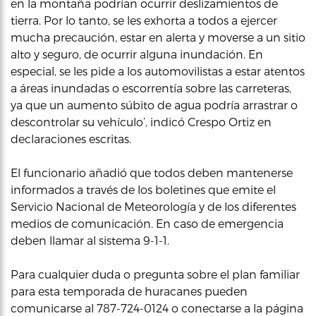
en la montaña podrían ocurrir deslizamientos de
tierra. Por lo tanto, se les exhorta a todos a ejercer
mucha precaución, estar en alerta y moverse a un sitio
alto y seguro, de ocurrir alguna inundación. En
especial, se les pide a los automovilistas a estar atentos
a áreas inundadas o escorrentía sobre las carreteras,
ya que un aumento súbito de agua podría arrastrar o
descontrolar su vehículo’, indicó Crespo Ortiz en
declaraciones escritas.
El funcionario añadió que todos deben mantenerse
informados a través de los boletines que emite el
Servicio Nacional de Meteorología y de los diferentes
medios de comunicación. En caso de emergencia
deben llamar al sistema 9-1-1.
Para cualquier duda o pregunta sobre el plan familiar
para esta temporada de huracanes pueden
comunicarse al 787-724-0124 o conectarse a la página