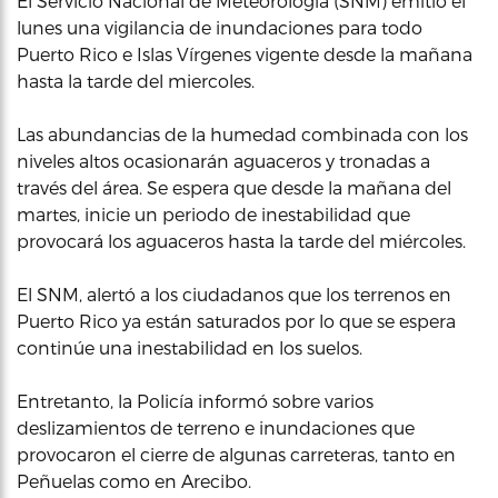
El Servicio Nacional de Meteorología (SNM) emitió el
lunes una vigilancia de inundaciones para todo
Puerto Rico e Islas Vírgenes vigente desde la mañana
hasta la tarde del miercoles.
Las abundancias de la humedad combinada con los
niveles altos ocasionarán aguaceros y tronadas a
través del área. Se espera que desde la mañana del
martes, inicie un periodo de inestabilidad que
provocará los aguaceros hasta la tarde del miércoles.
El SNM, alertó a los ciudadanos que los terrenos en
Puerto Rico ya están saturados por lo que se espera
continúe una inestabilidad en los suelos.
Entretanto, la Policía informó sobre varios
deslizamientos de terreno e inundaciones que
provocaron el cierre de algunas carreteras, tanto en
Peñuelas como en Arecibo.