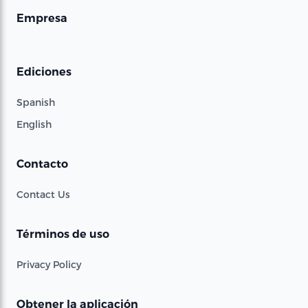
Empresa
Ediciones
Spanish
English
Contacto
Contact Us
Términos de uso
Privacy Policy
Obtener la aplicación