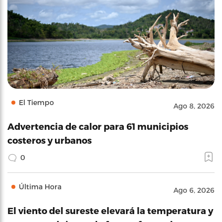
El Tiempo
Ago 8, 2026
Advertencia de calor para 61 municipios
costeros y urbanos
0
Última Hora
Ago 6, 2026
El viento del sureste elevará la temperatura y