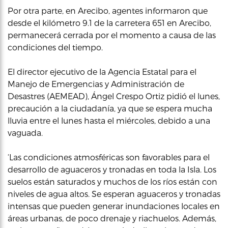
Por otra parte, en Arecibo, agentes informaron que
desde el kilómetro 9.1 de la carretera 651 en Arecibo,
permanecerá cerrada por el momento a causa de las
condiciones del tiempo.
El director ejecutivo de la Agencia Estatal para el
Manejo de Emergencias y Administración de
Desastres (AEMEAD), Ángel Crespo Ortiz pidió el lunes,
precaución a la ciudadanía, ya que se espera mucha
lluvia entre el lunes hasta el miércoles, debido a una
vaguada.
‘Las condiciones atmosféricas son favorables para el
desarrollo de aguaceros y tronadas en toda la Isla. Los
suelos están saturados y muchos de los ríos están con
niveles de agua altos. Se esperan aguaceros y tronadas
intensas que pueden generar inundaciones locales en
áreas urbanas, de poco drenaje y riachuelos. Además,