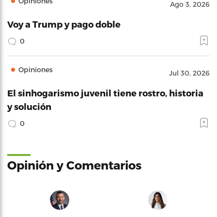
Opiniones
Ago 3, 2026
Voy a Trump y pago doble
0
Opiniones
Jul 30, 2026
El sinhogarismo juvenil tiene rostro, historia
y solución
0
Opinión y Comentarios