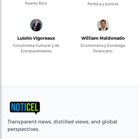
Puerto Rico
Política y justicia
Luisito Vigoreaux
William Maldonado
Columnista Cultural y de
Economista y Estratega
Entretenimiento
Financiero
Transparent news, distilled views, and global
perspectives.