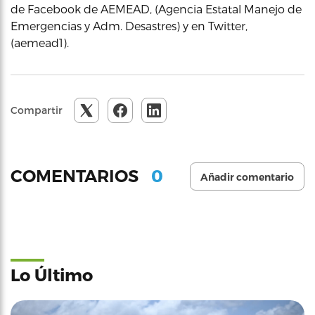
de Facebook de AEMEAD, (Agencia Estatal Manejo de
Emergencias y Adm. Desastres) y en Twitter,
(aemead1).
Compartir
0
COMENTARIOS
Añadir comentario
Lo Último