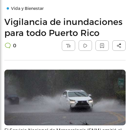
Vida y Bienestar
Vigilancia de inundaciones
para todo Puerto Rico
0