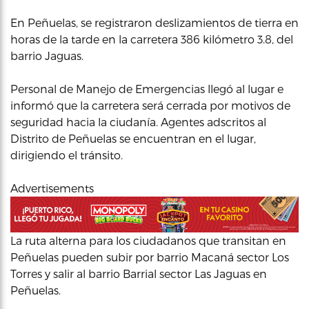
En Peñuelas, se registraron deslizamientos de tierra en
horas de la tarde en la carretera 386 kilómetro 3.8, del
barrio Jaguas.
Personal de Manejo de Emergencias llegó al lugar e
informó que la carretera será cerrada por motivos de
seguridad hacia la ciudanía. Agentes adscritos al
Distrito de Peñuelas se encuentran en el lugar,
dirigiendo el tránsito.
Advertisements
La ruta alterna para los ciudadanos que transitan en
Peñuelas pueden subir por barrio Macaná sector Los
Torres y salir al barrio Barrial sector Las Jaguas en
Peñuelas.