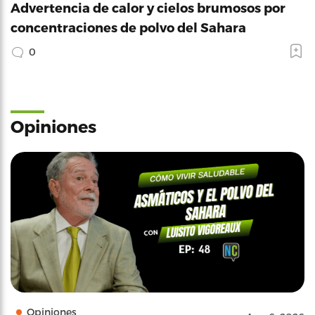
Advertencia de calor y cielos brumosos por
concentraciones de polvo del Sahara
0
Opiniones
Opiniones