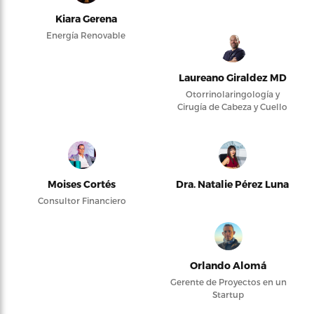
Kiara Gerena
Energía Renovable
Laureano Giraldez MD
Otorrinolaringología y
Cirugía de Cabeza y Cuello
Moises Cortés
Dra. Natalie Pérez Luna
Consultor Financiero
Orlando Alomá
Gerente de Proyectos en un
Startup