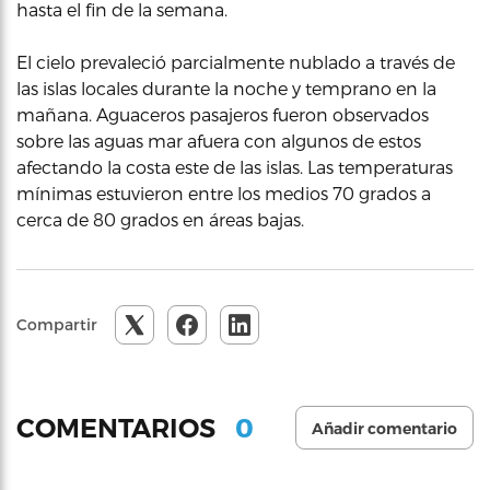
hasta el fin de la semana.
El cielo prevaleció parcialmente nublado a través de
las islas locales durante la noche y temprano en la
mañana. Aguaceros pasajeros fueron observados
sobre las aguas mar afuera con algunos de estos
afectando la costa este de las islas. Las temperaturas
mínimas estuvieron entre los medios 70 grados a
cerca de 80 grados en áreas bajas.
Compartir
0
COMENTARIOS
Añadir comentario