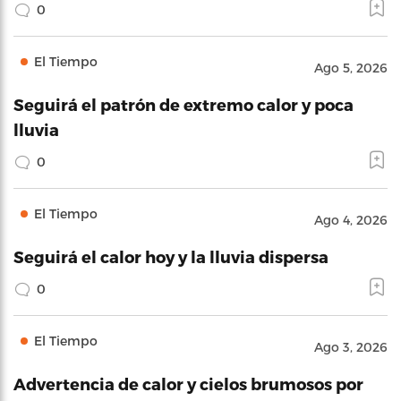
0
El Tiempo
Ago 5, 2026
Seguirá el patrón de extremo calor y poca
lluvia
0
El Tiempo
Ago 4, 2026
Seguirá el calor hoy y la lluvia dispersa
0
El Tiempo
Ago 3, 2026
Advertencia de calor y cielos brumosos por