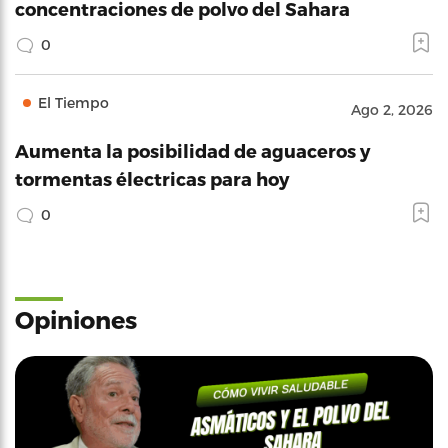
concentraciones de polvo del Sahara
0
El Tiempo
Ago 2, 2026
Aumenta la posibilidad de aguaceros y
tormentas électricas para hoy
0
Opiniones