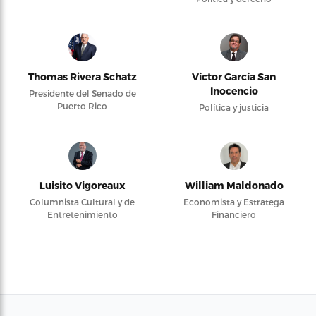
Thomas Rivera Schatz
Víctor García San
Inocencio
Presidente del Senado de
Puerto Rico
Política y justicia
Luisito Vigoreaux
William Maldonado
Columnista Cultural y de
Economista y Estratega
Entretenimiento
Financiero