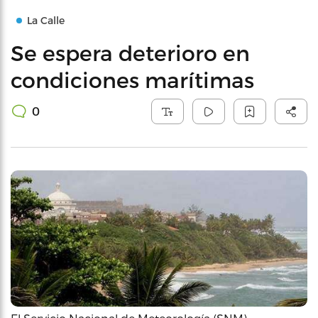
La Calle
Se espera deterioro en
condiciones marítimas
0