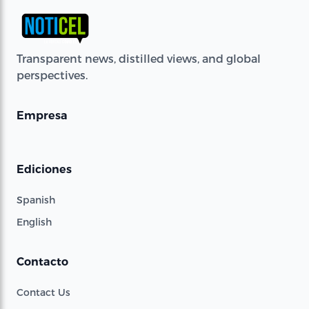
Transparent news, distilled views, and global
perspectives.
Empresa
Ediciones
Spanish
English
Contacto
Contact Us