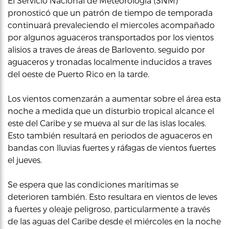
El Servicio Nacional de Meteorología (SNM)
pronosticó que un patrón de tiempo de temporada
continuará prevaleciendo el miercoles acompañado
por algunos aguaceros transportados por los vientos
alisios a traves de áreas de Barlovento, seguido por
aguaceros y tronadas localmente inducidos a traves
del oeste de Puerto Rico en la tarde.
Los vientos comenzarán a aumentar sobre el área esta
noche a medida que un disturbio tropical alcance el
este del Caribe y se mueva al sur de las islas locales.
Esto también resultará en periodos de aguaceros en
bandas con lluvias fuertes y ráfagas de vientos fuertes
el jueves.
Se espera que las condiciones marítimas se
deterioren también. Esto resultara en vientos de leves
a fuertes y oleaje peligroso, particularmente a través
de las aguas del Caribe desde el miércoles en la noche