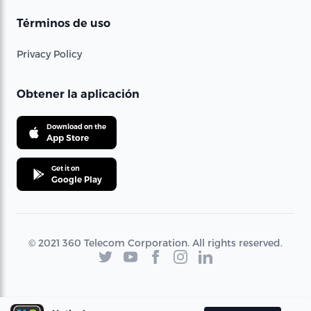
Términos de uso
Privacy Policy
Obtener la aplicación
Download on the
App Store
Get it on
Google Play
© 2021 360 Telecom Corporation. All rights reserved.