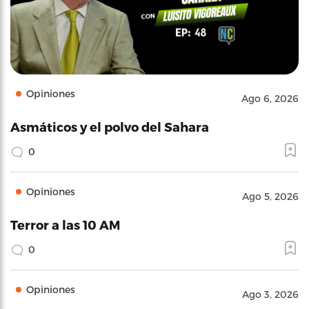
Opiniones
Ago 6, 2026
Asmáticos y el polvo del Sahara
0
Opiniones
Ago 5, 2026
Terror a las 10 AM
0
Opiniones
Ago 3, 2026