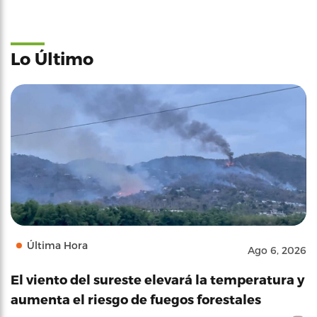
Lo Último
Última Hora
Ago 6, 2026
El viento del sureste elevará la temperatura y
aumenta el riesgo de fuegos forestales