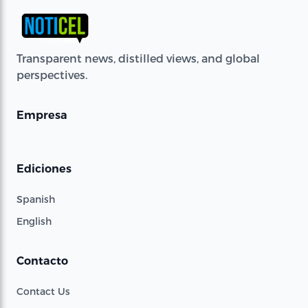
Transparent news, distilled views, and global
perspectives.
Empresa
Ediciones
Spanish
English
Contacto
Contact Us