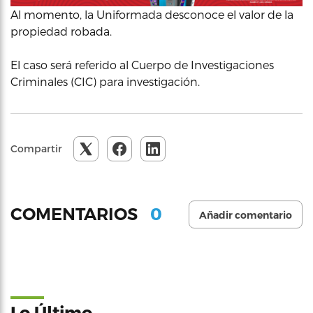
Al momento, la Uniformada desconoce el valor de la
propiedad robada.
El caso será referido al Cuerpo de Investigaciones
Criminales (CIC) para investigación.
Compartir
0
COMENTARIOS
Añadir comentario
Lo Último