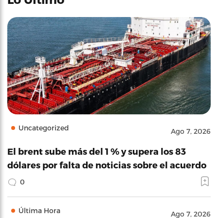
Uncategorized
Ago 7, 2026
El brent sube más del 1 % y supera los 83
dólares por falta de noticias sobre el acuerdo
0
Última Hora
Ago 7, 2026