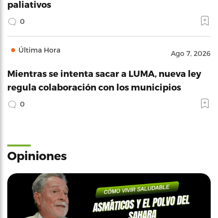
paliativos
0
Última Hora
Ago 7, 2026
Mientras se intenta sacar a LUMA, nueva ley
regula colaboración con los municipios
0
Opiniones