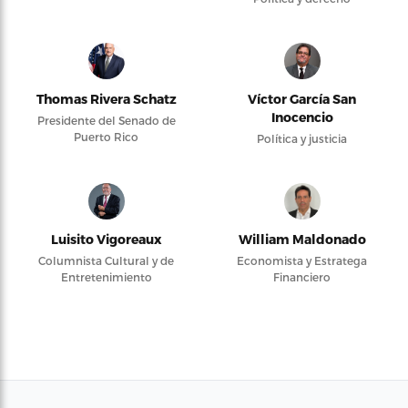
Thomas Rivera Schatz
Víctor García San
Inocencio
Presidente del Senado de
Puerto Rico
Política y justicia
Luisito Vigoreaux
William Maldonado
Columnista Cultural y de
Economista y Estratega
Entretenimiento
Financiero