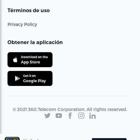
Términos de uso
Privacy Policy
Obtener la aplicación
Download on the
App Store
Get it on
Google Play
© 2021 360 Telecom Corporation. All rights reserved.