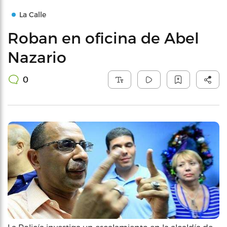
La Calle
Roban en oficina de Abel
Nazario
0