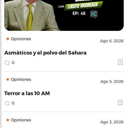
Opiniones
Ago 6, 2026
Asmáticos y el polvo del Sahara
0
Opiniones
Ago 5, 2026
Terror a las 10 AM
0
Opiniones
Ago 3, 2026