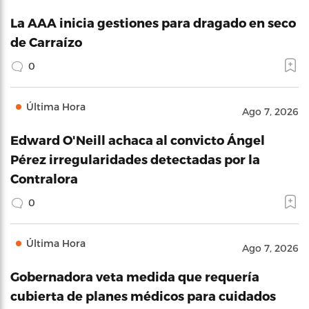
La AAA inicia gestiones para dragado en seco
de Carraízo
0
Última Hora
Ago 7, 2026
Edward O'Neill achaca al convicto Ángel
Pérez irregularidades detectadas por la
Contralora
0
Última Hora
Ago 7, 2026
Gobernadora veta medida que requería
cubierta de planes médicos para cuidados