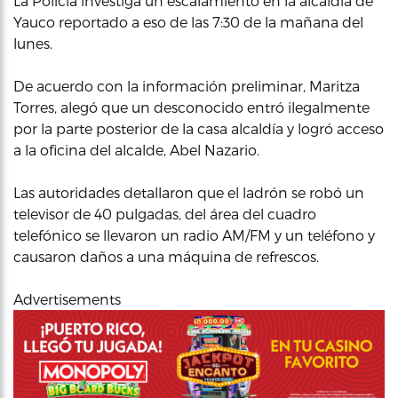
La Policía investiga un escalamiento en la alcaldía de
Yauco reportado a eso de las 7:30 de la mañana del
lunes.
De acuerdo con la información preliminar, Maritza
Torres, alegó que un desconocido entró ilegalmente
por la parte posterior de la casa alcaldía y logró acceso
a la oficina del alcalde, Abel Nazario.
Las autoridades detallaron que el ladrón se robó un
televisor de 40 pulgadas, del área del cuadro
telefónico se llevaron un radio AM/FM y un teléfono y
causaron daños a una máquina de refrescos.
Advertisements