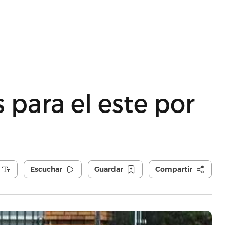
 para el este por
Escuchar
Guardar
Compartir