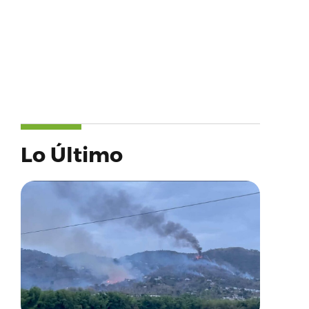
Lo Último