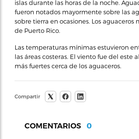
islas durante las horas de la noche. Aguac
fueron notados mayormente sobre las ag
sobre tierra en ocasiones. Los aguaceros 
de Puerto Rico.
Las temperaturas mínimas estuvieron entr
las áreas costeras. El viento fue del este
más fuertes cerca de los aguaceros.
Compartir
0
COMENTARIOS