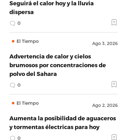
Seguirá el calor hoy y la lluvia
dispersa
0
El Tiempo
Ago 3, 2026
Advertencia de calor y cielos
brumosos por concentraciones de
polvo del Sahara
0
El Tiempo
Ago 2, 2026
Aumenta la posibilidad de aguaceros
y tormentas électricas para hoy
0