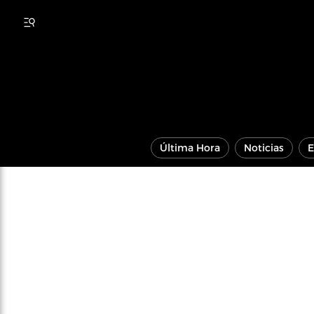
Última Hora
Noticias
E