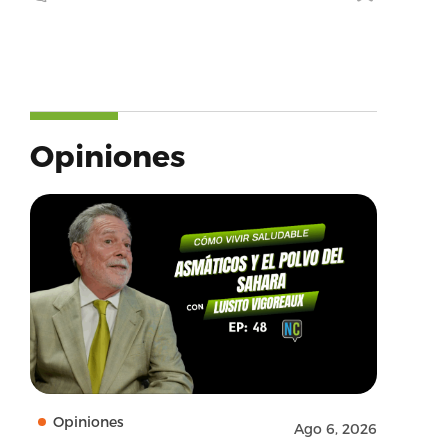
Opiniones
Opiniones
Ago 6, 2026