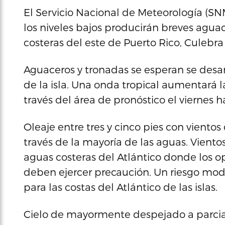
El Servicio Nacional de Meteorología (
los niveles bajos producirán breves aguac
costeras del este de Puerto Rico, Culebr
Aguaceros y tronadas se esperan se desarr
de la isla. Una onda tropical aumentará 
través del área de pronóstico el viernes h
Oleaje entre tres y cinco pies con vientos
través de la mayoría de las aguas. Viento
aguas costeras del Atlántico donde los
deben ejercer precaución. Un riesgo mo
para las costas del Atlántico de las islas.
Cielo de mayormente despejado a parcia