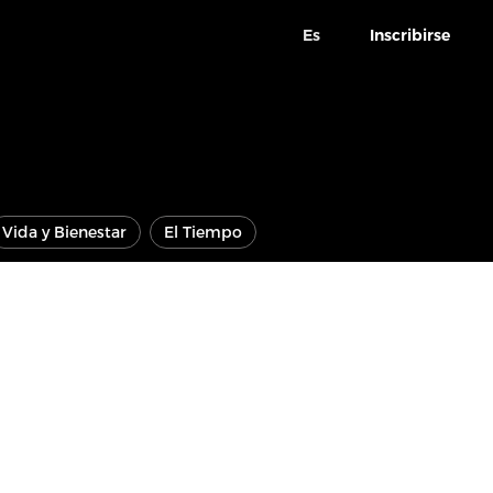
Es
Inscribirse
Vida y Bienestar
El Tiempo