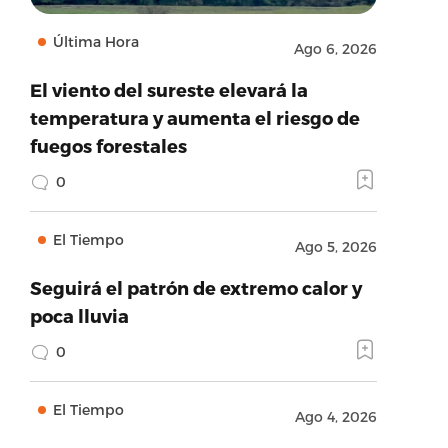
Última Hora
Ago 6, 2026
El viento del sureste elevará la
temperatura y aumenta el riesgo de
fuegos forestales
0
El Tiempo
Ago 5, 2026
Seguirá el patrón de extremo calor y
poca lluvia
0
El Tiempo
Ago 4, 2026