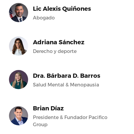
Lic Alexis Quiñones
Abogado
Adriana Sánchez
Derecho y deporte
Dra. Bárbara D. Barros
Salud Mental & Menopausia
Brian Díaz
Presidente & Fundador Pacifico
Group