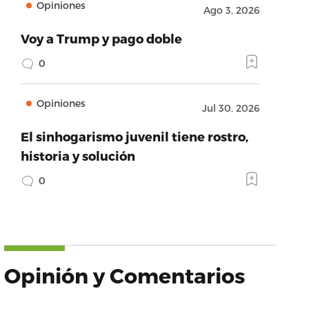
Opiniones
Ago 3, 2026
Voy a Trump y pago doble
0
Opiniones
Jul 30, 2026
El sinhogarismo juvenil tiene rostro,
historia y solución
0
Opinión y Comentarios