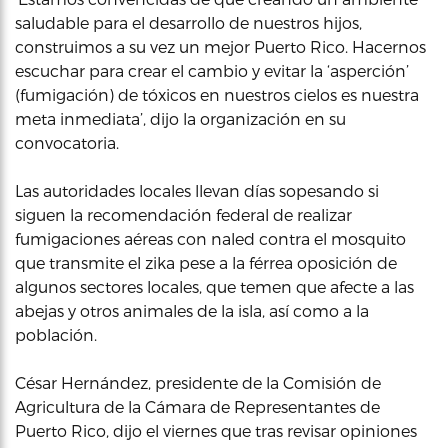
saludable para el desarrollo de nuestros hijos,
construimos a su vez un mejor Puerto Rico. Hacernos
escuchar para crear el cambio y evitar la ‘asperción’
(fumigación) de tóxicos en nuestros cielos es nuestra
meta inmediata’, dijo la organización en su
convocatoria.
Las autoridades locales llevan días sopesando si
siguen la recomendación federal de realizar
fumigaciones aéreas con naled contra el mosquito
que transmite el zika pese a la férrea oposición de
algunos sectores locales, que temen que afecte a las
abejas y otros animales de la isla, así como a la
población.
César Hernández, presidente de la Comisión de
Agricultura de la Cámara de Representantes de
Puerto Rico, dijo el viernes que tras revisar opiniones