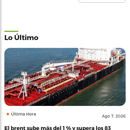
Lo Último
Última Hora
Ago 7, 2026
El brent sube más del 1 % y supera los 83