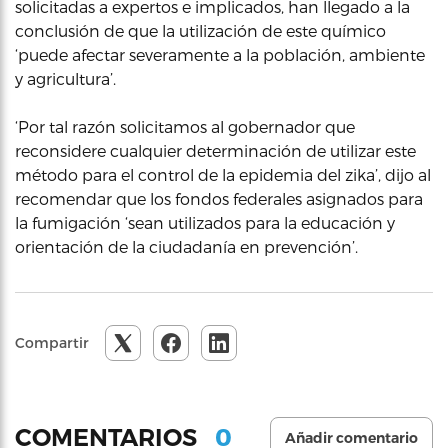
solicitadas a expertos e implicados, han llegado a la
conclusión de que la utilización de este químico
‘puede afectar severamente a la población, ambiente
y agricultura’.
‘Por tal razón solicitamos al gobernador que
reconsidere cualquier determinación de utilizar este
método para el control de la epidemia del zika’, dijo al
recomendar que los fondos federales asignados para
la fumigación ‘sean utilizados para la educación y
orientación de la ciudadanía en prevención’.
Compartir
0
COMENTARIOS
Añadir comentario