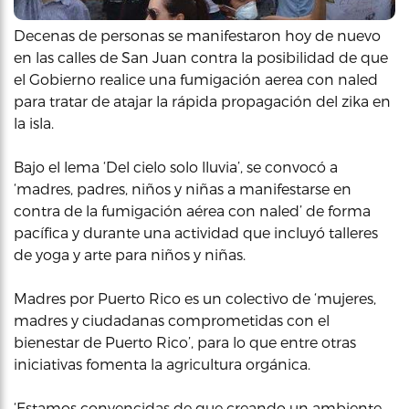
Decenas de personas se manifestaron hoy de nuevo
en las calles de San Juan contra la posibilidad de que
el Gobierno realice una fumigación aerea con naled
para tratar de atajar la rápida propagación del zika en
la isla.
Bajo el lema ‘Del cielo solo lluvia’, se convocó a
‘madres, padres, niños y niñas a manifestarse en
contra de la fumigación aérea con naled’ de forma
pacífica y durante una actividad que incluyó talleres
de yoga y arte para niños y niñas.
Madres por Puerto Rico es un colectivo de ‘mujeres,
madres y ciudadanas comprometidas con el
bienestar de Puerto Rico’, para lo que entre otras
iniciativas fomenta la agricultura orgánica.
‘Estamos convencidas de que creando un ambiente