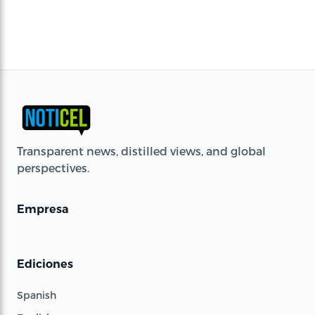
Transparent news, distilled views, and global
perspectives.
Empresa
Ediciones
Spanish