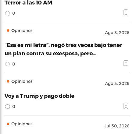
Terror a las 10 AM
0
Opiniones
Ago 3, 2026
“Esa es mi letra”: negó tres veces bajo tener
un plan contra su exesposa, pero…
0
Opiniones
Ago 3, 2026
Voy a Trump y pago doble
0
Opiniones
Jul 30, 2026