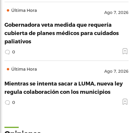
Última Hora
Ago 7, 2026
Gobernadora veta medida que requería
cubierta de planes médicos para cuidados
paliativos
0
Última Hora
Ago 7, 2026
Mientras se intenta sacar a LUMA, nueva ley
regula colaboración con los municipios
0