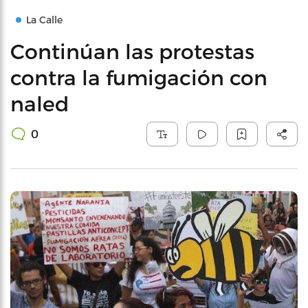
La Calle
Continúan las protestas
contra la fumigación con
naled
0