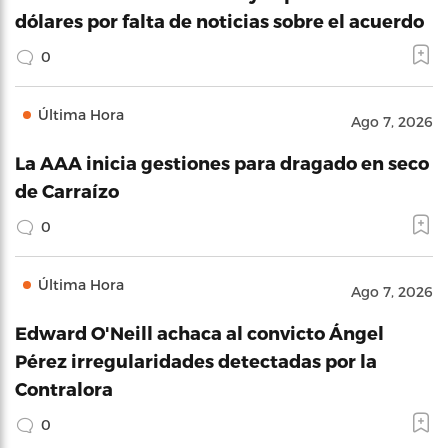
dólares por falta de noticias sobre el acuerdo
0
Última Hora
Ago 7, 2026
La AAA inicia gestiones para dragado en seco
de Carraízo
0
Última Hora
Ago 7, 2026
Edward O'Neill achaca al convicto Ángel
Pérez irregularidades detectadas por la
Contralora
0