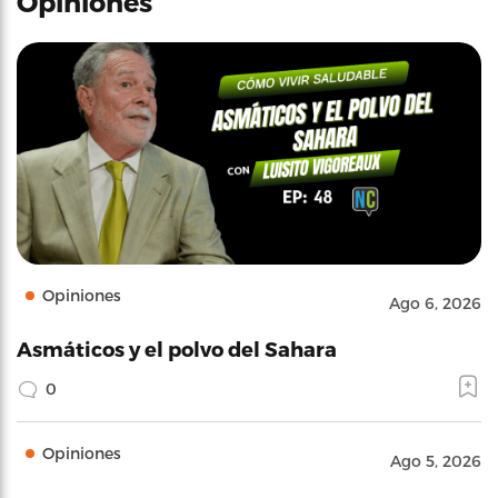
Opiniones
Opiniones
Ago 6, 2026
Asmáticos y el polvo del Sahara
0
Opiniones
Ago 5, 2026