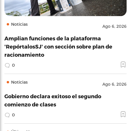
Noticias
Ago 6, 2026
Amplian funciones de la plataforma
'RepórtalosSJ' con sección sobre plan de
racionamiento
0
Noticias
Ago 6, 2026
Gobierno declara exitoso el segundo
comienzo de clases
0