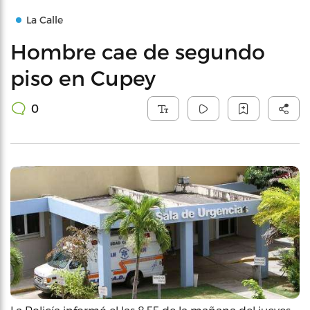
La Calle
Hombre cae de segundo
piso en Cupey
0