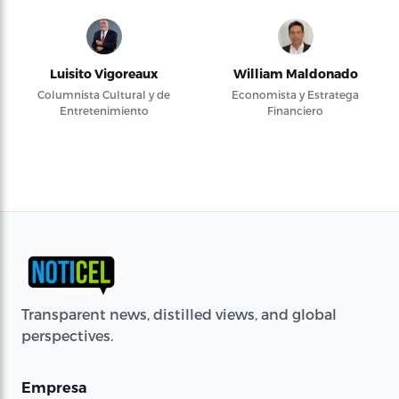
Luisito Vigoreaux
William Maldonado
Columnista Cultural y de
Economista y Estratega
Entretenimiento
Financiero
Transparent news, distilled views, and global
perspectives.
Empresa