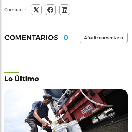
Compartir
0
COMENTARIOS
Añadir comentario
Lo Último