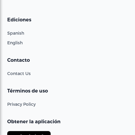
Ediciones
Spanish
English
Contacto
Contact Us
Términos de uso
Privacy Policy
Obtener la aplicación