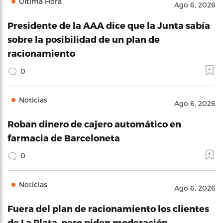
Última Hora
Ago 6, 2026
Presidente de la AAA dice que la Junta sabía
sobre la posibilidad de un plan de
racionamiento
0
Noticias
Ago 6, 2026
Roban dinero de cajero automático en
farmacia de Barceloneta
0
Noticias
Ago 6, 2026
Fuera del plan de racionamiento los clientes
de La Plata, pero piden moderación