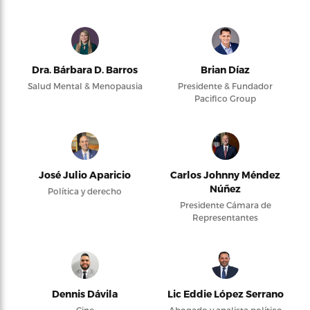
Dra. Bárbara D. Barros
Brian Díaz
Salud Mental & Menopausia
Presidente & Fundador
Pacifico Group
José Julio Aparicio
Carlos Johnny Méndez
Núñez
Política y derecho
Presidente Cámara de
Representantes
Dennis Dávila
Lic Eddie López Serrano