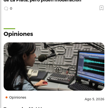
0
Opiniones
Opiniones
Ago 5, 2026