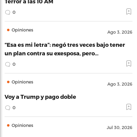
Terror a las 10 AM
0
Opiniones
Ago 3, 2026
“Esa es mi letra”: negó tres veces bajo tener
un plan contra su exesposa, pero…
0
Opiniones
Ago 3, 2026
Voy a Trump y pago doble
0
Opiniones
Jul 30, 2026