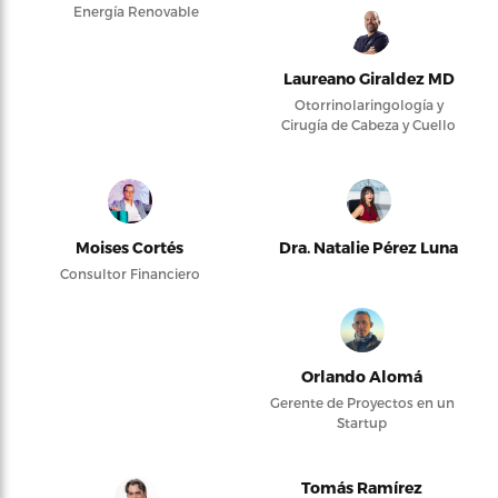
Energía Renovable
Laureano Giraldez MD
Otorrinolaringología y
Cirugía de Cabeza y Cuello
Moises Cortés
Dra. Natalie Pérez Luna
Consultor Financiero
Orlando Alomá
Gerente de Proyectos en un
Startup
Tomás Ramírez