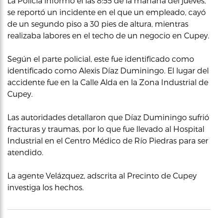
La Policía informó el las 8:55 de la mañana del jueves,
se reportó un incidente en el que un empleado, cayó
de un segundo piso a 30 pies de altura, mientras
realizaba labores en el techo de un negocio en Cupey.
Según el parte policial, este fue identificado como
identificado como Alexis Díaz Duminingo. El lugar del
accidente fue en la Calle Alda en la Zona Industrial de
Cupey.
Las autoridades detallaron que Díaz Duminingo sufrió
fracturas y traumas, por lo que fue llevado al Hospital
Industrial en el Centro Médico de Río Piedras para ser
atendido.
La agente Velázquez, adscrita al Precinto de Cupey
investiga los hechos.