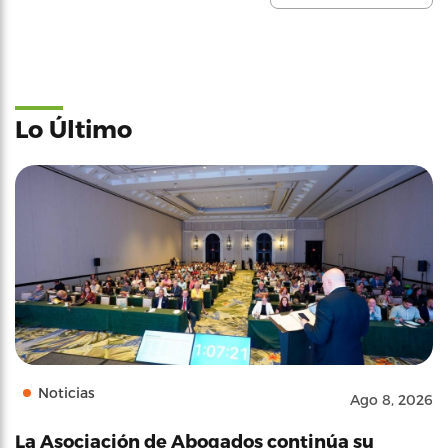
Lo Último
Noticias
Ago 8, 2026
La Asociación de Abogados continúa su