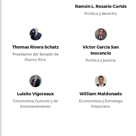
Ramón L. Rosario Cortés
Política y derecho
Thomas Rivera Schatz
Víctor García San
Inocencio
Presidente del Senado de
Puerto Rico
Política y justicia
Luisito Vigoreaux
William Maldonado
Columnista Cultural y de
Economista y Estratega
Entretenimiento
Financiero