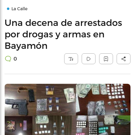
La Calle
Una decena de arrestados
por drogas y armas en
Bayamón
0