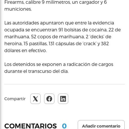
Firearms, calibre 9 milímetros, un cargador y 6
municiones.
Las autoridades apuntaron que entre la evidencia
ocupada se encuentran 91 bolsitas de cocaína, 22 de
marihuana, 52 copos de marihuana, 2 ‘decks’ de
heroína, 15 pastillas, 131 cápsulas de ‘crack’ y 382
dólares en efectivo.
Los detenidos se exponen a radicación de cargos
durante el transcurso del día.
Compartir
0
COMENTARIOS
Añadir comentario