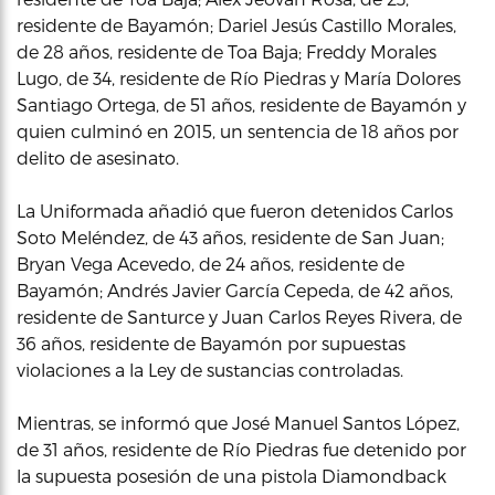
residente de Bayamón; Dariel Jesús Castillo Morales,
de 28 años, residente de Toa Baja; Freddy Morales
Lugo, de 34, residente de Río Piedras y María Dolores
Santiago Ortega, de 51 años, residente de Bayamón y
quien culminó en 2015, un sentencia de 18 años por
delito de asesinato.
La Uniformada añadió que fueron detenidos Carlos
Soto Meléndez, de 43 años, residente de San Juan;
Bryan Vega Acevedo, de 24 años, residente de
Bayamón; Andrés Javier García Cepeda, de 42 años,
residente de Santurce y Juan Carlos Reyes Rivera, de
36 años, residente de Bayamón por supuestas
violaciones a la Ley de sustancias controladas.
Mientras, se informó que José Manuel Santos López,
de 31 años, residente de Río Piedras fue detenido por
la supuesta posesión de una pistola Diamondback