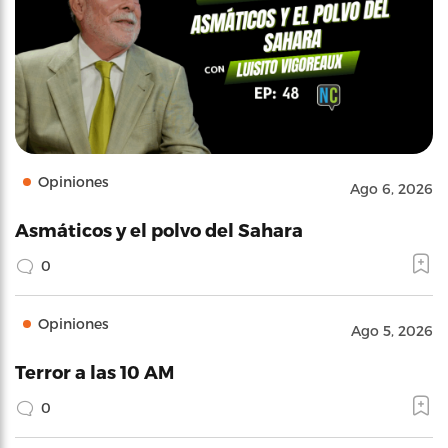
Opiniones
Ago 6, 2026
Asmáticos y el polvo del Sahara
0
Opiniones
Ago 5, 2026
Terror a las 10 AM
0