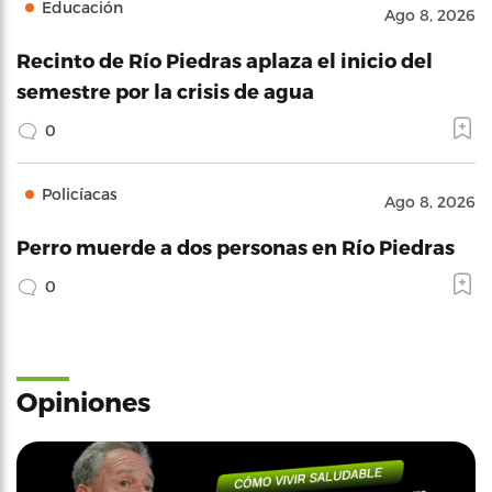
Educación
Ago 8, 2026
Recinto de Río Piedras aplaza el inicio del
semestre por la crisis de agua
0
Policíacas
Ago 8, 2026
Perro muerde a dos personas en Río Piedras
0
Opiniones