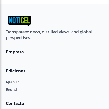
Transparent news, distilled views, and global
perspectives.
Empresa
Ediciones
Spanish
English
Contacto