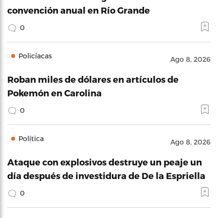
convención anual en Río Grande
0
Policíacas
Ago 8, 2026
Roban miles de dólares en artículos de
Pokemón en Carolina
0
Política
Ago 8, 2026
Ataque con explosivos destruye un peaje un
día después de investidura de De la Espriella
0