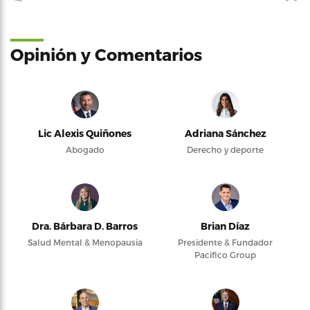
Opinión y Comentarios
Lic Alexis Quiñones
Adriana Sánchez
Abogado
Derecho y deporte
Dra. Bárbara D. Barros
Brian Díaz
Salud Mental & Menopausia
Presidente & Fundador
Pacifico Group