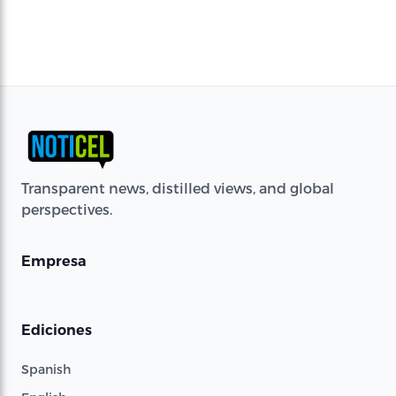
Transparent news, distilled views, and global
perspectives.
Empresa
Ediciones
Spanish