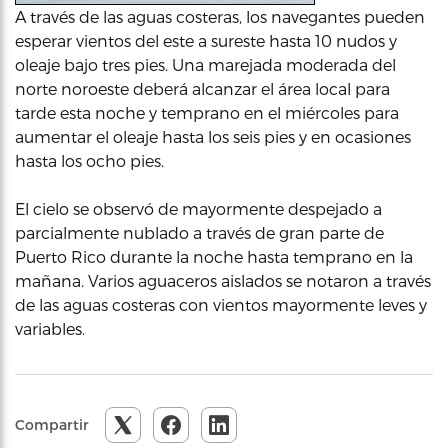
A través de las aguas costeras, los navegantes pueden
esperar vientos del este a sureste hasta 10 nudos y
oleaje bajo tres pies. Una marejada moderada del
norte noroeste deberá alcanzar el área local para
tarde esta noche y temprano en el miércoles para
aumentar el oleaje hasta los seis pies y en ocasiones
hasta los ocho pies.
El cielo se observó de mayormente despejado a
parcialmente nublado a través de gran parte de
Puerto Rico durante la noche hasta temprano en la
mañana. Varios aguaceros aislados se notaron a través
de las aguas costeras con vientos mayormente leves y
variables.
Compartir