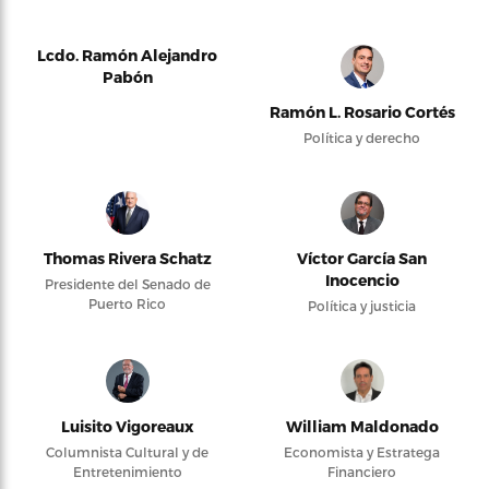
Lcdo. Ramón Alejandro
Pabón
Ramón L. Rosario Cortés
Política y derecho
Thomas Rivera Schatz
Víctor García San
Inocencio
Presidente del Senado de
Puerto Rico
Política y justicia
Luisito Vigoreaux
William Maldonado
Columnista Cultural y de
Economista y Estratega
Entretenimiento
Financiero