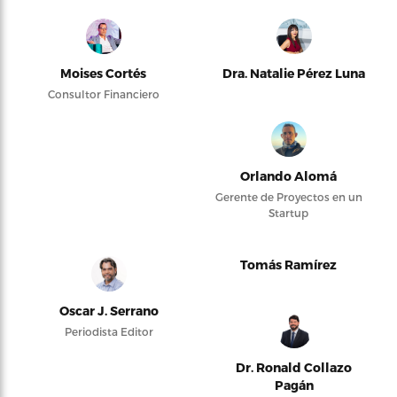
Moises Cortés
Dra. Natalie Pérez Luna
Consultor Financiero
Orlando Alomá
Gerente de Proyectos en un
Startup
Tomás Ramírez
Oscar J. Serrano
Periodista Editor
Dr. Ronald Collazo
Pagán