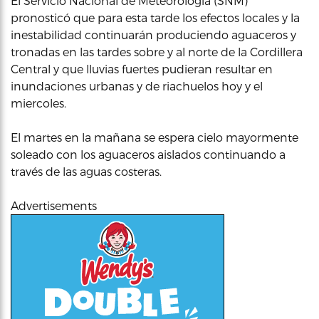
El Servicio Nacional de Meteorología (SNM)
pronosticó que para esta tarde los efectos locales y la
inestabilidad continuarán produciendo aguaceros y
tronadas en las tardes sobre y al norte de la Cordillera
Central y que lluvias fuertes pudieran resultar en
inundaciones urbanas y de riachuelos hoy y el
miercoles.
El martes en la mañana se espera cielo mayormente
soleado con los aguaceros aislados continuando a
través de las aguas costeras.
Advertisements