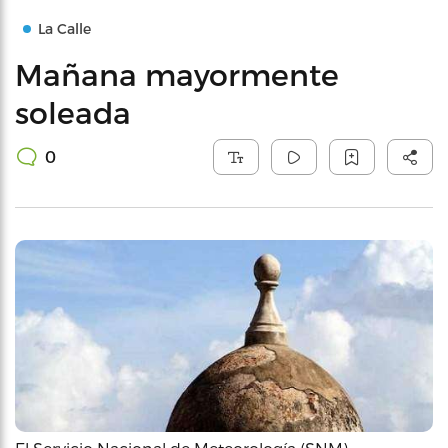
La Calle
Mañana mayormente
soleada
0