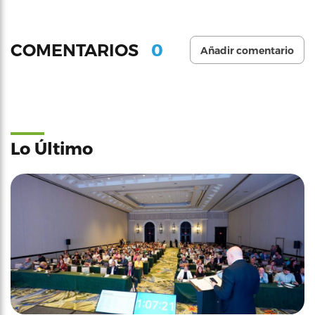
0
COMENTARIOS
Añadir comentario
Lo Último