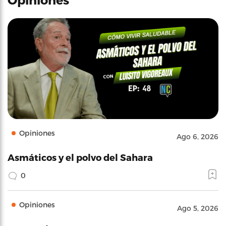
Opiniones
Ago 6, 2026
Asmáticos y el polvo del Sahara
0
Opiniones
Ago 5, 2026