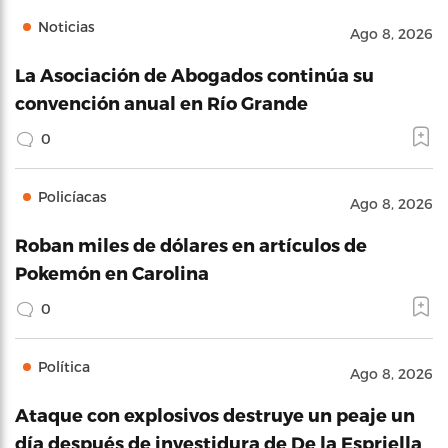
Noticias
Ago 8, 2026
La Asociación de Abogados continúa su
convención anual en Río Grande
0
Policíacas
Ago 8, 2026
Roban miles de dólares en artículos de
Pokemón en Carolina
0
Política
Ago 8, 2026
Ataque con explosivos destruye un peaje un
día después de investidura de De la Espriella