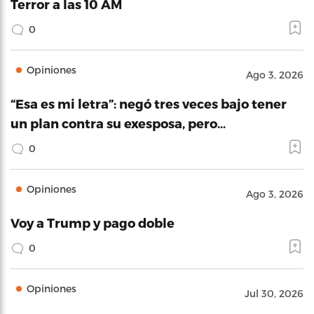
Terror a las 10 AM
0
Opiniones
Ago 3, 2026
“Esa es mi letra”: negó tres veces bajo tener
un plan contra su exesposa, pero…
0
Opiniones
Ago 3, 2026
Voy a Trump y pago doble
0
Opiniones
Jul 30, 2026