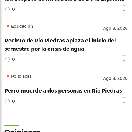
0
Educación
Ago 8, 2026
Recinto de Río Piedras aplaza el inicio del
semestre por la crisis de agua
0
Policíacas
Ago 8, 2026
Perro muerde a dos personas en Río Piedras
0
Opiniones