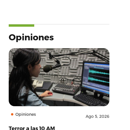
Opiniones
Opiniones
Ago 5, 2026
Terror a las 10 AM