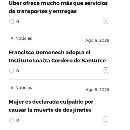
Uber ofrece mucho más que servicios
de transportes y entregas
0
Noticias
Ago 6, 2026
Francisco Domenech adopta el
Instituto Loaiza Cordero de Santurce
0
Noticias
Ago 5, 2026
Mujer es declarada culpable por
causar la muerte de dos jinetes
0