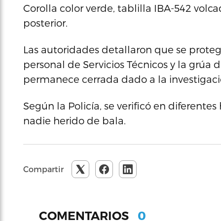
Corolla color verde, tablilla IBA-542 vol
posterior.
Las autoridades detallaron que se proteg
personal de Servicios Técnicos y la grúa 
permanece cerrada dado a la investigació
Según la Policía, se verificó en diferent
nadie herido de bala.
Compartir
0
COMENTARIOS