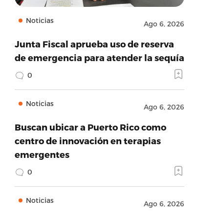
Noticias
Ago 6, 2026
Junta Fiscal aprueba uso de reserva
de emergencia para atender la sequía
0
Noticias
Ago 6, 2026
Buscan ubicar a Puerto Rico como
centro de innovación en terapias
emergentes
0
Noticias
Ago 6, 2026