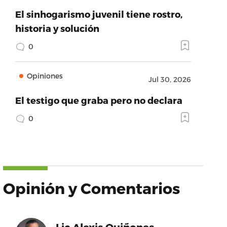
El sinhogarismo juvenil tiene rostro,
historia y solución
0
Opiniones
Jul 30, 2026
El testigo que graba pero no declara
0
Opinión y Comentarios