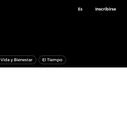
Es
Inscribirse
Vida y Bienestar
El Tiempo