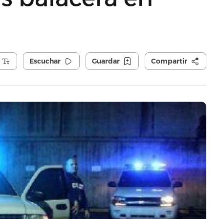
Escuchar
Guardar
Compartir