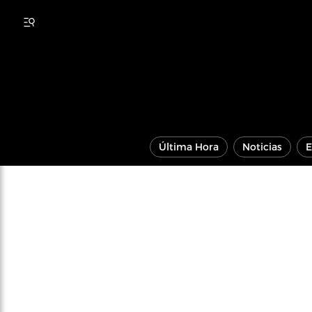
Última Hora
Noticias
E