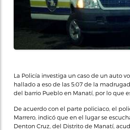
La Policía investiga un caso de un auto 
hallado a eso de las 5:07 de la madrugad
del barrio Pueblo en Manatí, por lo que es
De acuerdo con el parte policiaco, el pol
Marrero, indicó que en el lugar se escuch
Denton Cruz, del Distrito de Manatí, acu