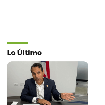
Lo Último