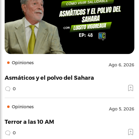
Opiniones
Ago 6, 2026
Asmáticos y el polvo del Sahara
0
Opiniones
Ago 5, 2026
Terror a las 10 AM
0