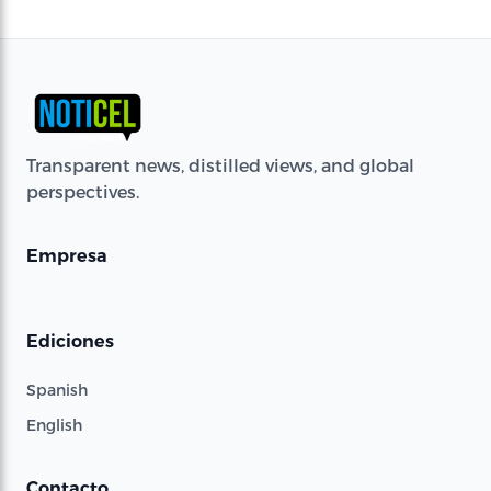
Transparent news, distilled views, and global
perspectives.
Empresa
Ediciones
Spanish
English
Contacto