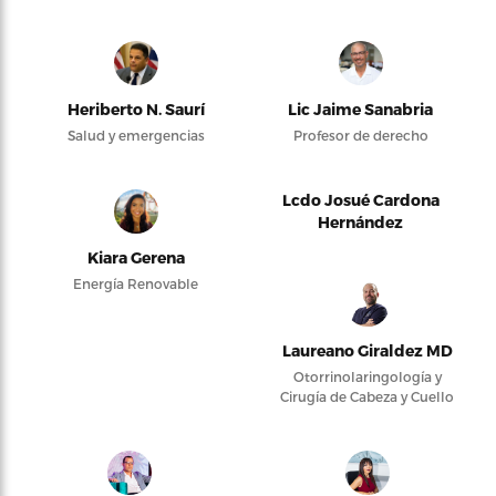
Heriberto N. Saurí
Lic Jaime Sanabria
Salud y emergencias
Profesor de derecho
Lcdo Josué Cardona
Hernández
Kiara Gerena
Energía Renovable
Laureano Giraldez MD
Otorrinolaringología y
Cirugía de Cabeza y Cuello