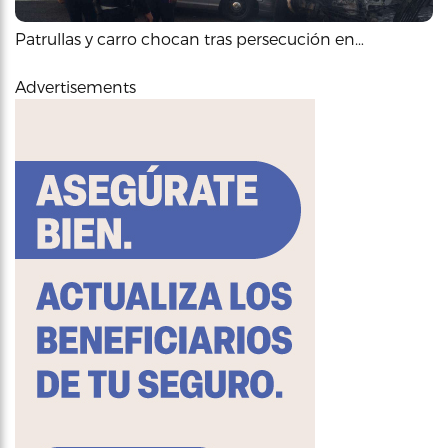
Patrullas y carro chocan tras persecución en…
Advertisements