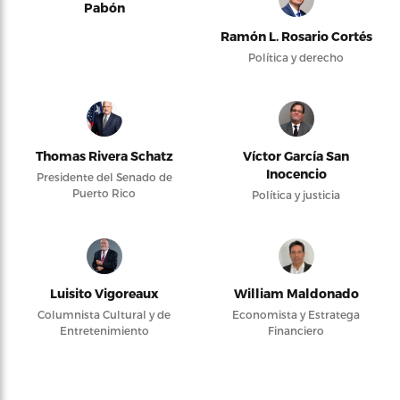
Pabón
Ramón L. Rosario Cortés
Política y derecho
Thomas Rivera Schatz
Víctor García San
Inocencio
Presidente del Senado de
Puerto Rico
Política y justicia
Luisito Vigoreaux
William Maldonado
Columnista Cultural y de
Economista y Estratega
Entretenimiento
Financiero