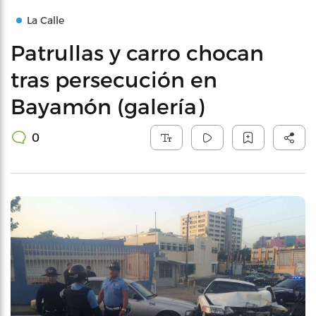
La Calle
Patrullas y carro chocan
tras persecución en
Bayamón (galería)
0