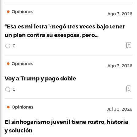
Opiniones
Ago 3, 2026
“Esa es mi letra”: negó tres veces bajo tener
un plan contra su exesposa, pero…
0
Opiniones
Ago 3, 2026
Voy a Trump y pago doble
0
Opiniones
Jul 30, 2026
El sinhogarismo juvenil tiene rostro, historia
y solución