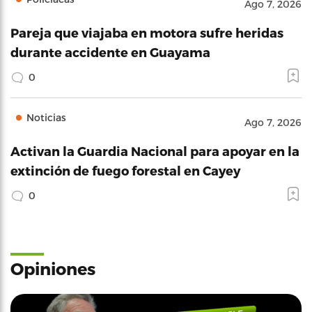
Ago 7, 2026
Pareja que viajaba en motora sufre heridas
durante accidente en Guayama
0
Noticias
Ago 7, 2026
Activan la Guardia Nacional para apoyar en la
extinción de fuego forestal en Cayey
0
Opiniones