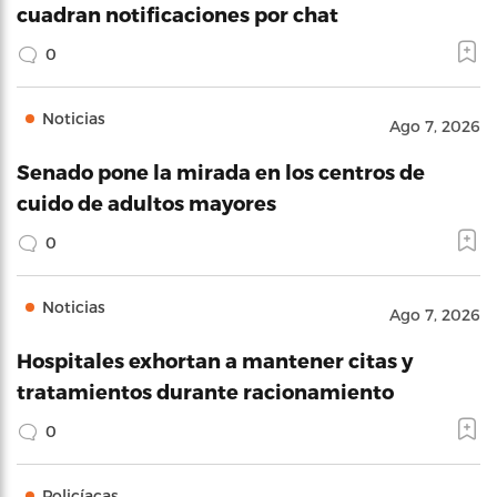
cuadran notificaciones por chat
0
Noticias
Ago 7, 2026
Senado pone la mirada en los centros de
cuido de adultos mayores
0
Noticias
Ago 7, 2026
Hospitales exhortan a mantener citas y
tratamientos durante racionamiento
0
Policíacas