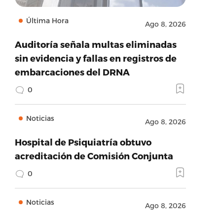
Última Hora
Ago 8, 2026
Auditoría señala multas eliminadas
sin evidencia y fallas en registros de
embarcaciones del DRNA
0
Noticias
Ago 8, 2026
Hospital de Psiquiatría obtuvo
acreditación de Comisión Conjunta
0
Noticias
Ago 8, 2026