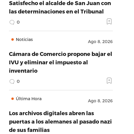
Satisfecho el alcalde de San Juan con
las determinaciones en el Tribunal
0
Noticias
Ago 8, 2026
Cámara de Comercio propone bajar el
IVU y eliminar el impuesto al
inventario
0
Última Hora
Ago 8, 2026
Los archivos digitales abren las
puertas a los alemanes al pasado nazi
de sus familias