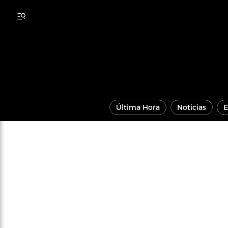
Última Hora
Noticias
E