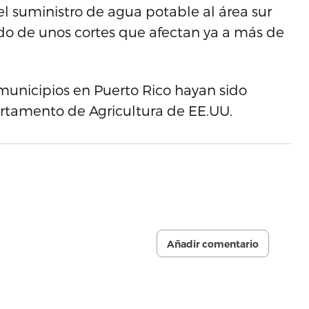
el suministro de agua potable al área sur
vado de unos cortes que afectan ya a más de
.
municipios en Puerto Rico hayan sido
rtamento de Agricultura de EE.UU.
Añadir comentario