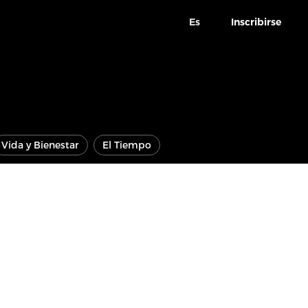
Es
Inscribirse
Vida y Bienestar
El Tiempo