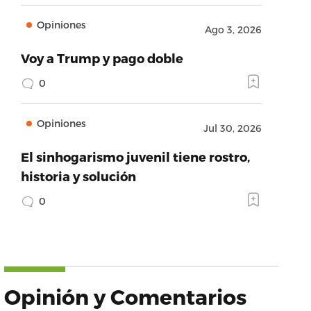
Opiniones
Ago 3, 2026
Voy a Trump y pago doble
0
Opiniones
Jul 30, 2026
El sinhogarismo juvenil tiene rostro,
historia y solución
0
Opinión y Comentarios