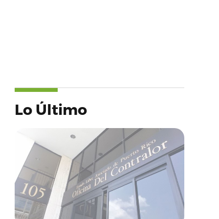
Lo Último