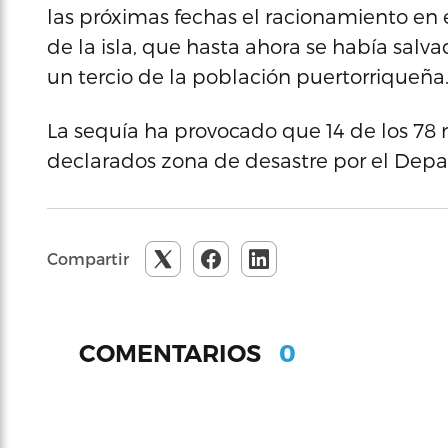
las próximas fechas el racionamiento en 
de la isla, que hasta ahora se había sal
un tercio de la población puertorriqueña
La sequía ha provocado que 14 de los 78 
declarados zona de desastre por el Depa
Compartir
0
COMENTARIOS