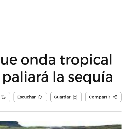
ue onda tropical
paliará la sequía
Escuchar
Guardar
Compartir