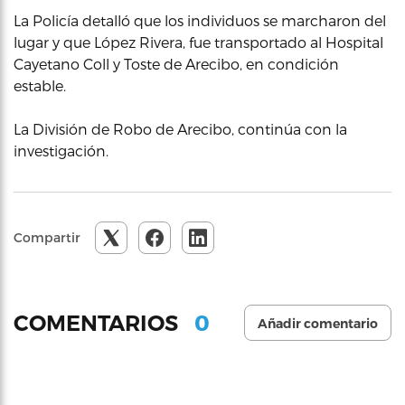
La Policía detalló que los individuos se marcharon del
lugar y que López Rivera, fue transportado al Hospital
Cayetano Coll y Toste de Arecibo, en condición
estable.
La División de Robo de Arecibo, continúa con la
investigación.
Compartir
0
COMENTARIOS
Añadir comentario