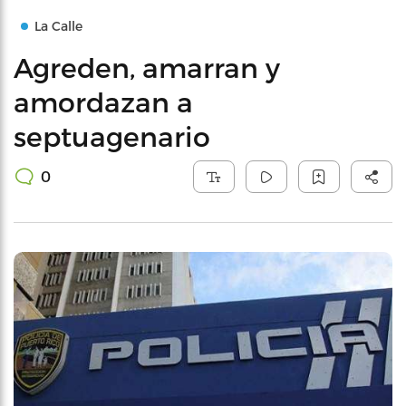
La Calle
Agreden, amarran y
amordazan a
septuagenario
0