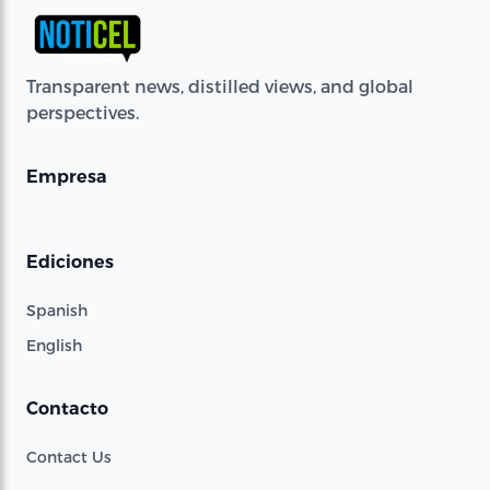
Transparent news, distilled views, and global
perspectives.
Empresa
Ediciones
Spanish
English
Contacto
Contact Us