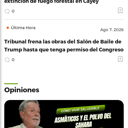
extinción de fuego forestal en Cayey
0
Última Hora
Ago 7, 2026
Tribunal frena las obras del Salón de Baile de
Trump hasta que tenga permiso del Congreso
0
Opiniones