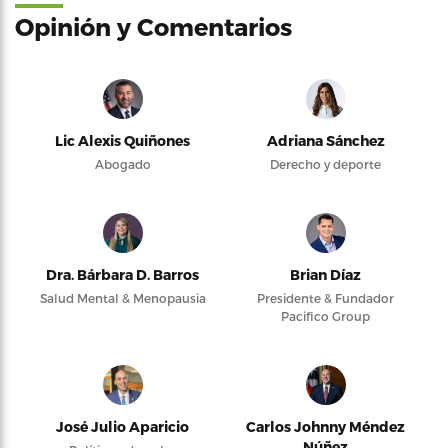
Opinión y Comentarios
Lic Alexis Quiñones
Adriana Sánchez
Abogado
Derecho y deporte
Dra. Bárbara D. Barros
Brian Díaz
Salud Mental & Menopausia
Presidente & Fundador
Pacifico Group
José Julio Aparicio
Carlos Johnny Méndez
Núñez