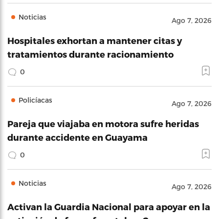
Noticias
Ago 7, 2026
Hospitales exhortan a mantener citas y
tratamientos durante racionamiento
0
Policíacas
Ago 7, 2026
Pareja que viajaba en motora sufre heridas
durante accidente en Guayama
0
Noticias
Ago 7, 2026
Activan la Guardia Nacional para apoyar en la