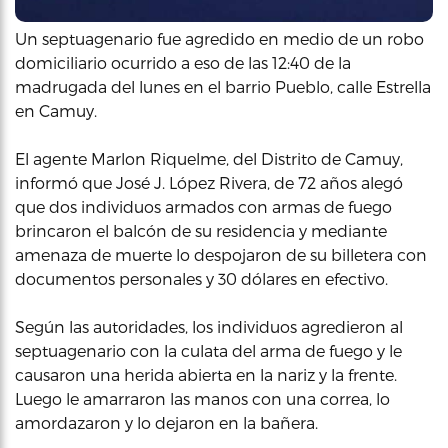
Un septuagenario fue agredido en medio de un robo
domiciliario ocurrido a eso de las 12:40 de la
madrugada del lunes en el barrio Pueblo, calle Estrella
en Camuy.
El agente Marlon Riquelme, del Distrito de Camuy,
informó que José J. López Rivera, de 72 años alegó
que dos individuos armados con armas de fuego
brincaron el balcón de su residencia y mediante
amenaza de muerte lo despojaron de su billetera con
documentos personales y 30 dólares en efectivo.
Según las autoridades, los individuos agredieron al
septuagenario con la culata del arma de fuego y le
causaron una herida abierta en la nariz y la frente.
Luego le amarraron las manos con una correa, lo
amordazaron y lo dejaron en la bañera.