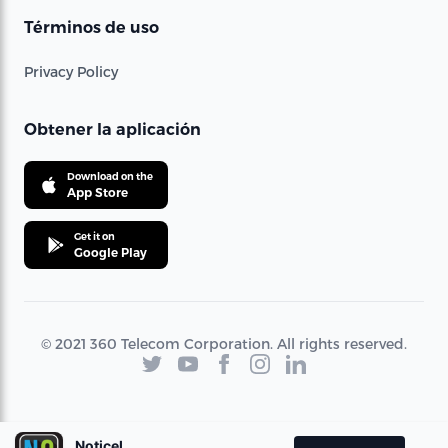
Términos de uso
Privacy Policy
Obtener la aplicación
Download on the
App Store
Get it on
Google Play
© 2021 360 Telecom Corporation. All rights reserved.
Noticel