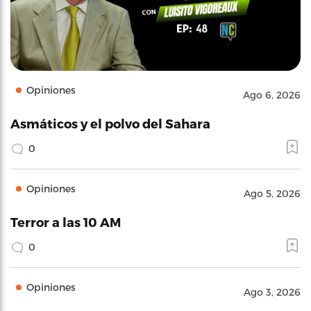
Opiniones
Ago 6, 2026
Asmáticos y el polvo del Sahara
0
Opiniones
Ago 5, 2026
Terror a las 10 AM
0
Opiniones
Ago 3, 2026