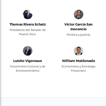
Thomas Rivera Schatz
Víctor García San
Inocencio
Presidente del Senado de
Puerto Rico
Política y justicia
Luisito Vigoreaux
William Maldonado
Columnista Cultural y de
Economista y Estratega
Entretenimiento
Financiero