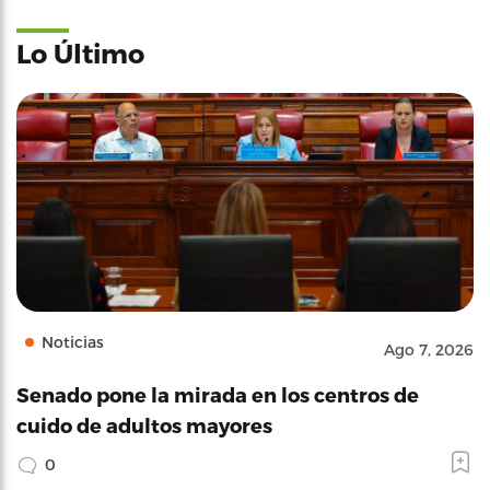
Lo Último
Noticias
Ago 7, 2026
Senado pone la mirada en los centros de
cuido de adultos mayores
0