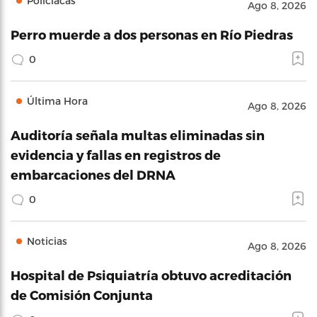
Policíacas
Ago 8, 2026
Perro muerde a dos personas en Río Piedras
0
Última Hora
Ago 8, 2026
Auditoría señala multas eliminadas sin
evidencia y fallas en registros de
embarcaciones del DRNA
0
Noticias
Ago 8, 2026
Hospital de Psiquiatría obtuvo acreditación
de Comisión Conjunta