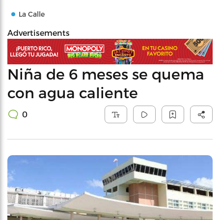
La Calle
Advertisements
Niña de 6 meses se quema
con agua caliente
0