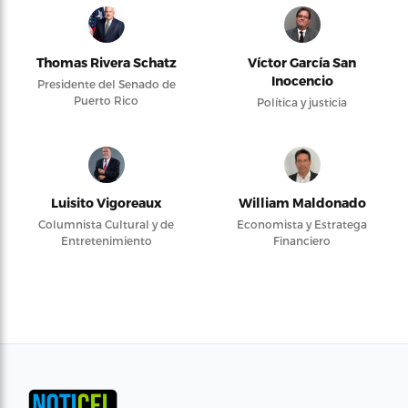
Thomas Rivera Schatz
Víctor García San
Inocencio
Presidente del Senado de
Puerto Rico
Política y justicia
Luisito Vigoreaux
William Maldonado
Columnista Cultural y de
Economista y Estratega
Entretenimiento
Financiero