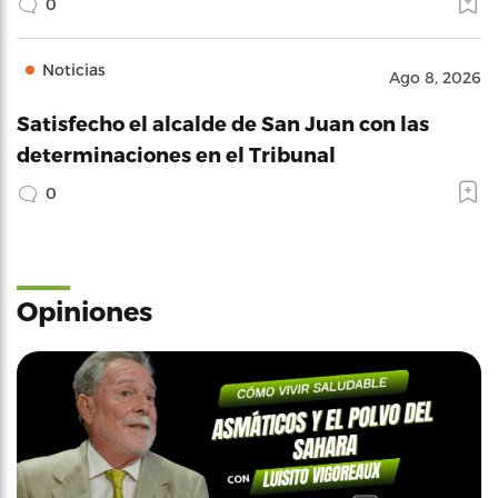
0
Noticias
Ago 8, 2026
Satisfecho el alcalde de San Juan con las
determinaciones en el Tribunal
0
Opiniones