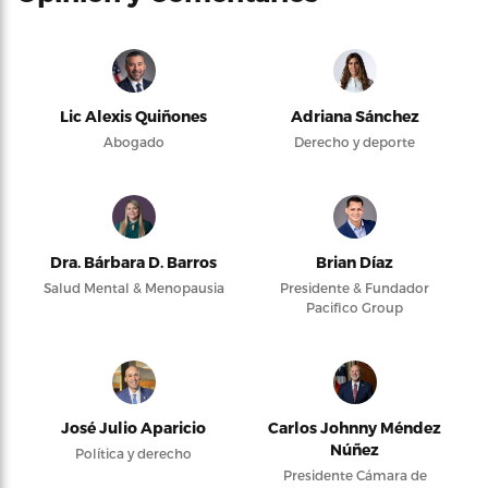
Lic Alexis Quiñones
Adriana Sánchez
Abogado
Derecho y deporte
Dra. Bárbara D. Barros
Brian Díaz
Salud Mental & Menopausia
Presidente & Fundador
Pacifico Group
José Julio Aparicio
Carlos Johnny Méndez
Núñez
Política y derecho
Presidente Cámara de