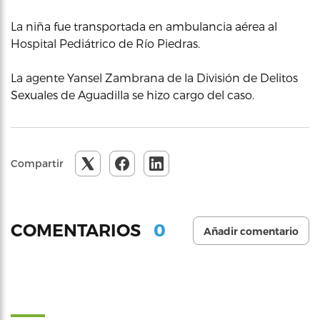
La niña fue transportada en ambulancia aérea al
Hospital Pediátrico de Río Piedras.
La agente Yansel Zambrana de la División de Delitos
Sexuales de Aguadilla se hizo cargo del caso.
Compartir
0
COMENTARIOS
Añadir comentario