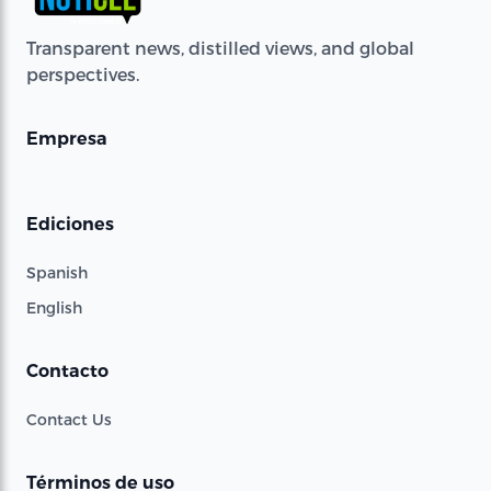
Transparent news, distilled views, and global
perspectives.
Empresa
Ediciones
Spanish
English
Contacto
Contact Us
Términos de uso