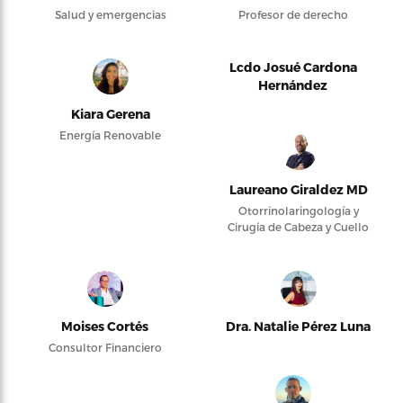
Salud y emergencias
Profesor de derecho
Lcdo Josué Cardona
Hernández
Kiara Gerena
Energía Renovable
Laureano Giraldez MD
Otorrinolaringología y
Cirugía de Cabeza y Cuello
Moises Cortés
Dra. Natalie Pérez Luna
Consultor Financiero