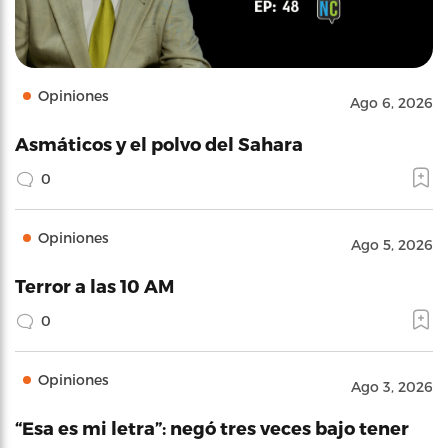
Opiniones
Ago 6, 2026
Asmáticos y el polvo del Sahara
0
Opiniones
Ago 5, 2026
Terror a las 10 AM
0
Opiniones
Ago 3, 2026
“Esa es mi letra”: negó tres veces bajo tener