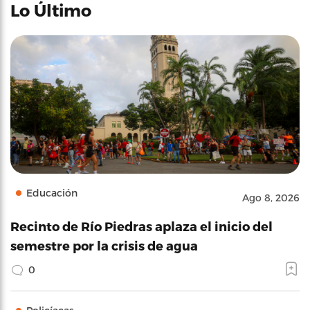
Lo Último
Educación
Ago 8, 2026
Recinto de Río Piedras aplaza el inicio del
semestre por la crisis de agua
0