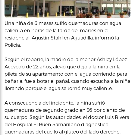
Una niña de 6 meses sufrió quemaduras con agua
calienta en horas de la tarde del martes en el
residencial, Agustín Stahl en Aguadilla, informó la
Policía.
Según el reporte, la madre de la menor Ashley López
Acevedo de 22 años, alegó que dejó a la niña en la
pileta de su apartamento con el agua corriendo para
bañarla, fue a botar el pañal, cuando escucha a la niña
llorando porque el agua se tornó muy caliente.
A consecuencia del incidente, la niña sufrió
quemaduras de segundo grado en 36 por ciento de
su cuerpo. Según las autoridades, el doctor Luis Rivera
del Hospital El Buen Samaritano diagnosticó
quemaduras del cuello al glúteo del lado derecho.