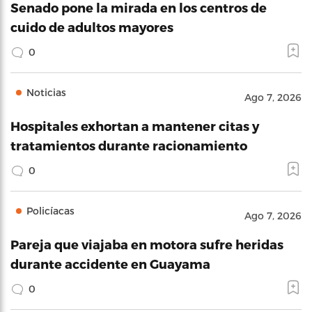
Senado pone la mirada en los centros de
cuido de adultos mayores
0
Noticias
Ago 7, 2026
Hospitales exhortan a mantener citas y
tratamientos durante racionamiento
0
Policíacas
Ago 7, 2026
Pareja que viajaba en motora sufre heridas
durante accidente en Guayama
0