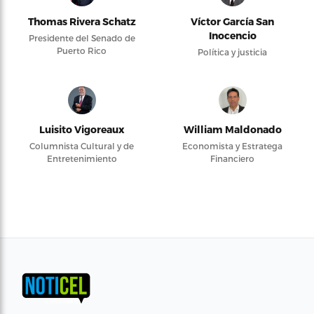
Thomas Rivera Schatz
Víctor García San
Inocencio
Presidente del Senado de
Puerto Rico
Política y justicia
Luisito Vigoreaux
William Maldonado
Columnista Cultural y de
Economista y Estratega
Entretenimiento
Financiero