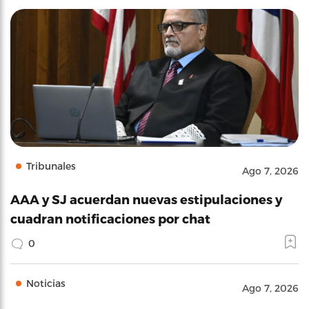
Tribunales
Ago 7, 2026
AAA y SJ acuerdan nuevas estipulaciones y
cuadran notificaciones por chat
0
Noticias
Ago 7, 2026