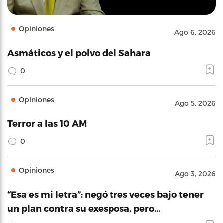
Opiniones
Ago 6, 2026
Asmáticos y el polvo del Sahara
0
Opiniones
Ago 5, 2026
Terror a las 10 AM
0
Opiniones
Ago 3, 2026
“Esa es mi letra”: negó tres veces bajo tener
un plan contra su exesposa, pero…