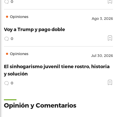
0
Opiniones
Ago 3, 2026
Voy a Trump y pago doble
0
Opiniones
Jul 30, 2026
El sinhogarismo juvenil tiene rostro, historia
y solución
0
Opinión y Comentarios