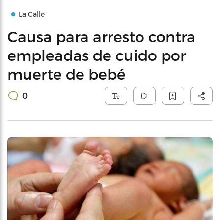
La Calle
Causa para arresto contra
empleadas de cuido por
muerte de bebé
0