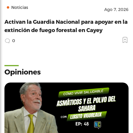
Noticias
Ago 7, 2026
Activan la Guardia Nacional para apoyar en la
extinción de fuego forestal en Cayey
0
Opiniones