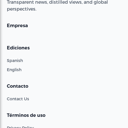
Transparent news, distilled views, and global
perspectives.
Empresa
Ediciones
Spanish
English
Contacto
Contact Us
Términos de uso
Privacy Policy