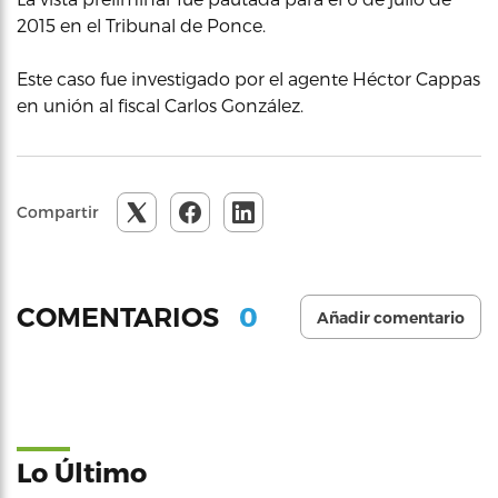
2015 en el Tribunal de Ponce.
Este caso fue investigado por el agente Héctor Cappas
en unión al fiscal Carlos González.
Compartir
0
COMENTARIOS
Añadir comentario
Lo Último