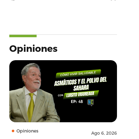
Opiniones
Opiniones
Ago 6, 2026