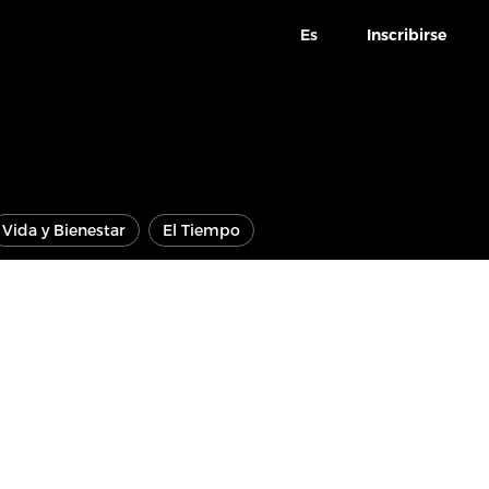
Es
Inscribirse
Vida y Bienestar
El Tiempo