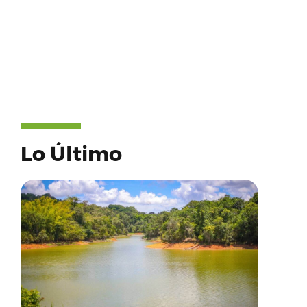
Lo Último