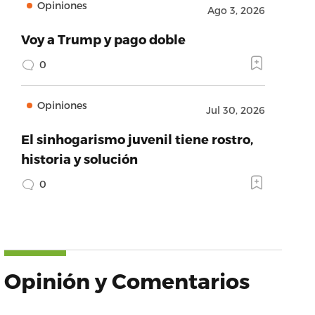
Opiniones
Ago 3, 2026
Voy a Trump y pago doble
0
Opiniones
Jul 30, 2026
El sinhogarismo juvenil tiene rostro,
historia y solución
0
Opinión y Comentarios