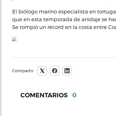
El biólogo marino especialista en tortug
que en esta temporada de anidaje se ha
Se rompió un récord en la costa entre Co
Compartir
0
COMENTARIOS