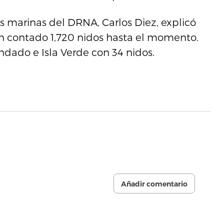
as marinas del DRNA, Carlos Diez, explicó
n contado 1,720 nidos hasta el momento.
ndado e Isla Verde con 34 nidos.
Añadir comentario