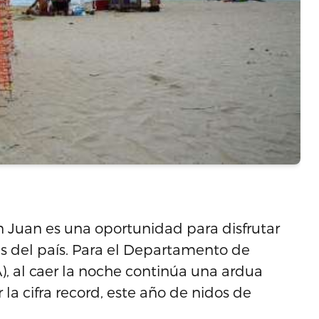
n Juan es una oportunidad para disfrutar
as del país. Para el Departamento de
, al caer la noche continúa una ardua
la cifra record, este año de nidos de