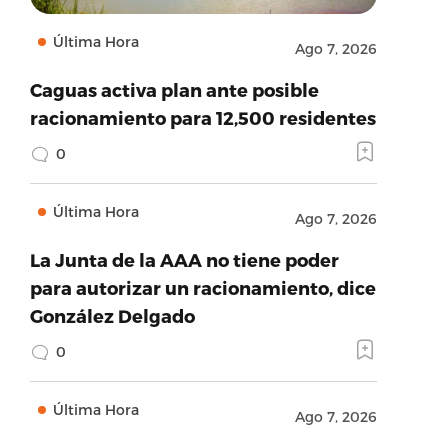
Última Hora
Ago 7, 2026
Caguas activa plan ante posible
racionamiento para 12,500 residentes
0
Última Hora
Ago 7, 2026
La Junta de la AAA no tiene poder
para autorizar un racionamiento, dice
González Delgado
0
Última Hora
Ago 7, 2026