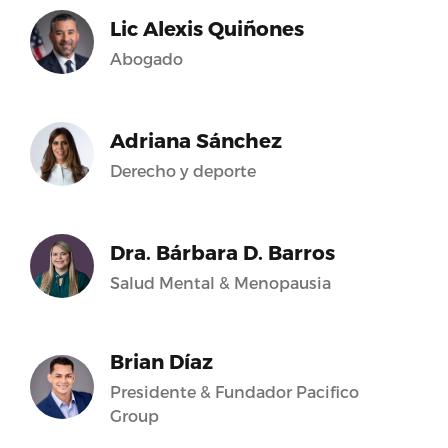
Lic Alexis Quiñones
Abogado
Adriana Sánchez
Derecho y deporte
Dra. Bárbara D. Barros
Salud Mental & Menopausia
Brian Díaz
Presidente & Fundador Pacifico
Group