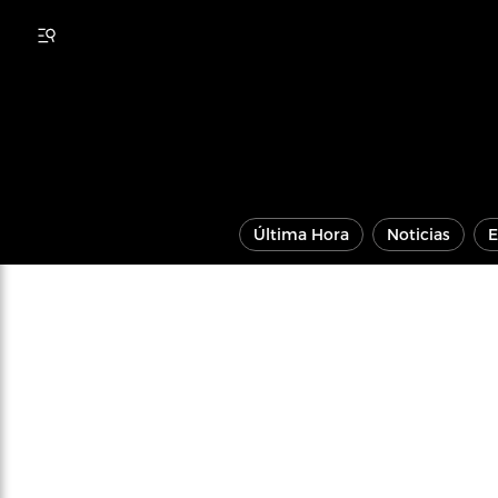
Última Hora
Noticias
E