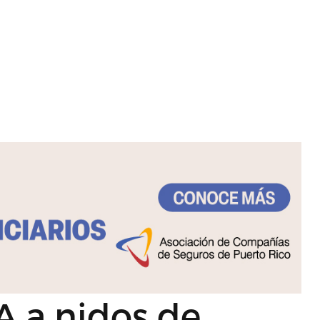
A a nidos de