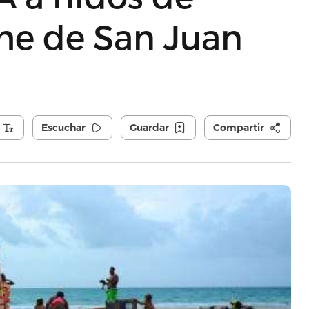
che de San Juan
Escuchar
Guardar
Compartir