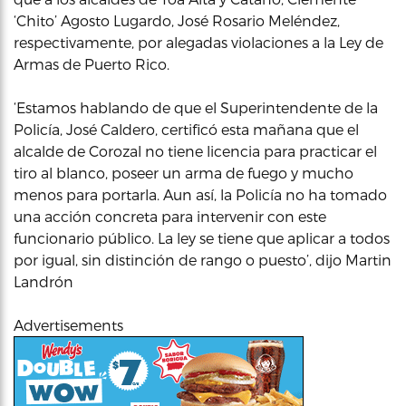
‘Chito’ Agosto Lugardo, José Rosario Meléndez,
respectivamente, por alegadas violaciones a la Ley de
Armas de Puerto Rico.
‘Estamos hablando de que el Superintendente de la
Policía, José Caldero, certificó esta mañana que el
alcalde de Corozal no tiene licencia para practicar el
tiro al blanco, poseer un arma de fuego y mucho
menos para portarla. Aun así, la Policía no ha tomado
una acción concreta para intervenir con este
funcionario público. La ley se tiene que aplicar a todos
por igual, sin distinción de rango o puesto’, dijo Martin
Landrón
Advertisements