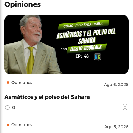
Opiniones
Opiniones
Ago 6, 2026
Asmáticos y el polvo del Sahara
0
Opiniones
Ago 5, 2026