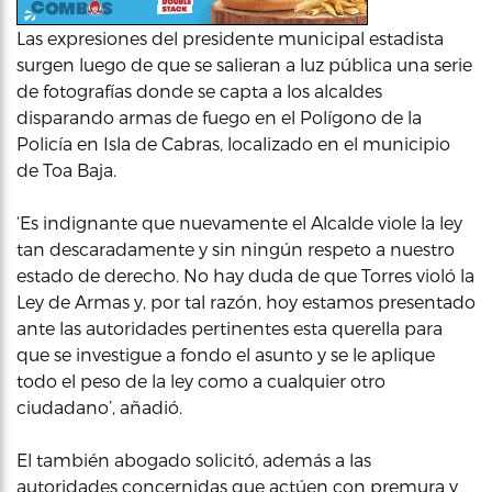
Las expresiones del presidente municipal estadista
surgen luego de que se salieran a luz pública una serie
de fotografías donde se capta a los alcaldes
disparando armas de fuego en el Polígono de la
Policía en Isla de Cabras, localizado en el municipio
de Toa Baja.
‘Es indignante que nuevamente el Alcalde viole la ley
tan descaradamente y sin ningún respeto a nuestro
estado de derecho. No hay duda de que Torres violó la
Ley de Armas y, por tal razón, hoy estamos presentado
ante las autoridades pertinentes esta querella para
que se investigue a fondo el asunto y se le aplique
todo el peso de la ley como a cualquier otro
ciudadano’, añadió.
El también abogado solicitó, además a las
autoridades concernidas que actúen con premura y