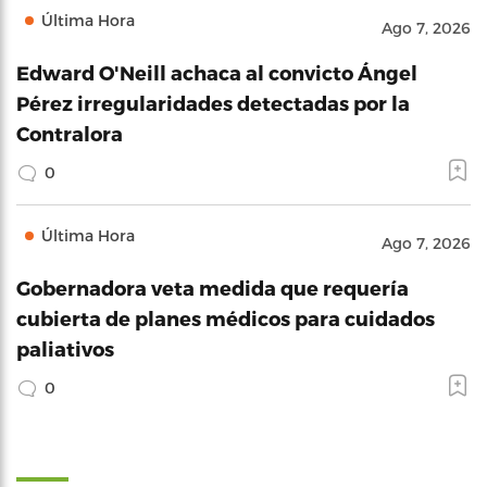
Última Hora
Ago 7, 2026
Edward O'Neill achaca al convicto Ángel
Pérez irregularidades detectadas por la
Contralora
0
Última Hora
Ago 7, 2026
Gobernadora veta medida que requería
cubierta de planes médicos para cuidados
paliativos
0