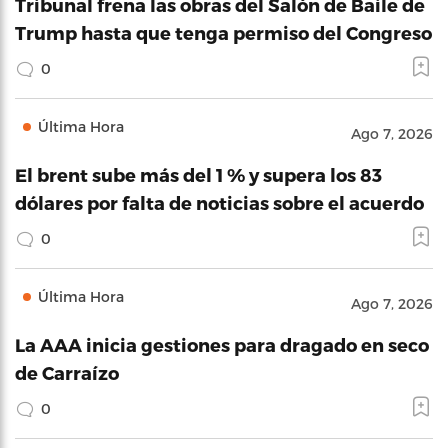
Tribunal frena las obras del Salón de Baile de
Trump hasta que tenga permiso del Congreso
0
Última Hora
Ago 7, 2026
El brent sube más del 1 % y supera los 83
dólares por falta de noticias sobre el acuerdo
0
Última Hora
Ago 7, 2026
La AAA inicia gestiones para dragado en seco
de Carraízo
0