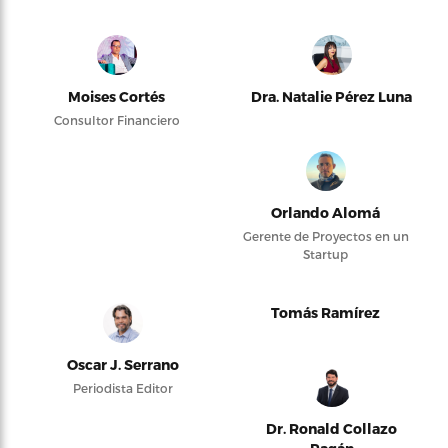
Moises Cortés
Dra. Natalie Pérez Luna
Consultor Financiero
Orlando Alomá
Gerente de Proyectos en un
Startup
Tomás Ramírez
Oscar J. Serrano
Periodista Editor
Dr. Ronald Collazo