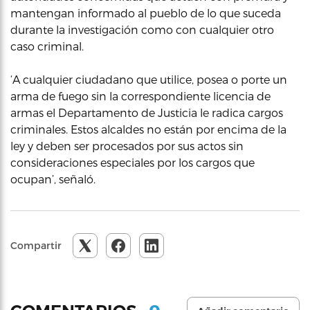
mantengan informado al pueblo de lo que suceda
durante la investigación como con cualquier otro
caso criminal.
‘A cualquier ciudadano que utilice, posea o porte un
arma de fuego sin la correspondiente licencia de
armas el Departamento de Justicia le radica cargos
criminales. Estos alcaldes no están por encima de la
ley y deben ser procesados por sus actos sin
consideraciones especiales por los cargos que
ocupan’, señaló.
Compartir