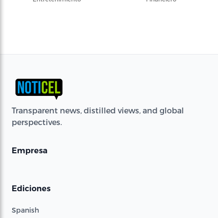
Transparent news, distilled views, and global
perspectives.
Empresa
Ediciones
Spanish