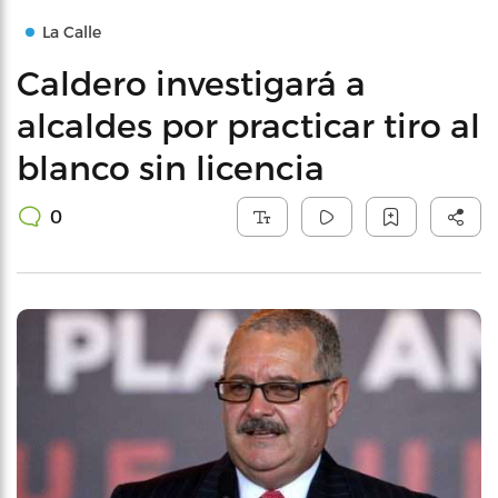
La Calle
Caldero investigará a
alcaldes por practicar tiro al
blanco sin licencia
0