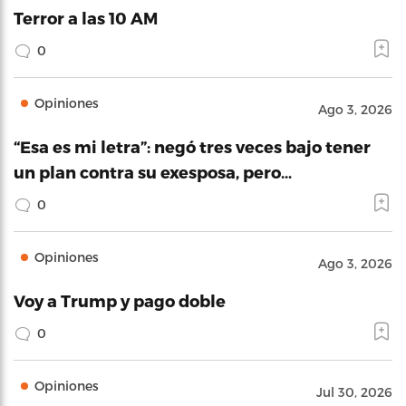
Terror a las 10 AM
0
Opiniones
Ago 3, 2026
“Esa es mi letra”: negó tres veces bajo tener
un plan contra su exesposa, pero…
0
Opiniones
Ago 3, 2026
Voy a Trump y pago doble
0
Opiniones
Jul 30, 2026