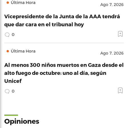
Última Hora
Ago 7, 2026
Vicepresidente de la Junta de la AAA tendrá
que dar cara en el tribunal hoy
0
Última Hora
Ago 7, 2026
Al menos 300 niños muertos en Gaza desde el
alto fuego de octubre: uno al día, según
Unicef
0
Opiniones