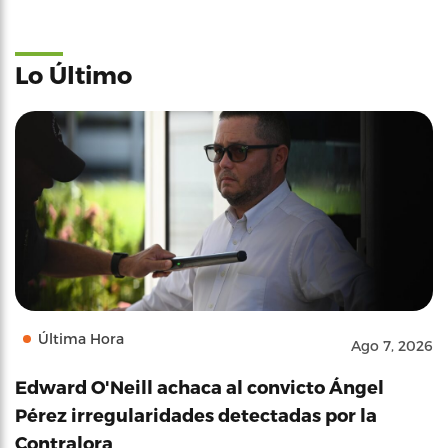
Lo Último
Última Hora
Ago 7, 2026
Edward O'Neill achaca al convicto Ángel
Pérez irregularidades detectadas por la
Contralora