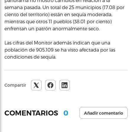
panorama no mostró cambios en relación a la
semana pasada. Un total de 25 municipios (17.08 por
ciento del territorio) están en sequía moderada,
mientras que otros 11 pueblos (38.01 por ciento)
enfrentan un patrón anormalmente seco.
Las cifras del Monitor además indican que una
población de 905,109 se ha visto afectada por las
condiciones de sequía.
Compartir
0
COMENTARIOS
Añadir comentario