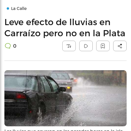
La Calle
Leve efecto de lluvias en
Carraízo pero no en la Plata
0