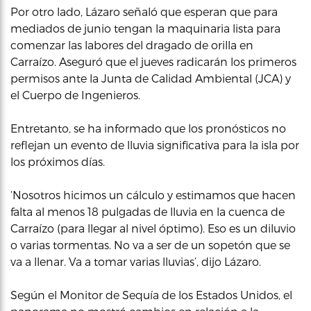
Por otro lado, Lázaro señaló que esperan que para
mediados de junio tengan la maquinaria lista para
comenzar las labores del dragado de orilla en
Carraízo. Aseguró que el jueves radicarán los primeros
permisos ante la Junta de Calidad Ambiental (JCA) y
el Cuerpo de Ingenieros.
Entretanto, se ha informado que los pronósticos no
reflejan un evento de lluvia significativa para la isla por
los próximos días.
‘Nosotros hicimos un cálculo y estimamos que hacen
falta al menos 18 pulgadas de lluvia en la cuenca de
Carraízo (para llegar al nivel óptimo). Eso es un diluvio
o varias tormentas. No va a ser de un sopetón que se
va a llenar. Va a tomar varias lluvias’, dijo Lázaro.
Según el Monitor de Sequía de los Estados Unidos, el