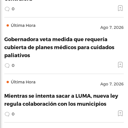
0
Última Hora
Ago 7, 2026
Gobernadora veta medida que requería
cubierta de planes médicos para cuidados
paliativos
0
Última Hora
Ago 7, 2026
Mientras se intenta sacar a LUMA, nueva ley
regula colaboración con los municipios
0