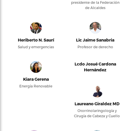
presidente de la Federación
de Alcaldes
Heriberto N. Saurí
Lic Jaime Sanabria
Salud y emergencias
Profesor de derecho
Lcdo Josué Cardona
Hernández
Kiara Gerena
Energía Renovable
Laureano Giraldez MD
Otorrinolaringología y
Cirugía de Cabeza y Cuello