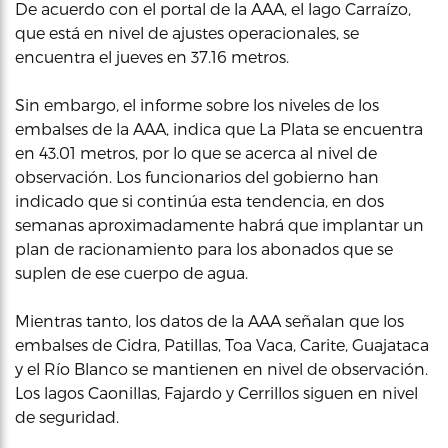
De acuerdo con el portal de la AAA, el lago Carraízo,
que está en nivel de ajustes operacionales, se
encuentra el jueves en 37.16 metros.
Sin embargo, el informe sobre los niveles de los
embalses de la AAA, indica que La Plata se encuentra
en 43.01 metros, por lo que se acerca al nivel de
observación. Los funcionarios del gobierno han
indicado que si continúa esta tendencia, en dos
semanas aproximadamente habrá que implantar un
plan de racionamiento para los abonados que se
suplen de ese cuerpo de agua.
Mientras tanto, los datos de la AAA señalan que los
embalses de Cidra, Patillas, Toa Vaca, Carite, Guajataca
y el Río Blanco se mantienen en nivel de observación.
Los lagos Caonillas, Fajardo y Cerrillos siguen en nivel
de seguridad.