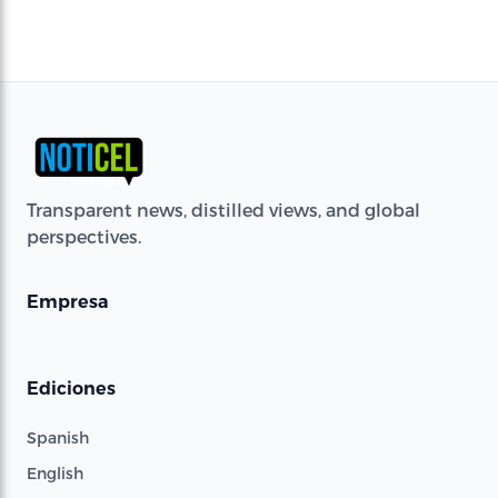
Transparent news, distilled views, and global
perspectives.
Empresa
Ediciones
Spanish
English