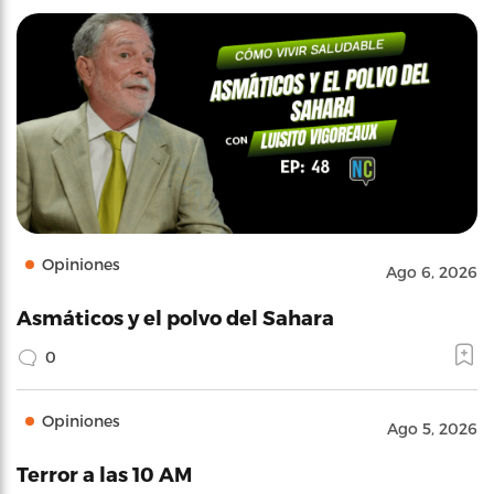
Opiniones
Ago 6, 2026
Asmáticos y el polvo del Sahara
0
Opiniones
Ago 5, 2026
Terror a las 10 AM