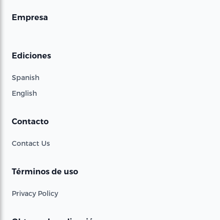
Empresa
Ediciones
Spanish
English
Contacto
Contact Us
Términos de uso
Privacy Policy