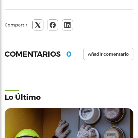
Compartir
0
COMENTARIOS
Añadir comentario
Lo Último