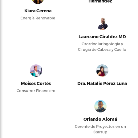
Hernández
Kiara Gerena
Energía Renovable
Laureano Giraldez MD
Otorrinolaringología y
Cirugía de Cabeza y Cuello
Moises Cortés
Dra. Natalie Pérez Luna
Consultor Financiero
Orlando Alomá
Gerente de Proyectos en un
Startup