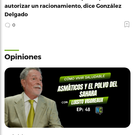
autorizar un racionamiento, dice González
Delgado
0
Opiniones