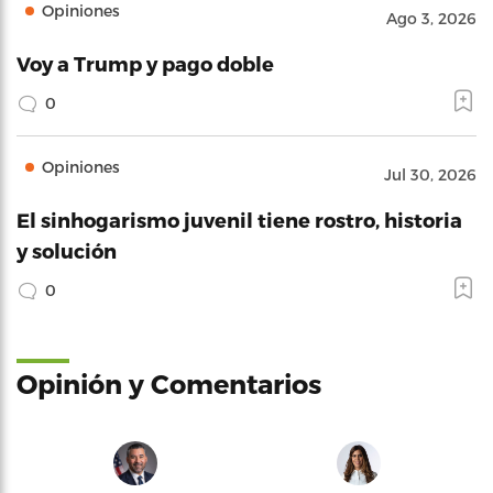
Opiniones
Ago 3, 2026
Voy a Trump y pago doble
0
Opiniones
Jul 30, 2026
El sinhogarismo juvenil tiene rostro, historia
y solución
0
Opinión y Comentarios