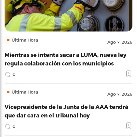
Última Hora
Ago 7, 2026
Mientras se intenta sacar a LUMA, nueva ley
regula colaboración con los municipios
0
Última Hora
Ago 7, 2026
Vicepresidente de la Junta de la AAA tendrá
que dar cara en el tribunal hoy
0