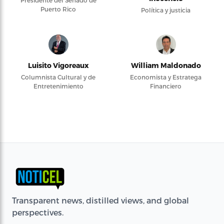
Presidente del Senado de
Puerto Rico
Política y justicia
Luisito Vigoreaux
William Maldonado
Columnista Cultural y de
Economista y Estratega
Entretenimiento
Financiero
Transparent news, distilled views, and global
perspectives.