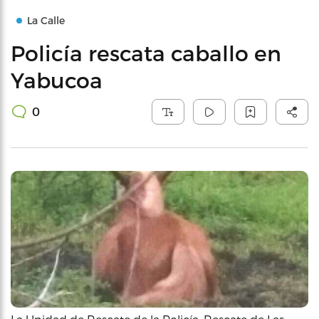
La Calle
Policía rescata caballo en
Yabucoa
0