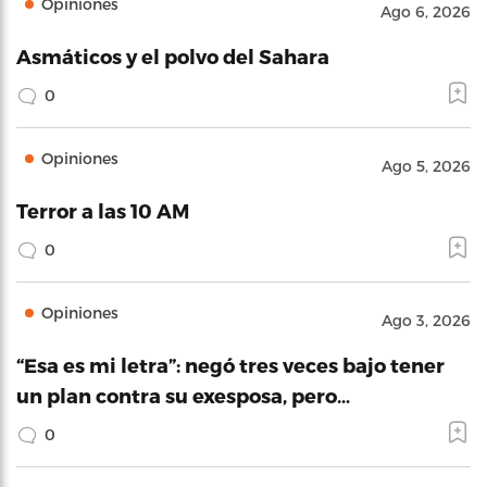
Opiniones
Ago 6, 2026
Asmáticos y el polvo del Sahara
0
Opiniones
Ago 5, 2026
Terror a las 10 AM
0
Opiniones
Ago 3, 2026
“Esa es mi letra”: negó tres veces bajo tener
un plan contra su exesposa, pero…
0