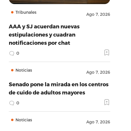
Tribunales
Ago 7, 2026
AAA y SJ acuerdan nuevas
estipulaciones y cuadran
notificaciones por chat
0
Noticias
Ago 7, 2026
Senado pone la mirada en los centros
de cuido de adultos mayores
0
Noticias
Ago 7, 2026