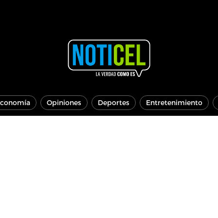
conomía
Opiniones
Deportes
Entretenimiento