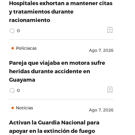
Hospitales exhortan a mantener citas
y tratamientos durante
racionamiento
0
Policíacas
Ago 7, 2026
Pareja que viajaba en motora sufre
heridas durante accidente en
Guayama
0
Noticias
Ago 7, 2026
Activan la Guardia Nacional para
apoyar en la extinción de fuego