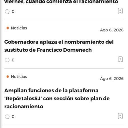
viernes, cuando comienza el racionamiento
0
Noticias
Ago 6, 2026
Gobernadora aplaza el nombramiento del
sustituto de Francisco Domenech
0
Noticias
Ago 6, 2026
Amplian funciones de la plataforma
'RepórtalosSJ' con sección sobre plan de
racionamiento
0