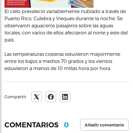
El cielo prevaleció variablemente nublado a través de
Puerto Rico, Culebra y Vieques durante la noche. Se
observaron aguaceros pasajeros sobre las aguas
locales, con varios de ellos afectaron al norte y este del
país.
Las temperaturas costeras estuvieron mayormente
entre los bajos a medios 70 grados y los vientos
estuvieron a menos de 10 millas hora por hora.
Compartir
0
COMENTARIOS
Añadir comentario