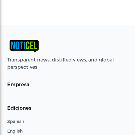
Transparent news, distilled views, and global
perspectives.
Empresa
Ediciones
Spanish
English