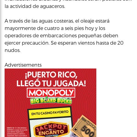
la actividad de aguaceros.
A través de las aguas costeras, el oleaje estará
mayormente de cuatro a seis pies hoy y los
operadores de embarcaciones pequeñas deben
ejercer precaución. Se esperan vientos hasta de 20
nudos.
Advertisements