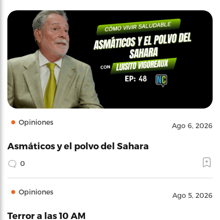
Opiniones
Ago 6, 2026
Asmáticos y el polvo del Sahara
0
Opiniones
Ago 5, 2026
Terror a las 10 AM