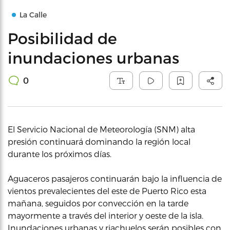
La Calle
Posibilidad de
inundaciones urbanas
0
El Servicio Nacional de Meteorología (SNM) alta
presión continuará dominando la región local
durante los próximos días.
Aguaceros pasajeros continuarán bajo la influencia de
vientos prevalecientes del este de Puerto Rico esta
mañana, seguidos por convección en la tarde
mayormente a través del interior y oeste de la isla.
Inundaciones urbanas y riachuelos serán posibles con