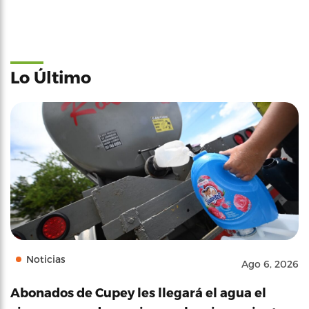
Lo Último
Noticias
Ago 6, 2026
Abonados de Cupey les llegará el agua el