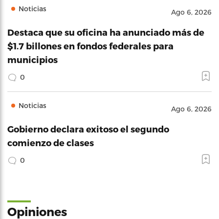
Noticias
Ago 6, 2026
Destaca que su oficina ha anunciado más de
$1.7 billones en fondos federales para
municipios
0
Noticias
Ago 6, 2026
Gobierno declara exitoso el segundo
comienzo de clases
0
Opiniones