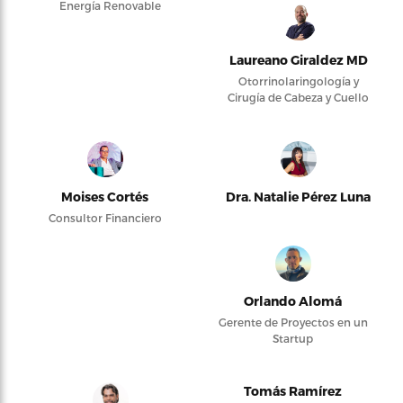
Energía Renovable
Laureano Giraldez MD
Otorrinolaringología y
Cirugía de Cabeza y Cuello
Moises Cortés
Dra. Natalie Pérez Luna
Consultor Financiero
Orlando Alomá
Gerente de Proyectos en un
Startup
Tomás Ramírez