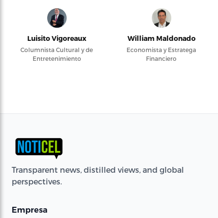
Luisito Vigoreaux
William Maldonado
Columnista Cultural y de
Economista y Estratega
Entretenimiento
Financiero
Transparent news, distilled views, and global
perspectives.
Empresa