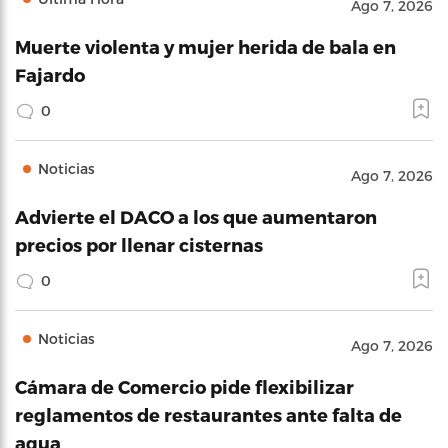
Ago 7, 2026
Muerte violenta y mujer herida de bala en
Fajardo
0
Noticias
Ago 7, 2026
Advierte el DACO a los que aumentaron
precios por llenar cisternas
0
Noticias
Ago 7, 2026
Cámara de Comercio pide flexibilizar
reglamentos de restaurantes ante falta de
agua