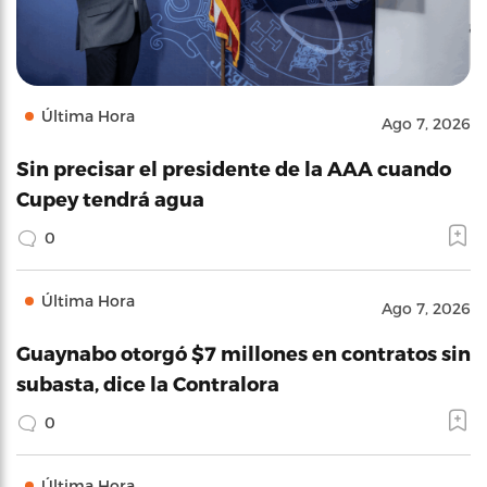
Última Hora
Ago 7, 2026
Sin precisar el presidente de la AAA cuando
Cupey tendrá agua
0
Última Hora
Ago 7, 2026
Guaynabo otorgó $7 millones en contratos sin
subasta, dice la Contralora
0
Última Hora