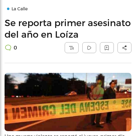
La Calle
Se reporta primer asesinato
del año en Loíza
0