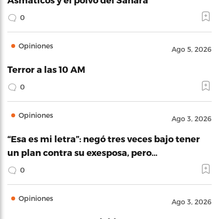
0
Opiniones
Ago 5, 2026
Terror a las 10 AM
0
Opiniones
Ago 3, 2026
“Esa es mi letra”: negó tres veces bajo tener
un plan contra su exesposa, pero…
0
Opiniones
Ago 3, 2026