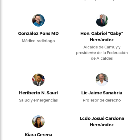
González Pons MD
Hon. Gabriel “Gaby”
Hernández
Médico radiólogo
Alcalde de Camuy y
presidente de la Federación
de Alcaldes
Heriberto N. Saurí
Lic Jaime Sanabria
Salud y emergencias
Profesor de derecho
Lcdo Josué Cardona
Hernández
Kiara Gerena