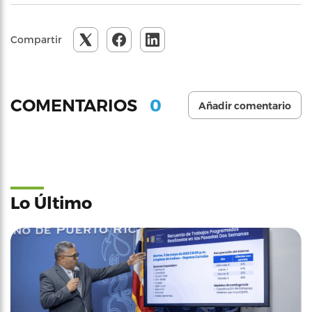
Compartir
0
COMENTARIOS
Añadir comentario
Lo Último