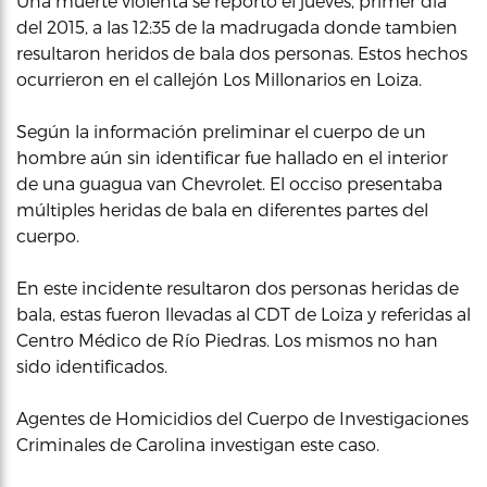
Una muerte violenta se reportó el jueves, primer día
del 2015, a las 12:35 de la madrugada donde tambien
resultaron heridos de bala dos personas. Estos hechos
ocurrieron en el callejón Los Millonarios en Loiza.
Según la información preliminar el cuerpo de un
hombre aún sin identificar fue hallado en el interior
de una guagua van Chevrolet. El occiso presentaba
múltiples heridas de bala en diferentes partes del
cuerpo.
En este incidente resultaron dos personas heridas de
bala, estas fueron llevadas al CDT de Loiza y referidas al
Centro Médico de Río Piedras. Los mismos no han
sido identificados.
Agentes de Homicidios del Cuerpo de Investigaciones
Criminales de Carolina investigan este caso.