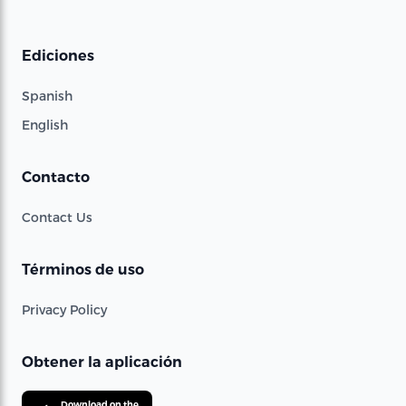
Ediciones
Spanish
English
Contacto
Contact Us
Términos de uso
Privacy Policy
Obtener la aplicación
Download on the