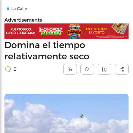
La Calle
Advertisements
Domina el tiempo
relativamente seco
0