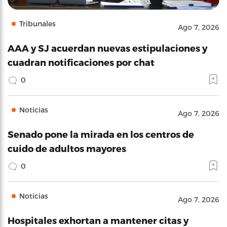
Tribunales
Ago 7, 2026
AAA y SJ acuerdan nuevas estipulaciones y
cuadran notificaciones por chat
0
Noticias
Ago 7, 2026
Senado pone la mirada en los centros de
cuido de adultos mayores
0
Noticias
Ago 7, 2026
Hospitales exhortan a mantener citas y