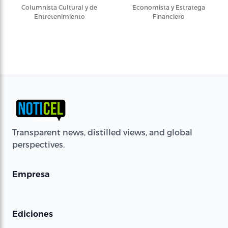
Columnista Cultural y de
Economista y Estratega
Entretenimiento
Financiero
Transparent news, distilled views, and global
perspectives.
Empresa
Ediciones