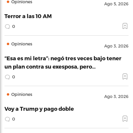
Opiniones
Ago 5, 2026
Terror a las 10 AM
0
Opiniones
Ago 3, 2026
“Esa es mi letra”: negó tres veces bajo tener
un plan contra su exesposa, pero…
0
Opiniones
Ago 3, 2026
Voy a Trump y pago doble
0