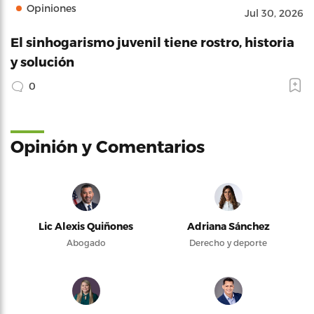
Opiniones
Jul 30, 2026
El sinhogarismo juvenil tiene rostro, historia
y solución
0
Opinión y Comentarios
Lic Alexis Quiñones
Adriana Sánchez
Abogado
Derecho y deporte