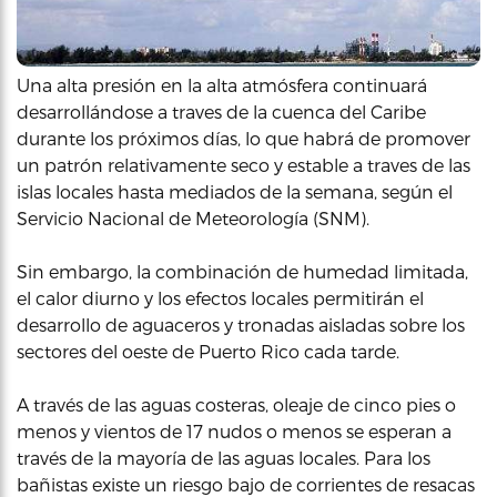
Una alta presión en la alta atmósfera continuará
desarrollándose a traves de la cuenca del Caribe
durante los próximos días, lo que habrá de promover
un patrón relativamente seco y estable a traves de las
islas locales hasta mediados de la semana, según el
Servicio Nacional de Meteorología (SNM).
Sin embargo, la combinación de humedad limitada,
el calor diurno y los efectos locales permitirán el
desarrollo de aguaceros y tronadas aisladas sobre los
sectores del oeste de Puerto Rico cada tarde.
A través de las aguas costeras, oleaje de cinco pies o
menos y vientos de 17 nudos o menos se esperan a
través de la mayoría de las aguas locales. Para los
bañistas existe un riesgo bajo de corrientes de resacas