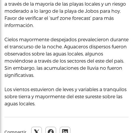
a través de la mayoría de las playas locales y un riesgo
moderado a lo largo de la playa de Jobos para hoy.
Favor de verificar el ‘surf zone forecast’ para más
información.
Cielos mayormente despejados prevalecieron durante
el transcurso de la noche. Aguaceros dispersos fueron
observados sobre las aguas locales, algunos
moviéndose a través de los sectores del este del país.
Sin embargo, las acumulaciones de lluvia no fueron
significativas.
Los vientos estuvieron de leves y variables a tranquilos
sobre tierra y mayormente del este sureste sobre las
aguas locales.
Compartir