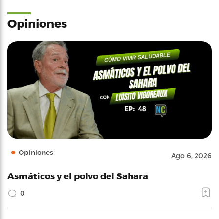
Opiniones
Opiniones
Ago 6, 2026
Asmáticos y el polvo del Sahara
0