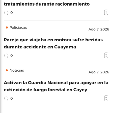
tratamientos durante racionamiento
0
Policíacas
Ago 7, 2026
Pareja que viajaba en motora sufre heridas
durante accidente en Guayama
0
Noticias
Ago 7, 2026
Activan la Guardia Nacional para apoyar en la
extinción de fuego forestal en Cayey
0