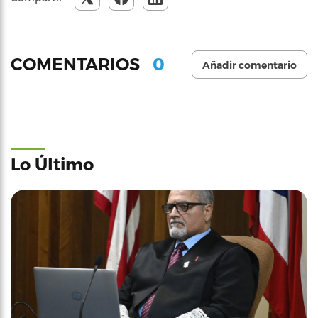
0
COMENTARIOS
Añadir comentario
Lo Último