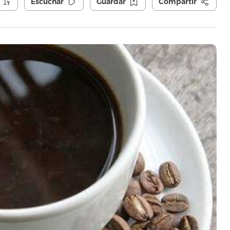
Escuchar
Guardar
Compartir