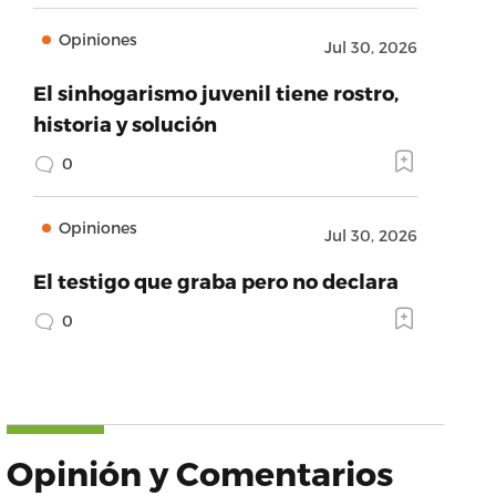
Opiniones
Jul 30, 2026
El sinhogarismo juvenil tiene rostro,
historia y solución
0
Opiniones
Jul 30, 2026
El testigo que graba pero no declara
0
Opinión y Comentarios