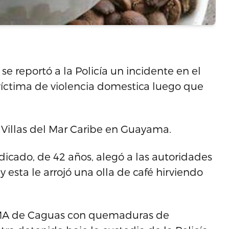
se reportó a la Policía un incidente en el
ctima de violencia domestica luego que
 Villas del Mar Caribe en Guayama.
dicado, de 42 años, alegó a las autoridades
 esta le arrojó una olla de café hirviendo
HIMA de Caguas con quemaduras de