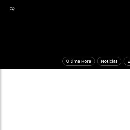
Última Hora
Noticias
E