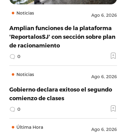
Noticias
Ago 6, 2026
Amplian funciones de la plataforma
'ReportalosSJ' con sección sobre plan
de racionamiento
0
Noticias
Ago 6, 2026
Gobierno declara exitoso el segundo
comienzo de clases
0
Última Hora
Ago 6, 2026