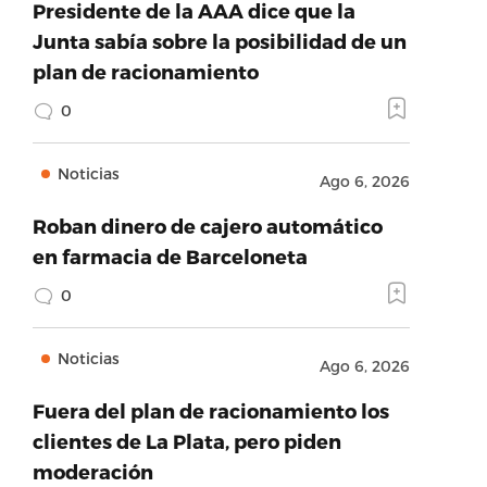
Presidente de la AAA dice que la
Junta sabía sobre la posibilidad de un
plan de racionamiento
0
Noticias
Ago 6, 2026
Roban dinero de cajero automático
en farmacia de Barceloneta
0
Noticias
Ago 6, 2026
Fuera del plan de racionamiento los
clientes de La Plata, pero piden
moderación