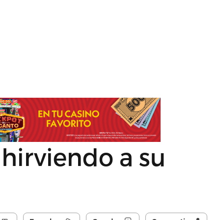
é hirviendo a su