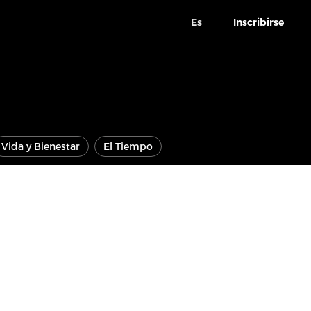
Es
Inscribirse
Vida y Bienestar
El Tiempo