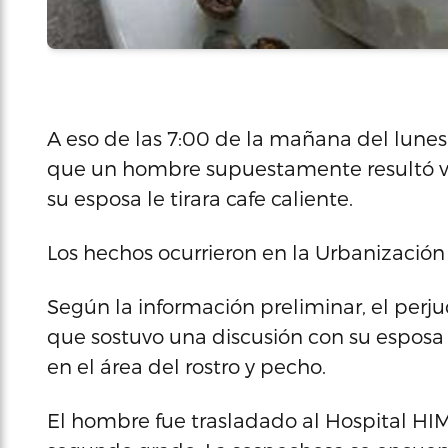
A eso de las 7:00 de la mañana del lunes 
que un hombre supuestamente resultó ví
su esposa le tirara cafe caliente.
Los hechos ocurrieron en la Urbanización
Según la información preliminar, el perju
que sostuvo una discusión con su esposa y
en el área del rostro y pecho.
El hombre fue trasladado al Hospital 