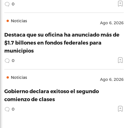
0
Noticias
Ago 6, 2026
Destaca que su oficina ha anunciado más de
$1.7 billones en fondos federales para
municipios
0
Noticias
Ago 6, 2026
Gobierno declara exitoso el segundo
comienzo de clases
0