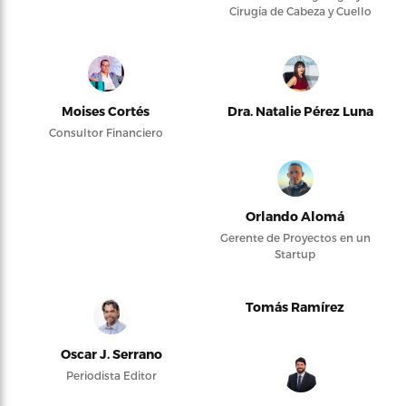
Cirugía de Cabeza y Cuello
Moises Cortés
Dra. Natalie Pérez Luna
Consultor Financiero
Orlando Alomá
Gerente de Proyectos en un
Startup
Tomás Ramírez
Oscar J. Serrano
Periodista Editor