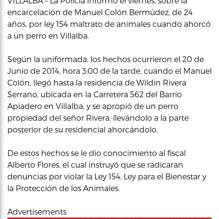
VILLALBA – La Policía informó el viernes, sobre la
encarcelación de Manuel Colón Bermúdez, de 24
años, por ley 154 maltrato de animales cuando ahorcó
a un perro en Villalba.
Según la uniformada, los hechos ocurrieron el 20 de
Junio de 2014, hora 3:00 de la tarde, cuando el Manuel
Colón, llegó hasta la residencia de Wildin Rivera
Serrano, ubicada en la Carretera 562 del Barrio
Apiadero en Villalba, y se apropió de un perro
propiedad del señor Rivera, llevándolo a la parte
posterior de su residencial ahorcándolo.
De estos hechos se le dio conocimiento al fiscal
Alberto Flores, el cual instruyó que se radicaran
denuncias por violar la Ley 154, Ley para el Bienestar y
la Protección de los Animales.
Advertisements