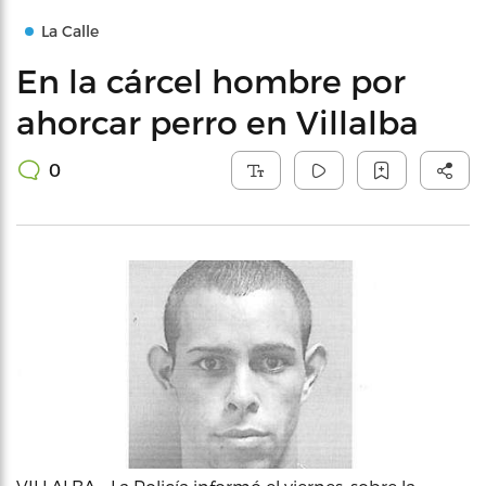
La Calle
En la cárcel hombre por
ahorcar perro en Villalba
0