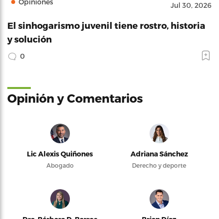
Opiniones
Jul 30, 2026
El sinhogarismo juvenil tiene rostro, historia
y solución
0
Opinión y Comentarios
Lic Alexis Quiñones
Adriana Sánchez
Abogado
Derecho y deporte