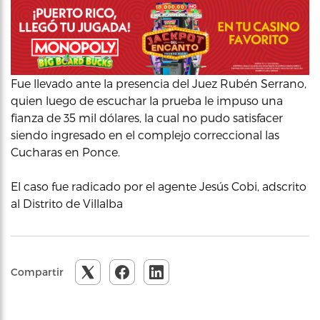
Fue llevado ante la presencia del Juez Rubén Serrano,
quien luego de escuchar la prueba le impuso una
fianza de 35 mil dólares, la cual no pudo satisfacer
siendo ingresado en el complejo correccional las
Cucharas en Ponce.
El caso fue radicado por el agente Jesús Cobi, adscrito
al Distrito de Villalba
Compartir