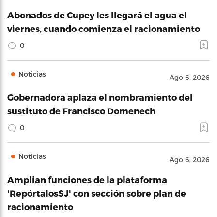
Abonados de Cupey les llegará el agua el
viernes, cuando comienza el racionamiento
0
Noticias
Ago 6, 2026
Gobernadora aplaza el nombramiento del
sustituto de Francisco Domenech
0
Noticias
Ago 6, 2026
Amplian funciones de la plataforma
'RepórtalosSJ' con sección sobre plan de
racionamiento