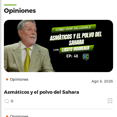
Opiniones
Opiniones
Ago 6, 2026
Asmáticos y el polvo del Sahara
0
Opiniones