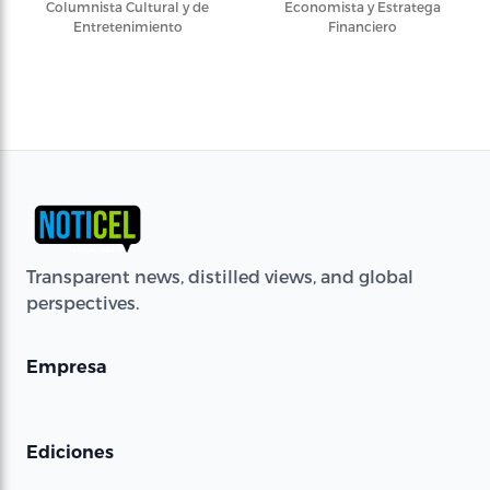
Columnista Cultural y de
Economista y Estratega
Entretenimiento
Financiero
Transparent news, distilled views, and global
perspectives.
Empresa
Ediciones