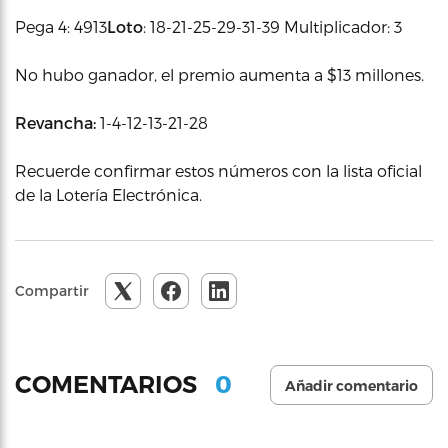
Pega 4: 4913
Loto
: 18-21-25-29-31-39 Multiplicador: 3
No hubo ganador, el premio aumenta a $13 millones.
Revancha:
1-4-12-13-21-28
Recuerde confirmar estos números con la lista oficial
de la Lotería Electrónica.
Compartir
0
COMENTARIOS
Añadir comentario