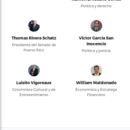
Política y derecho
Thomas Rivera Schatz
Víctor García San
Inocencio
Presidente del Senado de
Puerto Rico
Política y justicia
Luisito Vigoreaux
William Maldonado
Columnista Cultural y de
Economista y Estratega
Entretenimiento
Financiero