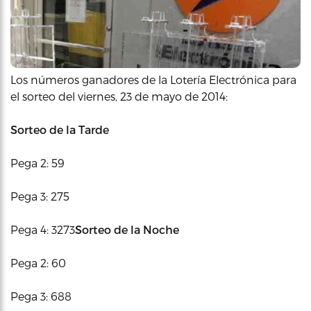
Los números ganadores de la Lotería Electrónica para
el sorteo del viernes, 23 de mayo de 2014:
Sorteo de la Tarde
Pega 2: 59
Pega 3: 275
Pega 4: 3273
Sorteo de la Noche
Pega 2: 60
Pega 3: 688