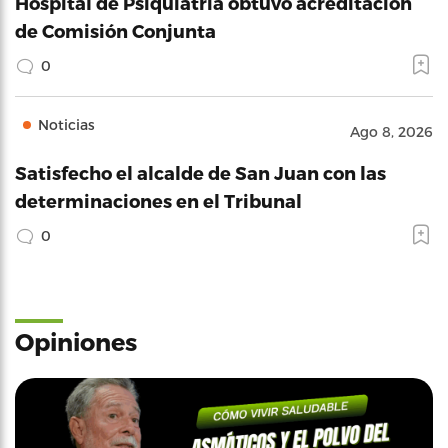
Hospital de Psiquiatría obtuvo acreditación
de Comisión Conjunta
0
Noticias
Ago 8, 2026
Satisfecho el alcalde de San Juan con las
determinaciones en el Tribunal
0
Opiniones