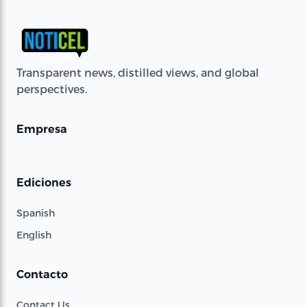
Transparent news, distilled views, and global
perspectives.
Empresa
Ediciones
Spanish
English
Contacto
Contact Us