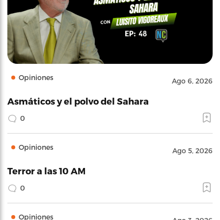
Opiniones
Ago 6, 2026
Asmáticos y el polvo del Sahara
0
Opiniones
Ago 5, 2026
Terror a las 10 AM
0
Opiniones