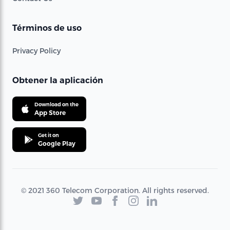
Términos de uso
Privacy Policy
Obtener la aplicación
Download on the
App Store
Get it on
Google Play
© 2021 360 Telecom Corporation. All rights reserved.