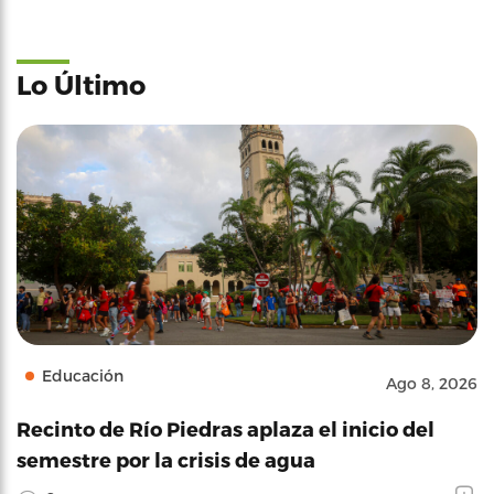
Lo Último
Educación
Ago 8, 2026
Recinto de Río Piedras aplaza el inicio del
semestre por la crisis de agua