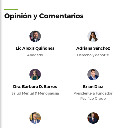
Opinión y Comentarios
Lic Alexis Quiñones
Adriana Sánchez
Abogado
Derecho y deporte
Dra. Bárbara D. Barros
Brian Díaz
Salud Mental & Menopausia
Presidente & Fundador
Pacifico Group