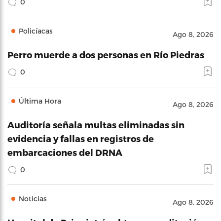
0
Policíacas
Ago 8, 2026
Perro muerde a dos personas en Río Piedras
0
Última Hora
Ago 8, 2026
Auditoría señala multas eliminadas sin
evidencia y fallas en registros de
embarcaciones del DRNA
0
Noticias
Ago 8, 2026