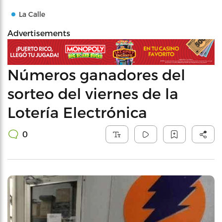
La Calle
Advertisements
Números ganadores del
sorteo del viernes de la
Lotería Electrónica
0