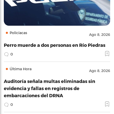
Policíacas
Ago 8, 2026
Perro muerde a dos personas en Río Piedras
0
Última Hora
Ago 8, 2026
Auditoría señala multas eliminadas sin
evidencia y fallas en registros de
embarcaciones del DRNA
0