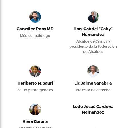
González Pons MD
Hon. Gabriel “Gaby”
Hernández
Médico radiólogo
Alcalde de Camuy y
presidente de la Federación
de Alcaldes
Heriberto N. Saurí
Lic Jaime Sanabria
Salud y emergencias
Profesor de derecho
Lcdo Josué Cardona
Hernández
Kiara Gerena