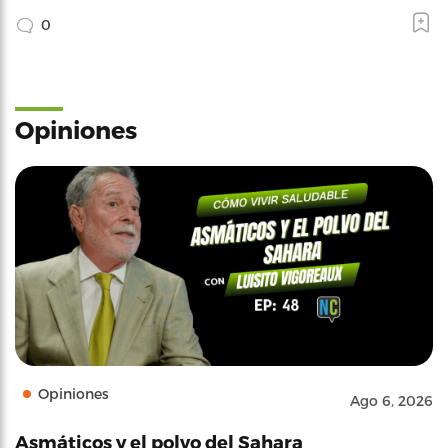
0
Opiniones
Opiniones
Ago 6, 2026
Asmáticos y el polvo del Sahara