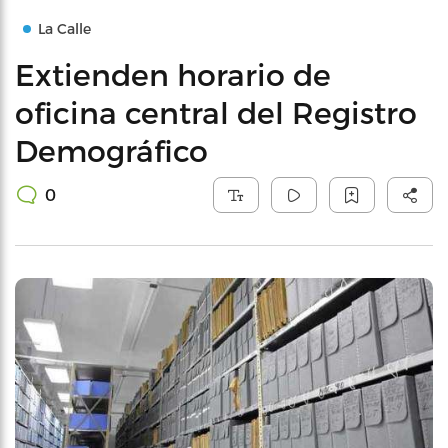
La Calle
Extienden horario de
oficina central del Registro
Demográfico
0