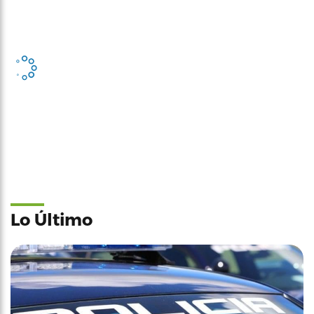
Lo Último