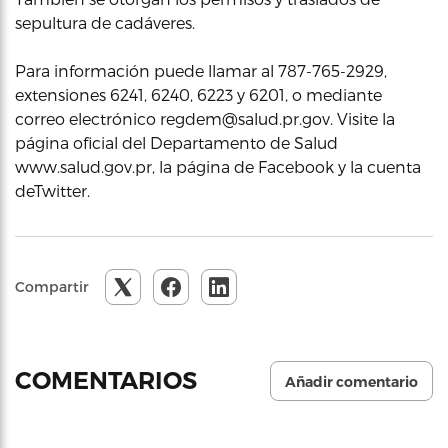
sepultura de cadáveres.
Para información puede llamar al 787-765-2929,
extensiones 6241, 6240, 6223 y 6201, o mediante
correo electrónico regdem@salud.pr.gov. Visite la
página oficial del Departamento de Salud
www.salud.gov.pr, la página de Facebook y la cuenta
deTwitter.
Compartir
COMENTARIOS
Añadir comentario