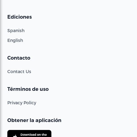
Ediciones
Spanish
English
Contacto
Contact Us
Términos de uso
Privacy Policy
Obtener la aplicación
Download on the