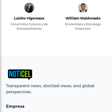
Luisito Vigoreaux
William Maldonado
Columnista Cultural y de
Economista y Estratega
Entretenimiento
Financiero
Transparent news, distilled views, and global
perspectives.
Empresa