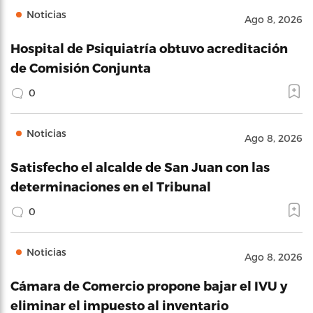
Noticias
Ago 8, 2026
Hospital de Psiquiatría obtuvo acreditación
de Comisión Conjunta
0
Noticias
Ago 8, 2026
Satisfecho el alcalde de San Juan con las
determinaciones en el Tribunal
0
Noticias
Ago 8, 2026
Cámara de Comercio propone bajar el IVU y
eliminar el impuesto al inventario