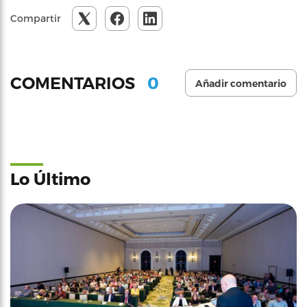
Compartir
0
COMENTARIOS
Añadir comentario
Lo Último