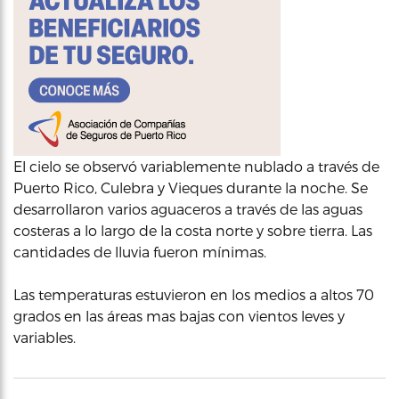
El cielo se observó variablemente nublado a través de
Puerto Rico, Culebra y Vieques durante la noche. Se
desarrollaron varios aguaceros a través de las aguas
costeras a lo largo de la costa norte y sobre tierra. Las
cantidades de lluvia fueron mínimas.
Las temperaturas estuvieron en los medios a altos 70
grados en las áreas mas bajas con vientos leves y
variables.