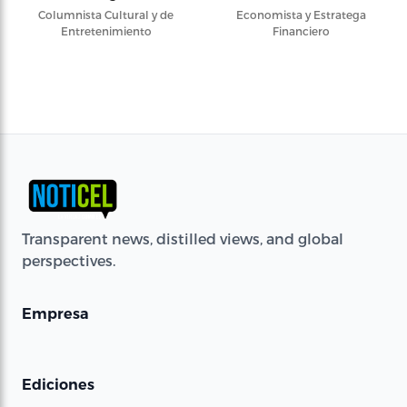
Columnista Cultural y de
Economista y Estratega
Entretenimiento
Financiero
Transparent news, distilled views, and global
perspectives.
Empresa
Ediciones