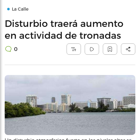
La Calle
Disturbio traerá aumento
en actividad de tronadas
0