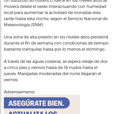
Un disturbio atmosferico fuerte en los niveles altos se
moverá desde el oeste interactuando con humedad
local para aumentar la actividad de tronadas esta
tarde hasta esta noche, según el Servicio Nacional de
Meteorología (SNM).
Una zona de alta presión en los niveles altos persistirá
durante el fin de semana con condiciones de tiempo
bastante tranquilas hasta por lo menos el domingo.
A través de las aguas costeras, se espera oleaje de dos
a cinco pies y vientos hasta de 18 nudos hasta el
jueves. Marejadas moderadas del norte llegarán el
viernes.
Advertisements