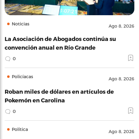
Noticias
Ago 8, 2026
La Asociación de Abogados continúa su
convención anual en Río Grande
0
Policíacas
Ago 8, 2026
Roban miles de dólares en artículos de
Pokemón en Carolina
0
Política
Ago 8, 2026