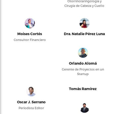
Otorrinolaringología y
Cirugía de Cabeza y Cuello
Moises Cortés
Dra. Natalie Pérez Luna
Consultor Financiero
Orlando Alomá
Gerente de Proyectos en un
Startup
Tomás Ramírez
Oscar J. Serrano
Periodista Editor