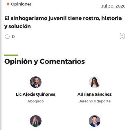
Opiniones
Jul 30, 2026
El sinhogarismo juvenil tiene rostro, historia
y solución
0
Opinión y Comentarios
Lic Alexis Quiñones
Adriana Sánchez
Abogado
Derecho y deporte