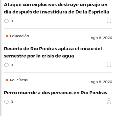
Ataque con explosivos destruye un peaje un
día después de investidura de De la Espriella
0
Educación
Ago 8, 2026
Recinto de Río Piedras aplaza el inicio del
semestre por la crisis de agua
0
Policíacas
Ago 8, 2026
Perro muerde a dos personas en Río Piedras
0