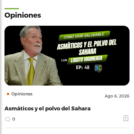
Opiniones
Opiniones
Ago 6, 2026
Asmáticos y el polvo del Sahara
0