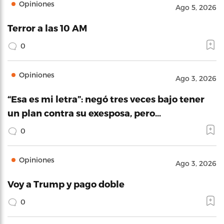
Opiniones
Ago 5, 2026
Terror a las 10 AM
0
Opiniones
Ago 3, 2026
“Esa es mi letra”: negó tres veces bajo tener
un plan contra su exesposa, pero…
0
Opiniones
Ago 3, 2026
Voy a Trump y pago doble
0