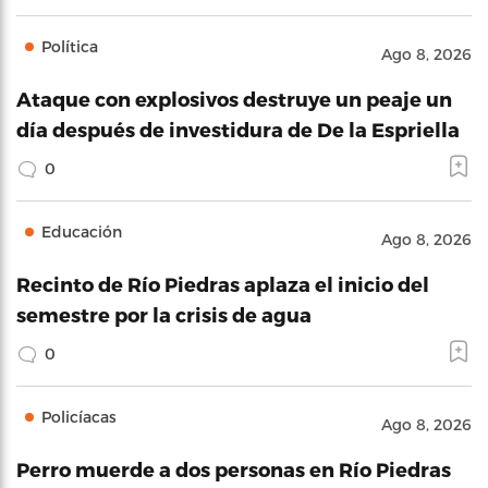
Política
Ago 8, 2026
Ataque con explosivos destruye un peaje un
día después de investidura de De la Espriella
0
Educación
Ago 8, 2026
Recinto de Río Piedras aplaza el inicio del
semestre por la crisis de agua
0
Policíacas
Ago 8, 2026
Perro muerde a dos personas en Río Piedras