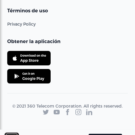
Términos de uso
Privacy Policy
Obtener la aplicación
Download on the
App Store
Get it on
Google Play
© 2021 360 Telecom Corporation. All rights reserved.