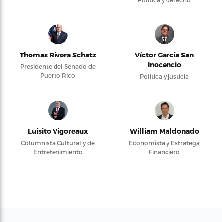
Política y derecho
Thomas Rivera Schatz
Víctor García San
Inocencio
Presidente del Senado de
Puerto Rico
Política y justicia
Luisito Vigoreaux
William Maldonado
Columnista Cultural y de
Economista y Estratega
Entretenimiento
Financiero