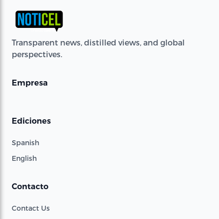
Transparent news, distilled views, and global
perspectives.
Empresa
Ediciones
Spanish
English
Contacto
Contact Us