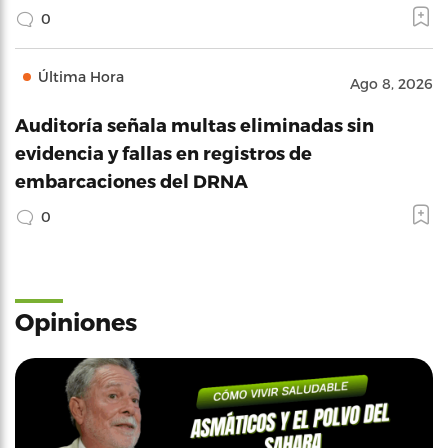
0
Última Hora
Ago 8, 2026
Auditoría señala multas eliminadas sin
evidencia y fallas en registros de
embarcaciones del DRNA
0
Opiniones