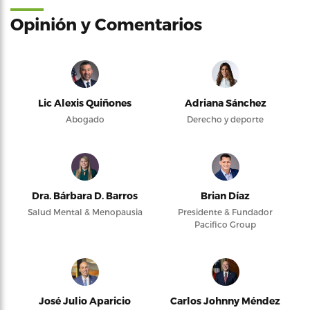
Opinión y Comentarios
Lic Alexis Quiñones
Adriana Sánchez
Abogado
Derecho y deporte
Dra. Bárbara D. Barros
Brian Díaz
Salud Mental & Menopausia
Presidente & Fundador
Pacifico Group
José Julio Aparicio
Carlos Johnny Méndez