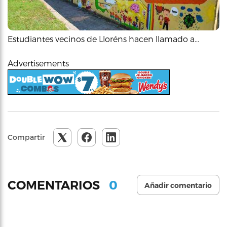
Estudiantes vecinos de Lloréns hacen llamado a…
Advertisements
Compartir
0
COMENTARIOS
Añadir comentario