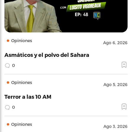
Opiniones
Ago 6, 2026
Asmáticos y el polvo del Sahara
0
Opiniones
Ago 5, 2026
Terror a las 10 AM
0
Opiniones
Ago 3, 2026