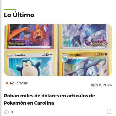
Lo Último
Policíacas
Ago 8, 2026
Roban miles de dólares en artículos de
Pokemón en Carolina
0