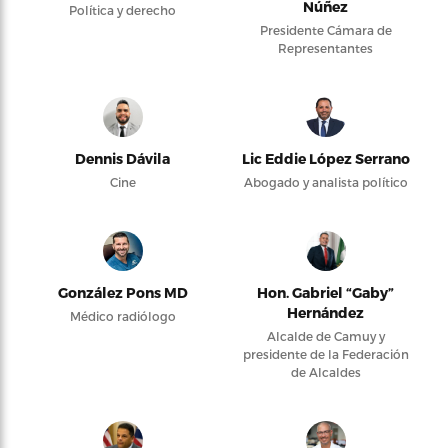
Núñez
Política y derecho
Presidente Cámara de
Representantes
Dennis Dávila
Lic Eddie López Serrano
Cine
Abogado y analista político
González Pons MD
Hon. Gabriel “Gaby”
Hernández
Médico radiólogo
Alcalde de Camuy y
presidente de la Federación
de Alcaldes