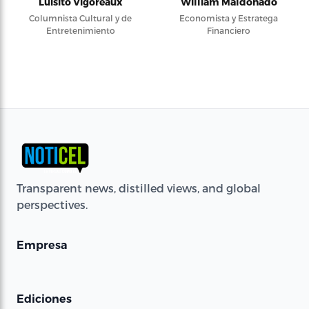
Luisito Vigoreaux
William Maldonado
Columnista Cultural y de
Economista y Estratega
Entretenimiento
Financiero
Transparent news, distilled views, and global
perspectives.
Empresa
Ediciones