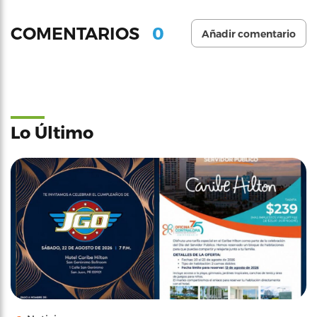
0
COMENTARIOS
Añadir comentario
Lo Último