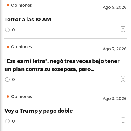
Opiniones
Ago 5, 2026
Terror a las 10 AM
0
Opiniones
Ago 3, 2026
“Esa es mi letra”: negó tres veces bajo tener
un plan contra su exesposa, pero…
0
Opiniones
Ago 3, 2026
Voy a Trump y pago doble
0