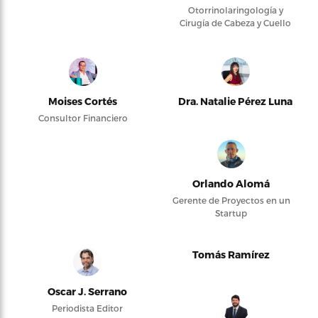
Otorrinolaringología y
Cirugía de Cabeza y Cuello
Moises Cortés
Dra. Natalie Pérez Luna
Consultor Financiero
Orlando Alomá
Gerente de Proyectos en un
Startup
Tomás Ramírez
Oscar J. Serrano
Periodista Editor