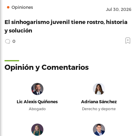
Opiniones
Jul 30, 2026
El sinhogarismo juvenil tiene rostro, historia
y solución
0
Opinión y Comentarios
Lic Alexis Quiñones
Adriana Sánchez
Abogado
Derecho y deporte