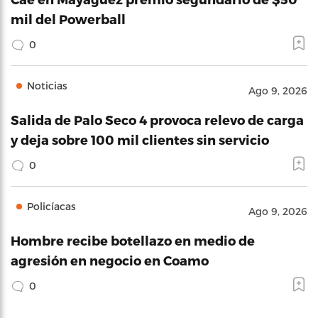
mil del Powerball
0
Noticias
Ago 9, 2026
Salida de Palo Seco 4 provoca relevo de carga
y deja sobre 100 mil clientes sin servicio
0
Policíacas
Ago 9, 2026
Hombre recibe botellazo en medio de
agresión en negocio en Coamo
0