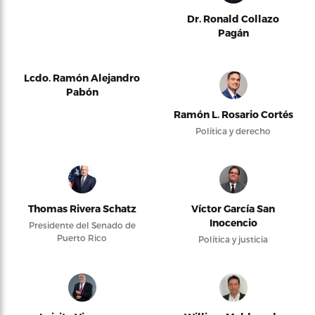
Dr. Ronald Collazo
Pagán
Lcdo. Ramón Alejandro
Pabón
Ramón L. Rosario Cortés
Política y derecho
Thomas Rivera Schatz
Víctor García San
Inocencio
Presidente del Senado de
Puerto Rico
Política y justicia