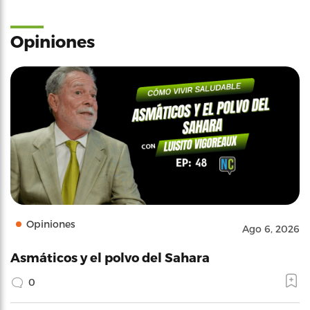
Opiniones
Opiniones
Ago 6, 2026
Asmáticos y el polvo del Sahara
0