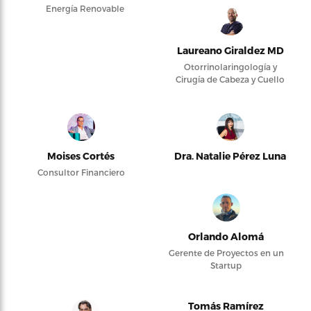
Energía Renovable
Laureano Giraldez MD
Otorrinolaringología y
Cirugía de Cabeza y Cuello
Moises Cortés
Dra. Natalie Pérez Luna
Consultor Financiero
Orlando Alomá
Gerente de Proyectos en un
Startup
Tomás Ramírez