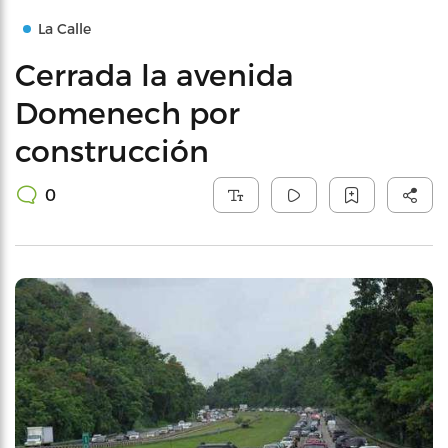
La Calle
Cerrada la avenida
Domenech por
construcción
0