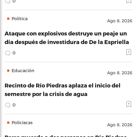
0
Política
Ago 8, 2026
Ataque con explosivos destruye un peaje un
día después de investidura de De la Espriella
0
Educación
Ago 8, 2026
Recinto de Río Piedras aplaza el inicio del
semestre por la crisis de agua
0
Policíacas
Ago 8, 2026