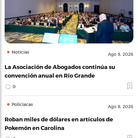
Noticias
Ago 8, 2026
La Asociación de Abogados continúa su
convención anual en Río Grande
0
Policíacas
Ago 8, 2026
Roban miles de dólares en artículos de
Pokemón en Carolina