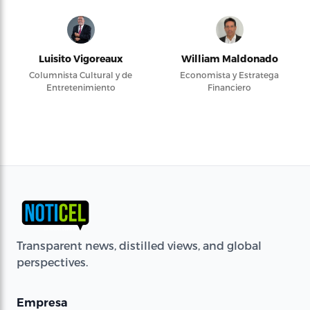
Luisito Vigoreaux
William Maldonado
Columnista Cultural y de
Economista y Estratega
Entretenimiento
Financiero
Transparent news, distilled views, and global
perspectives.
Empresa