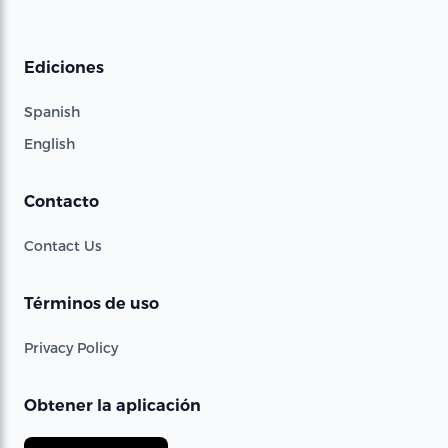
Ediciones
Spanish
English
Contacto
Contact Us
Términos de uso
Privacy Policy
Obtener la aplicación