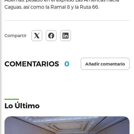
Caguas, así como la Ramal 8 y la Ruta 66.
Compartir
0
COMENTARIOS
Añadir comentario
Lo Último