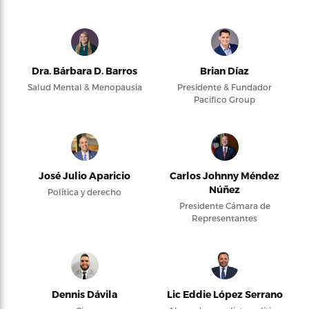
Dra. Bárbara D. Barros
Brian Díaz
Salud Mental & Menopausia
Presidente & Fundador
Pacifico Group
José Julio Aparicio
Carlos Johnny Méndez
Núñez
Política y derecho
Presidente Cámara de
Representantes
Dennis Dávila
Lic Eddie López Serrano