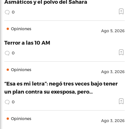
Asmáticos y el polvo del Sahara
0
Opiniones
Ago 5, 2026
Terror a las 10 AM
0
Opiniones
Ago 3, 2026
“Esa es mi letra”: negó tres veces bajo tener
un plan contra su exesposa, pero…
0
Opiniones
Ago 3, 2026