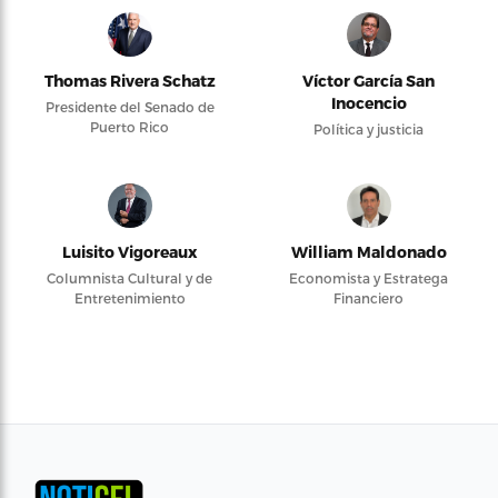
Thomas Rivera Schatz
Víctor García San
Inocencio
Presidente del Senado de
Puerto Rico
Política y justicia
Luisito Vigoreaux
William Maldonado
Columnista Cultural y de
Economista y Estratega
Entretenimiento
Financiero