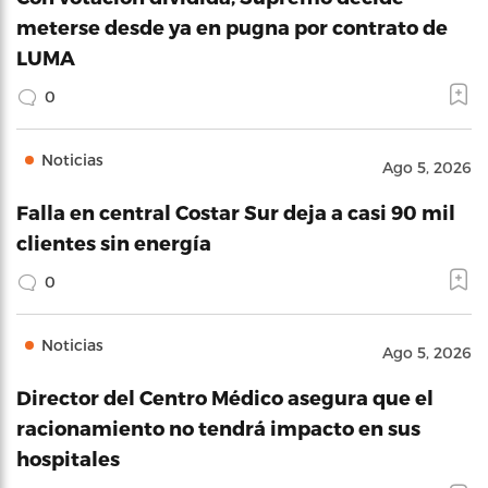
meterse desde ya en pugna por contrato de
LUMA
0
Noticias
Ago 5, 2026
Falla en central Costar Sur deja a casi 90 mil
clientes sin energía
0
Noticias
Ago 5, 2026
Director del Centro Médico asegura que el
racionamiento no tendrá impacto en sus
hospitales