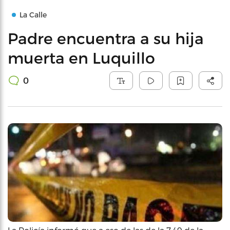
La Calle
Padre encuentra a su hija
muerta en Luquillo
0