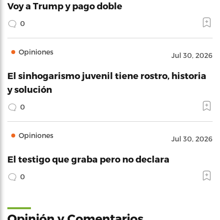
Voy a Trump y pago doble
0
Opiniones
Jul 30, 2026
El sinhogarismo juvenil tiene rostro, historia
y solución
0
Opiniones
Jul 30, 2026
El testigo que graba pero no declara
0
Opinión y Comentarios