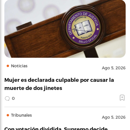
Noticias
Ago 5, 2026
Mujer es declarada culpable por causar la
muerte de dos jinetes
0
Tribunales
Ago 5, 2026
Con votación dividida, Supremo decide