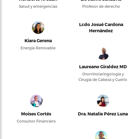
Salud y emergencias
Profesor de derecho
Lcdo Josué Cardona
Hernández
Kiara Gerena
Energía Renovable
Laureano Giraldez MD
Otorrinolaringología y
Cirugía de Cabeza y Cuello
Moises Cortés
Dra. Natalie Pérez Luna
Consultor Financiero