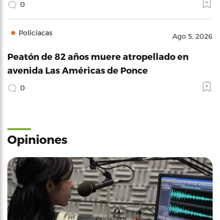
0
Policíacas
Ago 5, 2026
Peatón de 82 años muere atropellado en
avenida Las Américas de Ponce
0
Opiniones