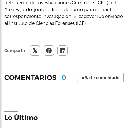
del Cuerpo de Investigaciones Criminales (CICI) del
Área Fajardo, junto al fiscal de turno para iniciar la
correspondiente investigación. El cadáver fue enviado
al Instituto de Ciencias Forenses (ICF).
Compartir
0
COMENTARIOS
Añadir comentario
Lo Último