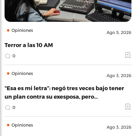
Opiniones
Ago 5, 2026
Terror a las 10 AM
0
Opiniones
Ago 3, 2026
“Esa es mi letra”: negó tres veces bajo tener
un plan contra su exesposa, pero…
0
Opiniones
Ago 3, 2026