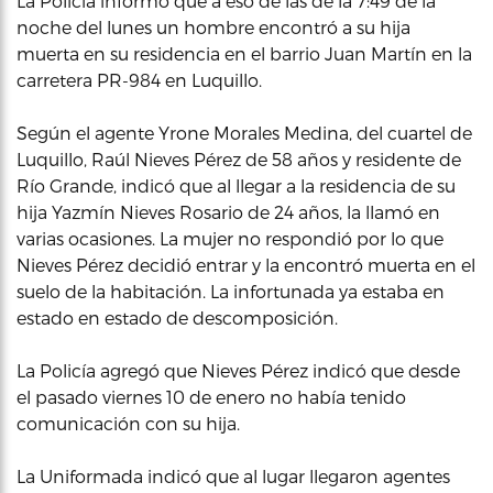
La Policía informó que a eso de las de la 7:49 de la
noche del lunes un hombre encontró a su hija
muerta en su residencia en el barrio Juan Martín en la
carretera PR-984 en Luquillo.
Según el agente Yrone Morales Medina, del cuartel de
Luquillo, Raúl Nieves Pérez de 58 años y residente de
Río Grande, indicó que al llegar a la residencia de su
hija Yazmín Nieves Rosario de 24 años, la llamó en
varias ocasiones. La mujer no respondió por lo que
Nieves Pérez decidió entrar y la encontró muerta en el
suelo de la habitación. La infortunada ya estaba en
estado en estado de descomposición.
La Policía agregó que Nieves Pérez indicó que desde
el pasado viernes 10 de enero no había tenido
comunicación con su hija.
La Uniformada indicó que al lugar llegaron agentes