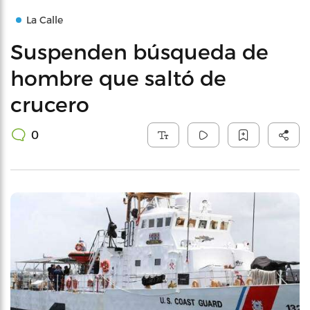
La Calle
Suspenden búsqueda de
hombre que saltó de
crucero
0