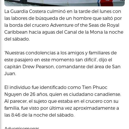
La Guardia Costera culminó en la tarde del lunes con
las labores de búsqueda de un hombre que saltó por
la borda del crucero Adventure of the Seas de Royal
Caribbean hacia aguas del Canal de la Mona la noche
del sábado.
‘Nuestras condolencias a los amigos y familiares de
este pasajero en este momento tan difícil’, dijo el
capitán Drew Pearson, comandante del área de San
Juan.
El individuo fue identificado como Tien Phuoc
Nguyen de 26 años, quien es ciudadano canadiense.
Al parecer, el sujeto que estaba en el crucero con su
familia, fue visto por última vez aproximadamente a
las 8:46 de la noche del sábado.
Advertisements