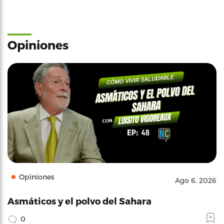
Opiniones
Opiniones
Ago 6, 2026
Asmáticos y el polvo del Sahara
0