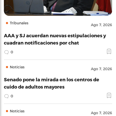
Tribunales
Ago 7, 2026
AAA y SJ acuerdan nuevas estipulaciones y
cuadran notificaciones por chat
0
Noticias
Ago 7, 2026
Senado pone la mirada en los centros de
cuido de adultos mayores
0
Noticias
Ago 7, 2026