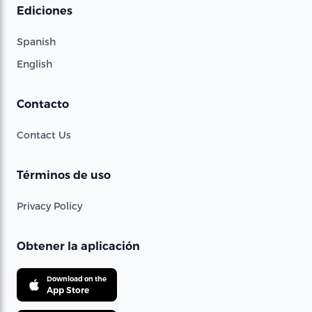
Ediciones
Spanish
English
Contacto
Contact Us
Términos de uso
Privacy Policy
Obtener la aplicación
Download on the
App Store