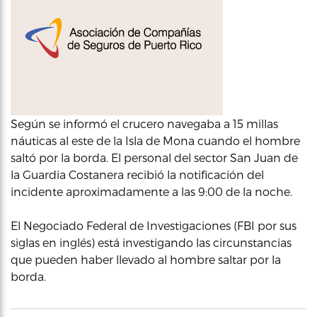
Según se informó el crucero navegaba a 15 millas
náuticas al este de la Isla de Mona cuando el hombre
saltó por la borda. El personal del sector San Juan de
la Guardia Costanera recibió la notificación del
incidente aproximadamente a las 9:00 de la noche.
El Negociado Federal de Investigaciones (FBI por sus
siglas en inglés) está investigando las circunstancias
que pueden haber llevado al hombre saltar por la
borda.