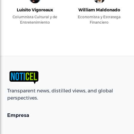
Luisito Vigoreaux
William Maldonado
Columnista Cultural y de
Economista y Estratega
Entretenimiento
Financiero
Transparent news, distilled views, and global
perspectives.
Empresa