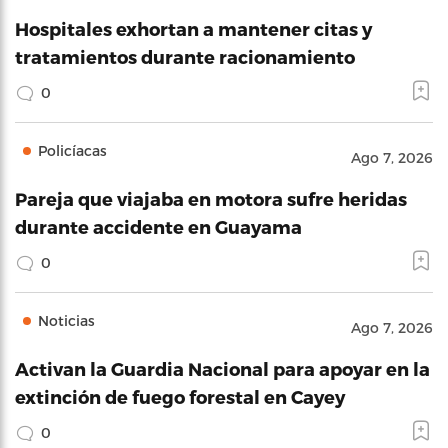
Hospitales exhortan a mantener citas y
tratamientos durante racionamiento
0
Policíacas
Ago 7, 2026
Pareja que viajaba en motora sufre heridas
durante accidente en Guayama
0
Noticias
Ago 7, 2026
Activan la Guardia Nacional para apoyar en la
extinción de fuego forestal en Cayey
0