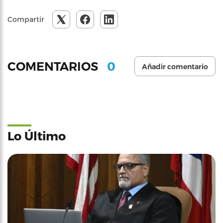
Compartir
0
COMENTARIOS
Añadir comentario
Lo Último