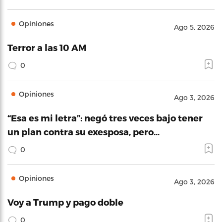
Opiniones
Ago 5, 2026
Terror a las 10 AM
0
Opiniones
Ago 3, 2026
“Esa es mi letra”: negó tres veces bajo tener
un plan contra su exesposa, pero…
0
Opiniones
Ago 3, 2026
Voy a Trump y pago doble
0