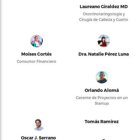
Laureano Giraldez MD
Otorrinolaringología y
Cirugía de Cabeza y Cuello
Moises Cortés
Dra. Natalie Pérez Luna
Consultor Financiero
Orlando Alomá
Gerente de Proyectos en un
Startup
Tomás Ramírez
Oscar J. Serrano