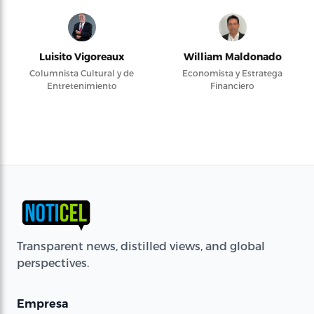
Luisito Vigoreaux
William Maldonado
Columnista Cultural y de
Economista y Estratega
Entretenimiento
Financiero
Transparent news, distilled views, and global
perspectives.
Empresa