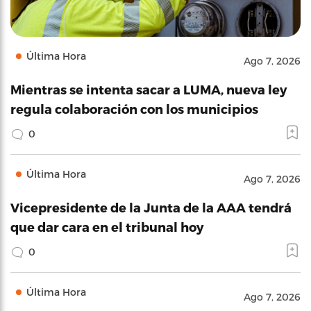
Última Hora
Ago 7, 2026
Mientras se intenta sacar a LUMA, nueva ley
regula colaboración con los municipios
0
Última Hora
Ago 7, 2026
Vicepresidente de la Junta de la AAA tendrá
que dar cara en el tribunal hoy
0
Última Hora
Ago 7, 2026