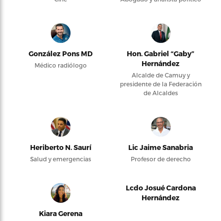
González Pons MD
Hon. Gabriel “Gaby”
Hernández
Médico radiólogo
Alcalde de Camuy y
presidente de la Federación
de Alcaldes
Heriberto N. Saurí
Lic Jaime Sanabria
Salud y emergencias
Profesor de derecho
Lcdo Josué Cardona
Hernández
Kiara Gerena