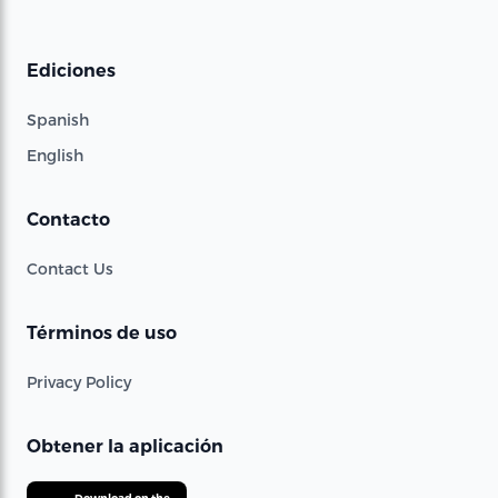
Ediciones
Spanish
English
Contacto
Contact Us
Términos de uso
Privacy Policy
Obtener la aplicación