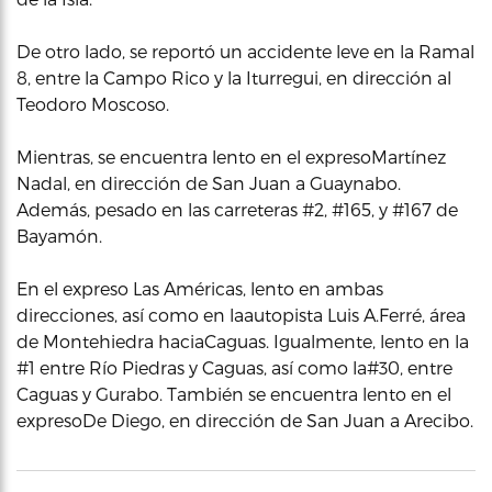
De otro lado, se reportó un accidente leve en la Ramal
8, entre la Campo Rico y la Iturregui, en dirección al
Teodoro Moscoso.
Mientras, se encuentra lento en el expresoMartínez
Nadal, en dirección de San Juan a Guaynabo.
Además, pesado en las carreteras #2, #165, y #167 de
Bayamón.
En el expreso Las Américas, lento en ambas
direcciones, así como en laautopista Luis A.Ferré, área
de Montehiedra haciaCaguas. Igualmente, lento en la
#1 entre Río Piedras y Caguas, así como la#30, entre
Caguas y Gurabo. También se encuentra lento en el
expresoDe Diego, en dirección de San Juan a Arecibo.