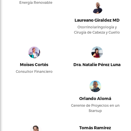
Energía Renovable
Laureano Giraldez MD
Otorrinolaringología y
Cirugía de Cabeza y Cuello
Moises Cortés
Dra. Natalie Pérez Luna
Consultor Financiero
Orlando Alomá
Gerente de Proyectos en un
Startup
Tomás Ramírez