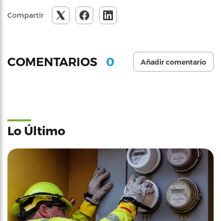
Compartir
0
COMENTARIOS
Añadir comentario
Lo Último