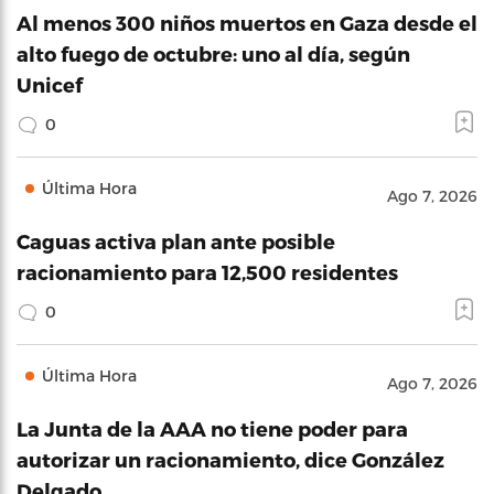
Al menos 300 niños muertos en Gaza desde el
alto fuego de octubre: uno al día, según
Unicef
0
Última Hora
Ago 7, 2026
Caguas activa plan ante posible
racionamiento para 12,500 residentes
0
Última Hora
Ago 7, 2026
La Junta de la AAA no tiene poder para
autorizar un racionamiento, dice González
Delgado