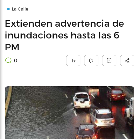
La Calle
Extienden advertencia de
inundaciones hasta las 6
PM
0