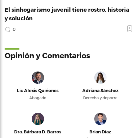
El sinhogarismo juvenil tiene rostro, historia
y solución
0
Opinión y Comentarios
Lic Alexis Quiñones
Adriana Sánchez
Abogado
Derecho y deporte
Dra. Bárbara D. Barros
Brian Díaz