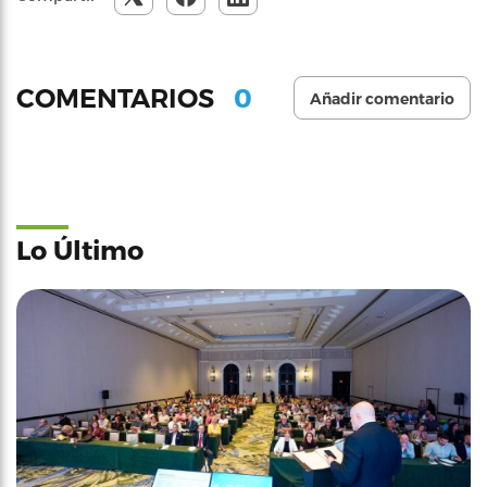
0
COMENTARIOS
Añadir comentario
Lo Último