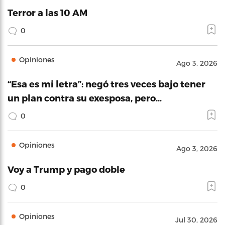
Terror a las 10 AM
0
Opiniones
Ago 3, 2026
“Esa es mi letra”: negó tres veces bajo tener
un plan contra su exesposa, pero…
0
Opiniones
Ago 3, 2026
Voy a Trump y pago doble
0
Opiniones
Jul 30, 2026