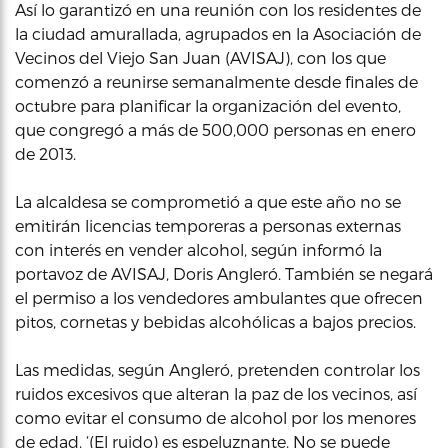
Así lo garantizó en una reunión con los residentes de
la ciudad amurallada, agrupados en la Asociación de
Vecinos del Viejo San Juan (AVISAJ), con los que
comenzó a reunirse semanalmente desde finales de
octubre para planificar la organización del evento,
que congregó a más de 500,000 personas en enero
de 2013.
La alcaldesa se comprometió a que este año no se
emitirán licencias temporeras a personas externas
con interés en vender alcohol, según informó la
portavoz de AVISAJ, Doris Angleró. También se negará
el permiso a los vendedores ambulantes que ofrecen
pitos, cornetas y bebidas alcohólicas a bajos precios.
Las medidas, según Angleró, pretenden controlar los
ruidos excesivos que alteran la paz de los vecinos, así
como evitar el consumo de alcohol por los menores
de edad. ‘(El ruido) es espeluznante. No se puede