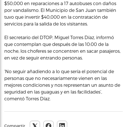
$50,000 en reparaciones a 17 autobuses con daños
por vandalismo. El Municipio de San Juan también
tuvo que invertir $40,000 en la contratación de
servicios para la salida de los visitantes.
El secretario del DTOP, Miguel Torres Díaz, informó
que contemplan que después de las 10:00 de la
noche, los choferes se concentren en sacar pasajeros,
en vez de seguir entrando personas.
‘No seguir añadiendo a lo que sería el potencial de
personas que no necesariamente vienen en las
mejores condiciones y nos representan un asunto de
seguridad en las guaguas y en las facilidades’,
comentó Torres Díaz.
Compartir