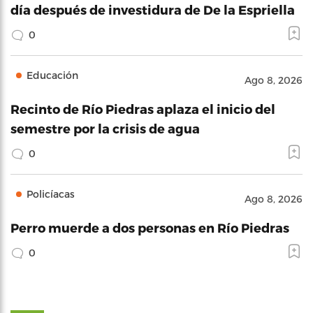
día después de investidura de De la Espriella
0
Educación
Ago 8, 2026
Recinto de Río Piedras aplaza el inicio del
semestre por la crisis de agua
0
Policíacas
Ago 8, 2026
Perro muerde a dos personas en Río Piedras
0