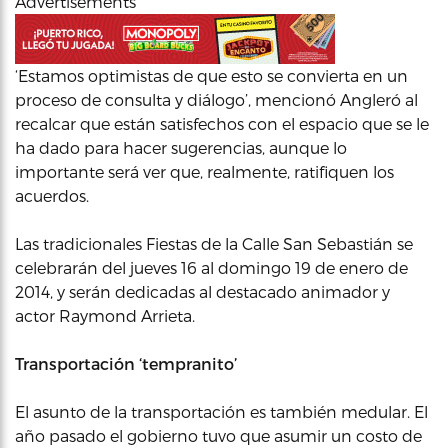
Advertisements
‘Estamos optimistas de que esto se convierta en un
proceso de consulta y diálogo’, mencionó Angleró al
recalcar que están satisfechos con el espacio que se le
ha dado para hacer sugerencias, aunque lo
importante será ver que, realmente, ratifiquen los
acuerdos.
Las tradicionales Fiestas de la Calle San Sebastián se
celebrarán del jueves 16 al domingo 19 de enero de
2014, y serán dedicadas al destacado animador y
actor Raymond Arrieta.
Transportación ‘tempranito’
El asunto de la transportación es también medular. El
año pasado el gobierno tuvo que asumir un costo de