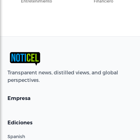
Entretenimiento
Financiero
Transparent news, distilled views, and global
perspectives.
Empresa
Ediciones
Spanish