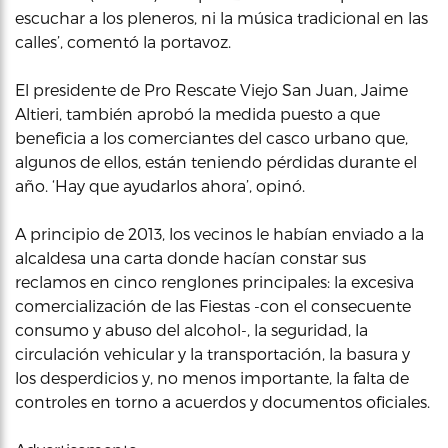
escuchar a los pleneros, ni la música tradicional en las
calles’, comentó la portavoz.
El presidente de Pro Rescate Viejo San Juan, Jaime
Altieri, también aprobó la medida puesto a que
beneficia a los comerciantes del casco urbano que,
algunos de ellos, están teniendo pérdidas durante el
año. ‘Hay que ayudarlos ahora’, opinó.
A principio de 2013, los vecinos le habían enviado a la
alcaldesa una carta donde hacían constar sus
reclamos en cinco renglones principales: la excesiva
comercialización de las Fiestas -con el consecuente
consumo y abuso del alcohol-, la seguridad, la
circulación vehicular y la transportación, la basura y
los desperdicios y, no menos importante, la falta de
controles en torno a acuerdos y documentos oficiales.