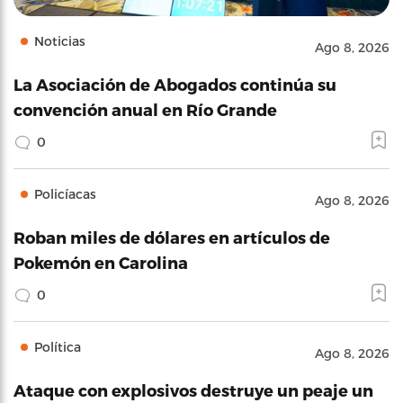
Noticias
Ago 8, 2026
La Asociación de Abogados continúa su
convención anual en Río Grande
0
Policíacas
Ago 8, 2026
Roban miles de dólares en artículos de
Pokemón en Carolina
0
Política
Ago 8, 2026
Ataque con explosivos destruye un peaje un