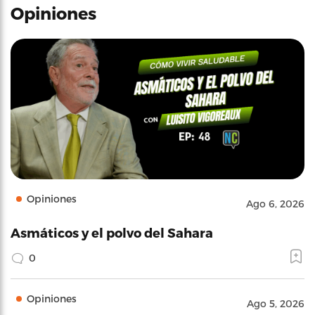
Opiniones
Opiniones
Ago 6, 2026
Asmáticos y el polvo del Sahara
0
Opiniones
Ago 5, 2026