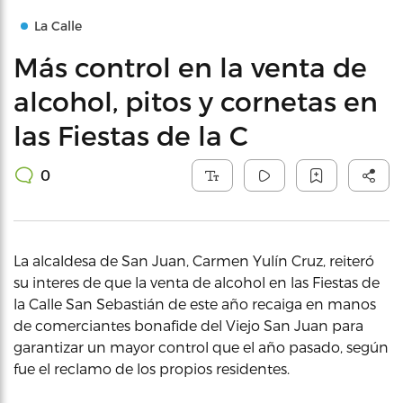
La Calle
Más control en la venta de
alcohol, pitos y cornetas en
las Fiestas de la C
0
La alcaldesa de San Juan, Carmen Yulín Cruz, reiteró
su interes de que la venta de alcohol en las Fiestas de
la Calle San Sebastián de este año recaiga en manos
de comerciantes bonafide del Viejo San Juan para
garantizar un mayor control que el año pasado, según
fue el reclamo de los propios residentes.