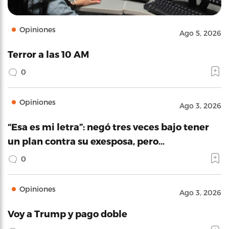
Opiniones
Ago 5, 2026
Terror a las 10 AM
0
Opiniones
Ago 3, 2026
“Esa es mi letra”: negó tres veces bajo tener
un plan contra su exesposa, pero…
0
Opiniones
Ago 3, 2026
Voy a Trump y pago doble