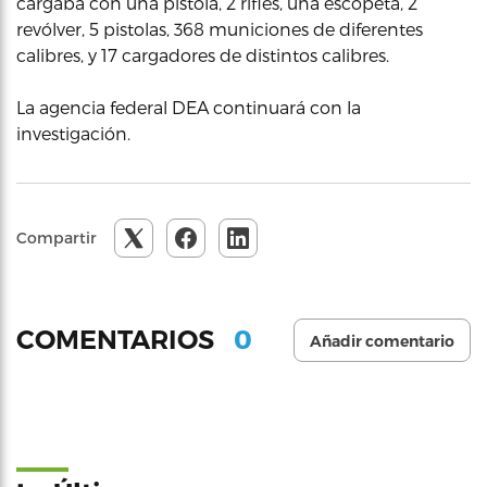
cargaba con una pistola, 2 rifles, una escopeta, 2
revólver, 5 pistolas, 368 municiones de diferentes
calibres, y 17 cargadores de distintos calibres.
La agencia federal DEA continuará con la
investigación.
Compartir
0
COMENTARIOS
Añadir comentario