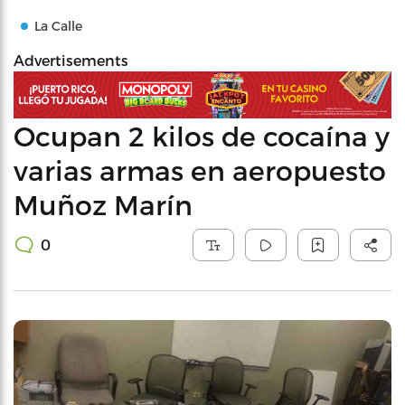
La Calle
Advertisements
Ocupan 2 kilos de cocaína y
varias armas en aeropuesto
Muñoz Marín
0