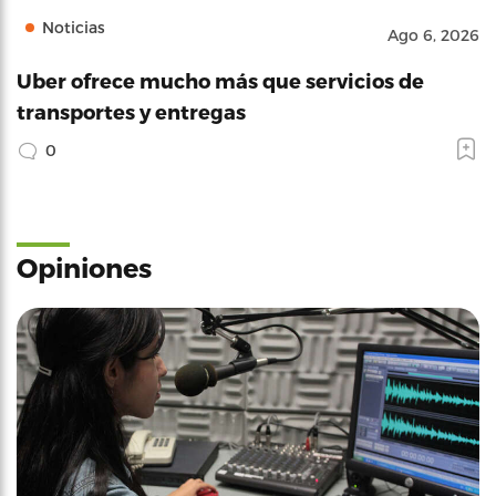
Noticias
Ago 6, 2026
Uber ofrece mucho más que servicios de
transportes y entregas
0
Opiniones