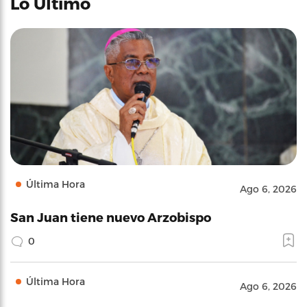
Lo Último
Última Hora
Ago 6, 2026
San Juan tiene nuevo Arzobispo
0
Última Hora
Ago 6, 2026