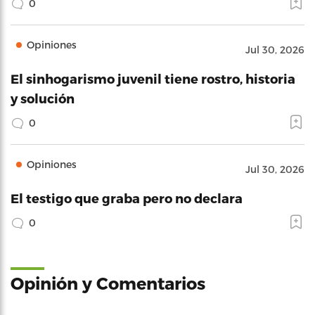
0
Opiniones
Jul 30, 2026
El sinhogarismo juvenil tiene rostro, historia
y solución
0
Opiniones
Jul 30, 2026
El testigo que graba pero no declara
0
Opinión y Comentarios