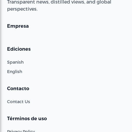
Transparent news, distilled views, and global
perspectives.
Empresa
Ediciones
Spanish
English
Contacto
Contact Us
Términos de uso
Privacy Policy