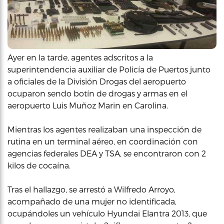
Ayer en la tarde, agentes adscritos a la
superintendencia auxiliar de Policía de Puertos junto
a oficiales de la División Drogas del aeropuerto
ocuparon sendo botín de drogas y armas en el
aeropuerto Luis Muñoz Marin en Carolina.
Mientras los agentes realizaban una inspección de
rutina en un terminal aéreo, en coordinación con
agencias federales DEA y TSA, se encontraron con 2
kilos de cocaína.
Tras el hallazgo, se arrestó a Wilfredo Arroyo,
acompañado de una mujer no identificada,
ocupándoles un vehículo Hyundai Elantra 2013, que