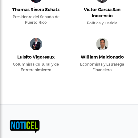
Thomas Rivera Schatz
Víctor García San
Inocencio
Presidente del Senado de
Puerto Rico
Política y justicia
Luisito Vigoreaux
William Maldonado
Columnista Cultural y de
Economista y Estratega
Entretenimiento
Financiero