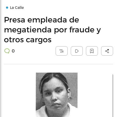
La Calle
Presa empleada de
megatienda por fraude y
otros cargos
0