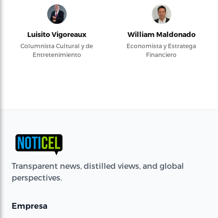
Luisito Vigoreaux
William Maldonado
Columnista Cultural y de
Economista y Estratega
Entretenimiento
Financiero
Transparent news, distilled views, and global
perspectives.
Empresa