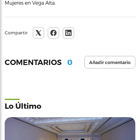
Mujeres en Vega Alta.
Compartir
0
COMENTARIOS
Añadir comentario
Lo Último