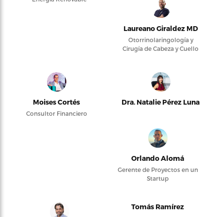
Laureano Giraldez MD
Otorrinolaringología y
Cirugía de Cabeza y Cuello
Moises Cortés
Dra. Natalie Pérez Luna
Consultor Financiero
Orlando Alomá
Gerente de Proyectos en un
Startup
Tomás Ramírez