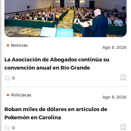
Noticias
Ago 8, 2026
La Asociación de Abogados continúa su
convención anual en Río Grande
0
Policíacas
Ago 8, 2026
Roban miles de dólares en artículos de
Pokemón en Carolina
0