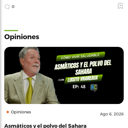
0
Opiniones
Opiniones
Ago 6, 2026
Asmáticos y el polvo del Sahara