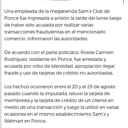
Una empleada de la megatienda Sam’s Club de
Ponce fue ingresada a prisión la tarde del lunes luego
de haber sido acusada por realizar varias
transacciones fraudulentas en el mencionado
comercio, informaron las autoridades.
De acuerdo con el parte policiaco, Rossie Carmen
Rodríguez, residente en Ponce, fue arrestada y
acusada por robo de identidad, apropiación ilegal,
fraude y uso de tarjetas de crédito no autorizadas.
Los hechos ocurrieron entre el 20 y el 29 de agosto
pasado cuando la imputada, retuvo la tarjeta de
membresía y la tarjeta de crédito de un cliente en
medio de una transacción y luego la utilizó en varias
ocasiones en el mismo establecimiento Sam’s y
Walmart en Ponce.