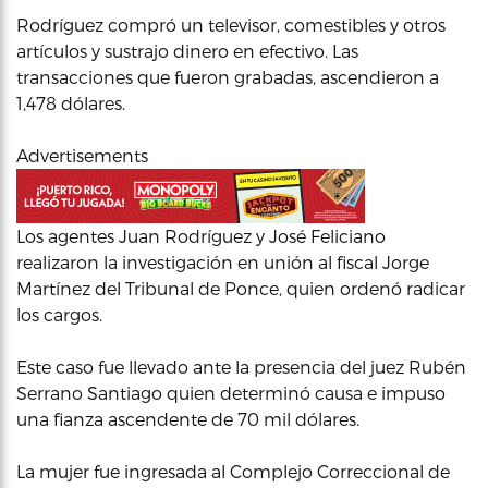
Rodríguez compró un televisor, comestibles y otros
artículos y sustrajo dinero en efectivo. Las
transacciones que fueron grabadas, ascendieron a
1,478 dólares.
Advertisements
Los agentes Juan Rodríguez y José Feliciano
realizaron la investigación en unión al fiscal Jorge
Martínez del Tribunal de Ponce, quien ordenó radicar
los cargos.
Este caso fue llevado ante la presencia del juez Rubén
Serrano Santiago quien determinó causa e impuso
una fianza ascendente de 70 mil dólares.
La mujer fue ingresada al Complejo Correccional de