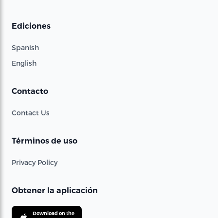
Ediciones
Spanish
English
Contacto
Contact Us
Términos de uso
Privacy Policy
Obtener la aplicación
Download on the