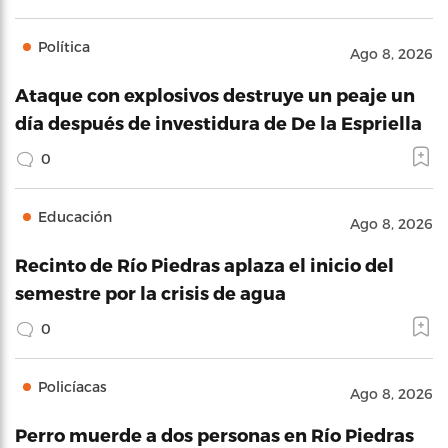
Política
Ago 8, 2026
Ataque con explosivos destruye un peaje un
día después de investidura de De la Espriella
0
Educación
Ago 8, 2026
Recinto de Río Piedras aplaza el inicio del
semestre por la crisis de agua
0
Policíacas
Ago 8, 2026
Perro muerde a dos personas en Río Piedras