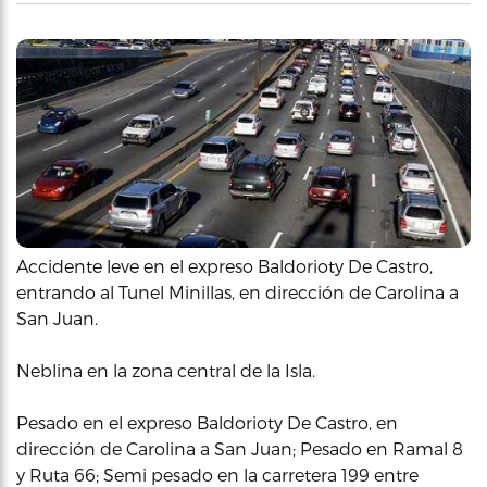
Accidente leve en el expreso Baldorioty De Castro,
entrando al Tunel Minillas, en dirección de Carolina a
San Juan.
Neblina en la zona central de la Isla.
Pesado en el expreso Baldorioty De Castro, en
dirección de Carolina a San Juan; Pesado en Ramal 8
y Ruta 66; Semi pesado en la carretera 199 entre