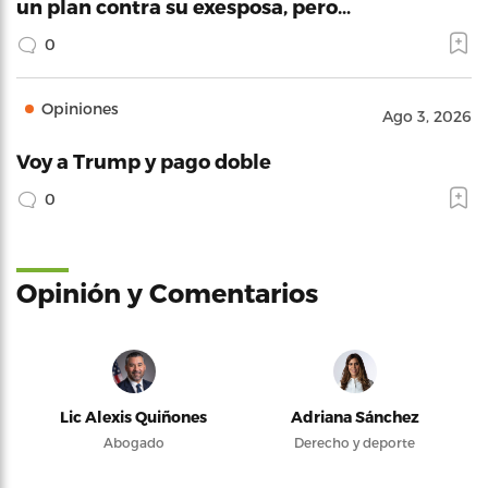
un plan contra su exesposa, pero…
0
Opiniones
Ago 3, 2026
Voy a Trump y pago doble
0
Opinión y Comentarios
Lic Alexis Quiñones
Adriana Sánchez
Abogado
Derecho y deporte