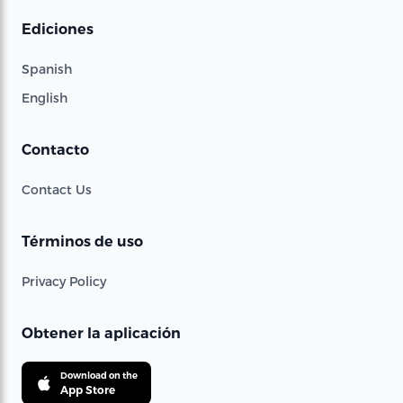
Ediciones
Spanish
English
Contacto
Contact Us
Términos de uso
Privacy Policy
Obtener la aplicación
Download on the
App Store