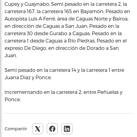
Cupey y Guaynabo; Semi pesado en la carretera 2, la
carretera 167, la carretera 165 en Bayamón; Pesado en
Autopista Luis A Ferré, área de Caguas Norte y Bairoa,
en dirección de Caguas a San Juan; Pesado en la
carretera 30 desde Gurabo a Caguas; Pesado en la
carretera 1 desde Caguas a Río Piedras; Pesado en el
expreso De Diego, en dirección de Dorado a San
Juan.
Semi pesado en la carretera 14 y la carretera 1 entre
Juana Díaz y Ponce.
Incrementando en la carretera 2, entre Peñuelas y
Ponce.
Compartir