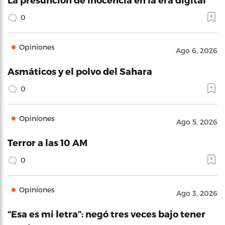
0
Opiniones
Ago 6, 2026
Asmáticos y el polvo del Sahara
0
Opiniones
Ago 5, 2026
Terror a las 10 AM
0
Opiniones
Ago 3, 2026
“Esa es mi letra”: negó tres veces bajo tener