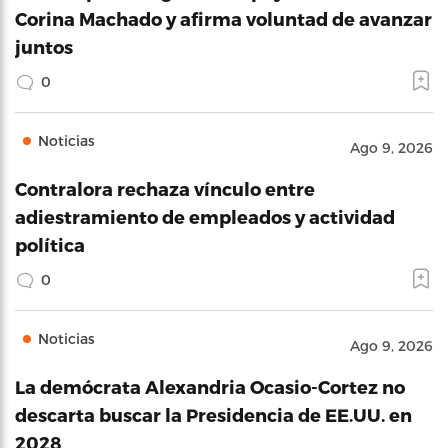
Corina Machado y afirma voluntad de avanzar
juntos
0
Noticias
Ago 9, 2026
Contralora rechaza vínculo entre
adiestramiento de empleados y actividad
política
0
Noticias
Ago 9, 2026
La demócrata Alexandria Ocasio-Cortez no
descarta buscar la Presidencia de EE.UU. en
2028