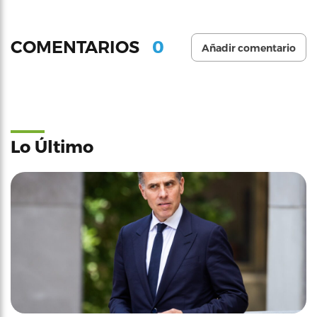
0
COMENTARIOS
Añadir comentario
Lo Último