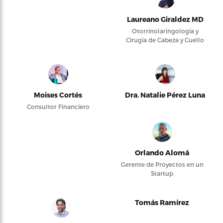
Laureano Giraldez MD
Otorrinolaringología y
Cirugía de Cabeza y Cuello
Moises Cortés
Dra. Natalie Pérez Luna
Consultor Financiero
Orlando Alomá
Gerente de Proyectos en un
Startup
Tomás Ramírez