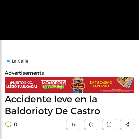
La Calle
Advertisements
Accidente leve en la
Baldorioty De Castro
0