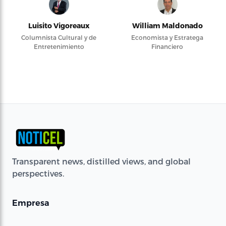
Luisito Vigoreaux
William Maldonado
Columnista Cultural y de
Economista y Estratega
Entretenimiento
Financiero
Transparent news, distilled views, and global
perspectives.
Empresa