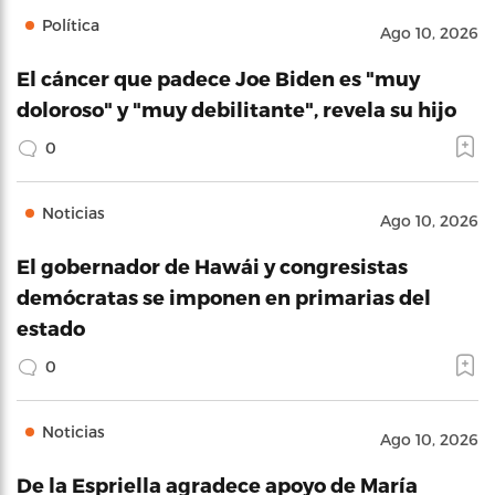
Política
Ago 10, 2026
El cáncer que padece Joe Biden es "muy
doloroso" y "muy debilitante", revela su hijo
0
Noticias
Ago 10, 2026
El gobernador de Hawái y congresistas
demócratas se imponen en primarias del
estado
0
Noticias
Ago 10, 2026
De la Espriella agradece apoyo de María