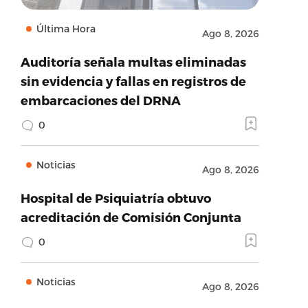
Última Hora
Ago 8, 2026
Auditoría señala multas eliminadas
sin evidencia y fallas en registros de
embarcaciones del DRNA
0
Noticias
Ago 8, 2026
Hospital de Psiquiatría obtuvo
acreditación de Comisión Conjunta
0
Noticias
Ago 8, 2026