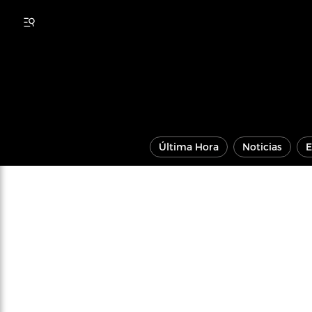
Última Hora
Noticias
E