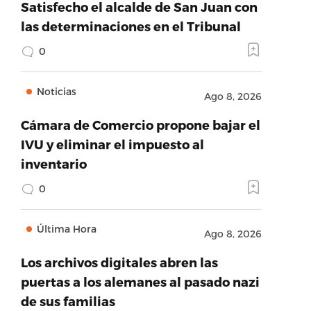
Satisfecho el alcalde de San Juan con
las determinaciones en el Tribunal
0
Noticias
Ago 8, 2026
Cámara de Comercio propone bajar el
IVU y eliminar el impuesto al
inventario
0
Última Hora
Ago 8, 2026
Los archivos digitales abren las
puertas a los alemanes al pasado nazi
de sus familias