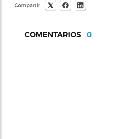
Compartir
0
COMENTARIOS