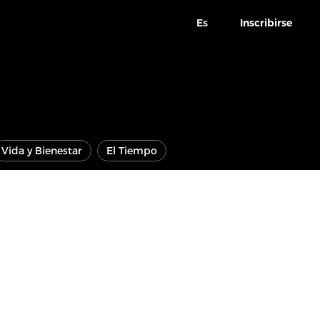
Es
Inscribirse
Vida y Bienestar
El Tiempo