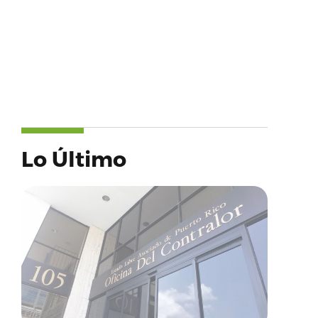
Lo Último