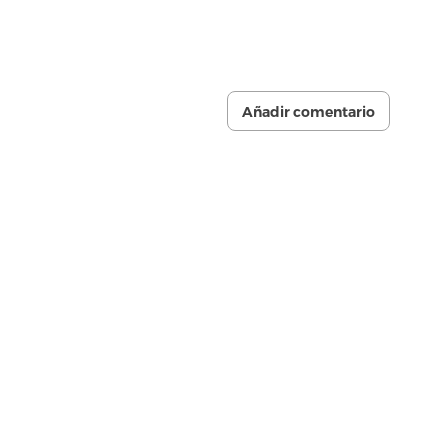
Añadir comentario