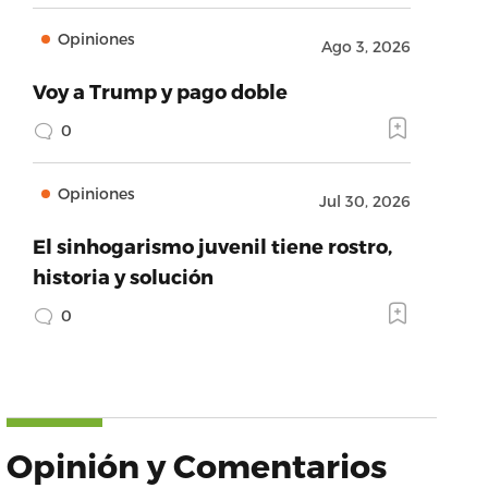
Opiniones
Ago 3, 2026
Voy a Trump y pago doble
0
Opiniones
Jul 30, 2026
El sinhogarismo juvenil tiene rostro,
historia y solución
0
Opinión y Comentarios